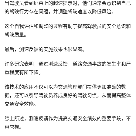
当驾驶员看到屏幕上的超速提示时，他们通常会意识到自己
的驾驶行为存在问题，并调整驾驶速度以降低风险。
这个自我评估和调整的过程有助于提高驾驶员的安全意识和
驾驶质量。
最后，测速反馈的实施效果也很显着。
许多研究表明，通过测速反馈，道路交通事故的发生率和严
重程度有所下降。
该技术的应用不仅可以为交通管理部门提供更加准确的数
据，还可以引导驾驶员养成良好的驾驶习惯，从而提高整体
交通安全效能。
综上所述，测速反馈作为提高交通安全绩效的重要手段，不
容忽视。