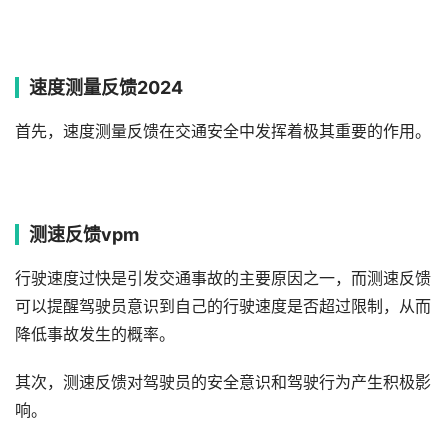
速度测量反馈2024
首先，速度测量反馈在交通安全中发挥着极其重要的作用。
测速反馈vpm
行驶速度过快是引发交通事故的主要原因之一，而测速反馈
可以提醒驾驶员意识到自己的行驶速度是否超过限制，从而
降低事故发生的概率。
其次，测速反馈对驾驶员的安全意识和驾驶行为产生积极影
响。