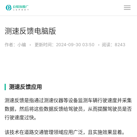
测速反馈电脑版
作者：小编
•
更新时间：2024-09-30 03:50
•
阅读：8243
测速反馈应用
测速反馈是指通过测速仪器等设备监测车辆行驶速度并采集
数据，然后将这些数据反馈给驾驶员，从而提醒驾驶员是否
行驶速度过快。
该技术在道路交通管理领域应用广泛，且实施效果显着。