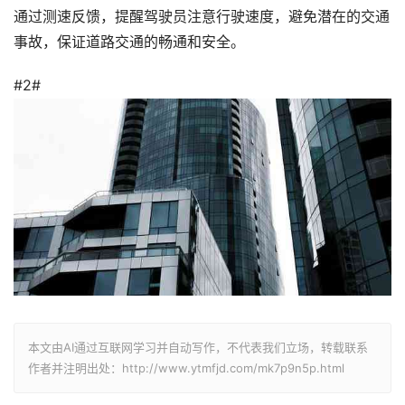
通过测速反馈，提醒驾驶员注意行驶速度，避免潜在的交通
事故，保证道路交通的畅通和安全。
#2#
本文由AI通过互联网学习并自动写作，不代表我们立场，转载联系
作者并注明出处：http://www.ytmfjd.com/mk7p9n5p.html