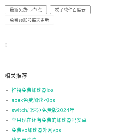
最新免费ssr节点
梯子软件百度云
免费ss账号每天更新
0
相关推荐
推特免费加速器ios
apex免费加速器ios
switch加速器免费版2024年
苹果现在还有免费的加速器吗安卓
免费vp加速器外网vps