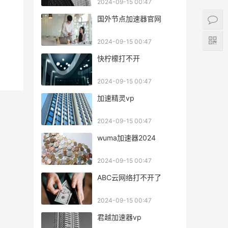
2024-09-15 00:47
国外节点加速器官网
2024-09-15 00:47
快柠檬打不开
2024-09-15 00:47
加速精灵vp
2024-09-15 00:47
wuma加速器2024
2024-09-15 00:47
ABC云网络打不开了
2024-09-15 00:47
君越加速器vp