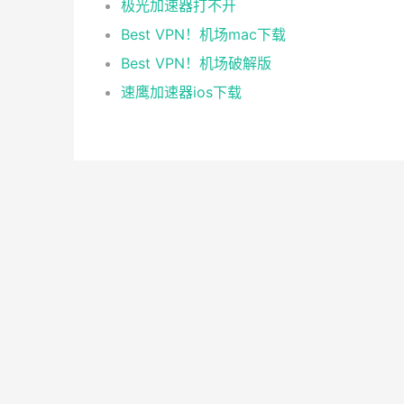
极光加速器打不开
Best VPN！机场mac下载
Best VPN！机场破解版
速鹰加速器ios下载