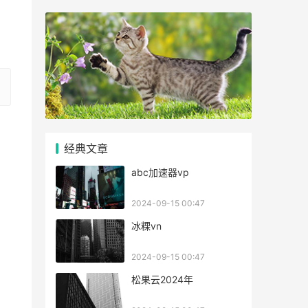
经典文章
abc加速器vp
2024-09-15 00:47
冰粿vn
2024-09-15 00:47
松果云2024年