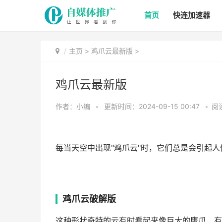
首页
快连加速器
主页
>
鸡爪云最新版
>
鸡爪云最新版
作者：小编
•
更新时间：2024-09-15 00:47
•
阅
每当天空中出现"鸡爪云"时，它们总是会引起人
鸡爪云破解版
这种形状奇特的云有时看起来像巨大的鹰爪，有