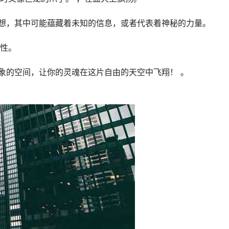
幻想，其中可能蕴藏着未知的信息，或者代表着神秘的力量。
性。
想象的空间，让你的灵魂在这片自由的天空中飞翔！ 。