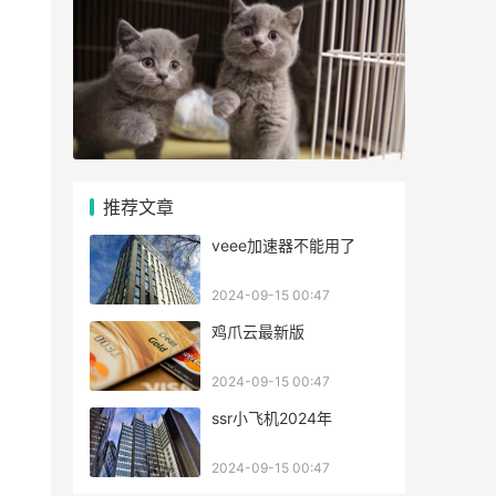
推荐文章
veee加速器不能用了
2024-09-15 00:47
鸡爪云最新版
2024-09-15 00:47
ssr小飞机2024年
2024-09-15 00:47