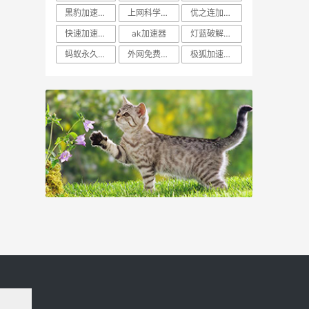
黑豹加速器官网app安卓版
上网科学工具
优之连加速器ios
快速加速器-永远能连上的梯子
ak加速器
灯蓝破解版中文版下载ipad
蚂蚁永久免费外网加速器
外网免费加速器app下载
极狐加速器app官网