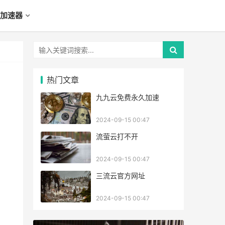
加速器
热门文章
九九云免费永久加速
2024-09-15 00:47
流萤云打不开
2024-09-15 00:47
三流云官方网址
2024-09-15 00:47