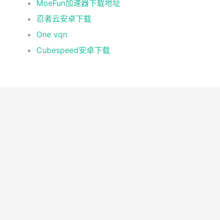
MoeFun加速器下载地址
忍者云安卓下载
One vqn
Cubespeed安卓下载