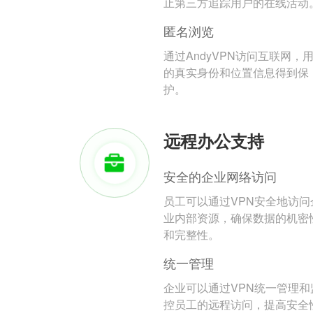
止第三方追踪用户的在线活动
匿名浏览
通过AndyVPN访问互联网，
的真实身份和位置信息得到保
护。
远程办公支持
安全的企业网络访问
员工可以通过VPN安全地访问
业内部资源，确保数据的机密
和完整性。
统一管理
企业可以通过VPN统一管理和
控员工的远程访问，提高安全