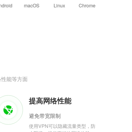
ndroid
macOS
Linux
Chrome
络性能等方面
提高网络性能
避免带宽限制
使用VPN可以隐藏流量类型，防