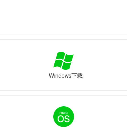
Windows下载