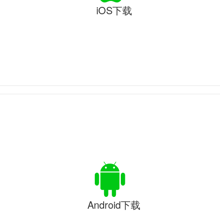
iOS下载
Android下载