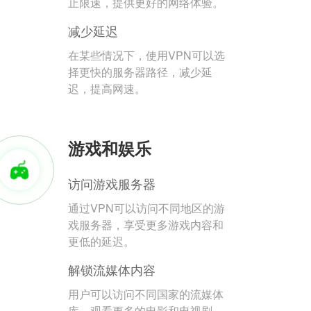
止限速，提供更好的网络体验。
减少延迟
在某些情况下，使用VPN可以选
择更快的服务器路径，减少延
迟，提高网速。
游戏和娱乐
访问游戏服务器
通过VPN可以访问不同地区的游
戏服务器，享受更多游戏内容和
更低的延迟。
解锁流媒体内容
用户可以访问不同国家的流媒体
库，观看更多的电影和电视剧。