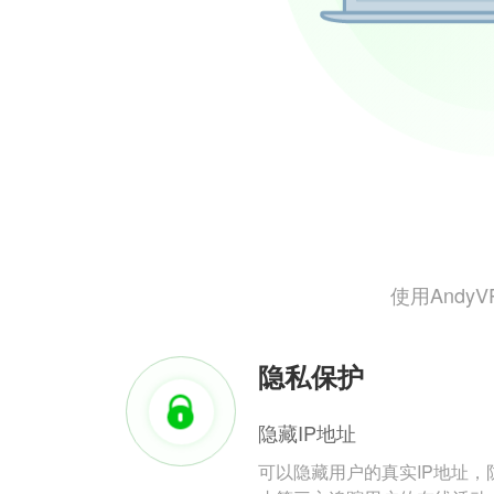
使用And
隐私保护
隐藏IP地址
可以隐藏用户的真实IP地址，