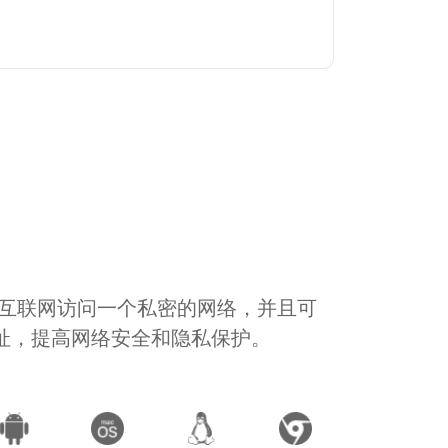
通过互联网访问一个私密的网络，并且可
地址，提高网络安全和隐私保护。