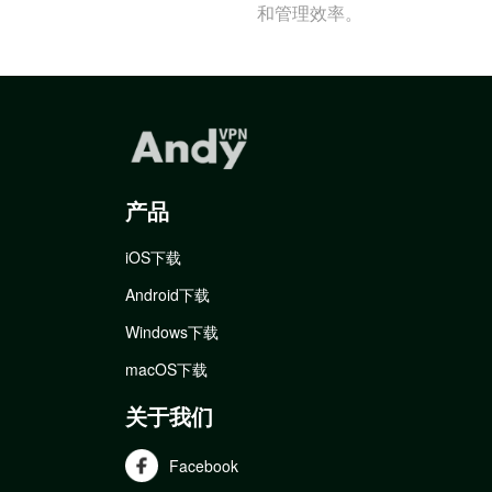
和管理效率。
产品
iOS下载
Android下载
Windows下载
macOS下载
关于我们
Facebook