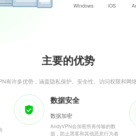
Windows
iOS
A
主要的优势
yVPN有许多优势，涵盖隐私保护、安全性、访问权限和网
数据安全
数据加密
AndyVPN会加密所有传输的数
防
据，防止黑客和其他恶意行为者