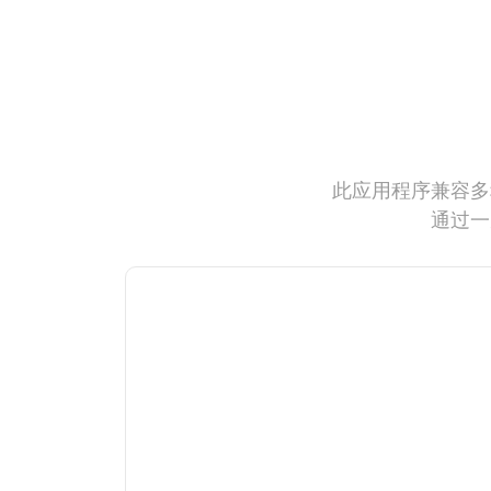
此应用程序兼容多
通过一