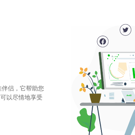
最佳伴侣，它帮助您
您可以尽情地享受