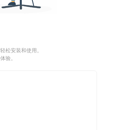
能轻松安装和使用。
网体验。