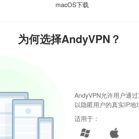
macOS下载
为何选择AndyVPN？
AndyVPN允许用户
以隐匿用户的真实IP
适用于：