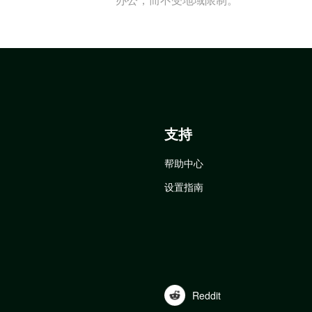
支持
帮助中心
设置指南
Reddit