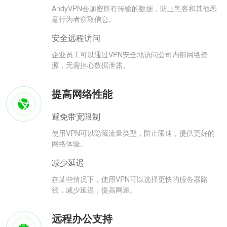
AndyVPN会加密所有传输的数据，防止黑客和其他恶
意行为者窃取信息。
安全远程访问
企业员工可以通过VPN安全地访问公司内部网络资
源，无需担心数据泄露。
提高网络性能
避免带宽限制
使用VPN可以隐藏流量类型，防止限速，提供更好的
网络体验。
减少延迟
在某些情况下，使用VPN可以选择更快的服务器路
径，减少延迟，提高网速。
远程办公支持