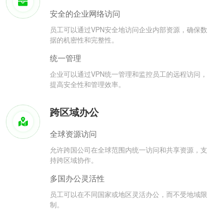
安全的企业网络访问
员工可以通过VPN安全地访问企业内部资源，确保数
据的机密性和完整性。
统一管理
企业可以通过VPN统一管理和监控员工的远程访问，
提高安全性和管理效率。
跨区域办公
全球资源访问
允许跨国公司在全球范围内统一访问和共享资源，支
持跨区域协作。
多国办公灵活性
员工可以在不同国家或地区灵活办公，而不受地域限
制。