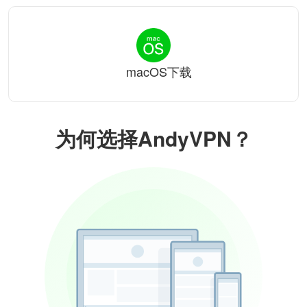
macOS下载
为何选择AndyVPN？