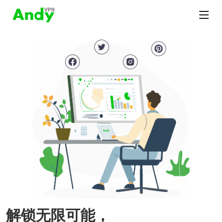
解锁无限可能，