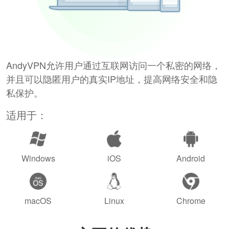
AndyVPN允许用户通过互联网访问一个私密的网络，
并且可以隐匿用户的真实IP地址，提高网络安全和隐
私保护。
适用于：
Windows
iOS
Android
macOS
Linux
Chrome