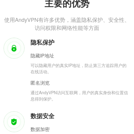
主要的优势
使用AndyVPN有许多优势，涵盖隐私保护、安全性、
访问权限和网络性能等方面
隐私保护
隐藏IP地址
可以隐藏用户的真实IP地址，防止第三方追踪用户的
在线活动。
匿名浏览
通过AndyVPN访问互联网，用户的真实身份和位置信
息得到保护。
数据安全
数据加密