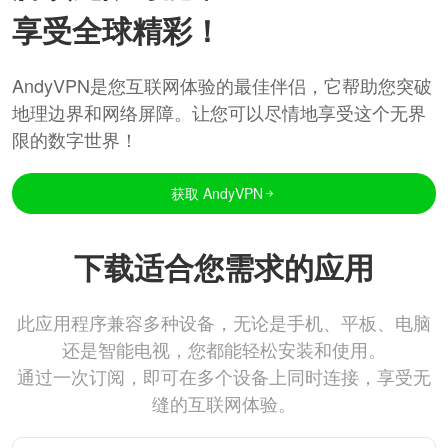
享受全球精彩！
AndyVPN是您互联网体验的最佳伴侣，它帮助您突破
地理边界和网络屏障。让您可以尽情地享受这个无界
限的数字世界！
获取 AndyVPN
下载适合您需求的应用
此应用程序兼容多种设备，无论是手机、平板、电脑
还是智能电视，您都能轻松安装和使用。
通过一次订阅，即可在多个设备上同时连接，享受无
缝的互联网体验。