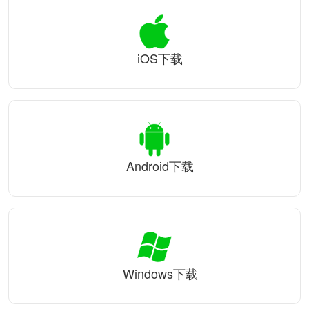
iOS下载
Android下载
Windows下载