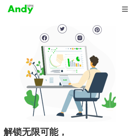
解锁无限可能，