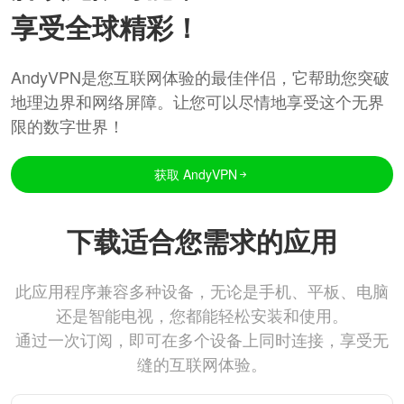
享受全球精彩！
AndyVPN是您互联网体验的最佳伴侣，它帮助您突破
地理边界和网络屏障。让您可以尽情地享受这个无界
限的数字世界！
获取 AndyVPN
下载适合您需求的应用
此应用程序兼容多种设备，无论是手机、平板、电脑
还是智能电视，您都能轻松安装和使用。
通过一次订阅，即可在多个设备上同时连接，享受无
缝的互联网体验。