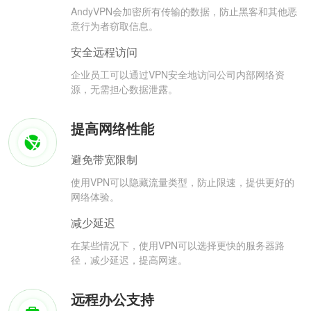
AndyVPN会加密所有传输的数据，防止黑客和其他恶
意行为者窃取信息。
安全远程访问
企业员工可以通过VPN安全地访问公司内部网络资
源，无需担心数据泄露。
提高网络性能
避免带宽限制
使用VPN可以隐藏流量类型，防止限速，提供更好的
网络体验。
减少延迟
在某些情况下，使用VPN可以选择更快的服务器路
径，减少延迟，提高网速。
远程办公支持