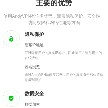
主要的优势
使用AndyVPN有许多优势，涵盖隐私保护、安全性、
访问权限和网络性能等方面
隐私保护
隐藏IP地址
可以隐藏用户的真实IP地址，防止第三方追踪用户的
在线活动。
匿名浏览
通过AndyVPN访问互联网，用户的真实身份和位置信
息得到保护。
数据安全
数据加密