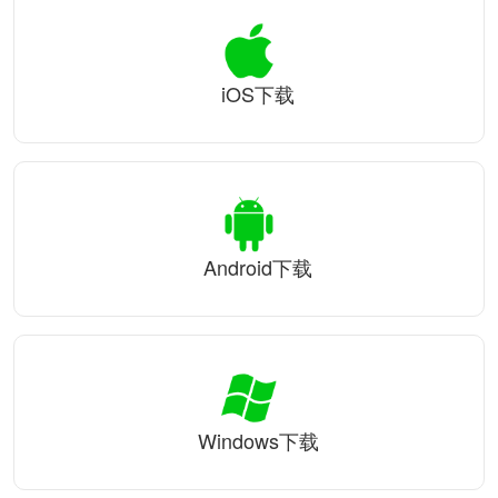
iOS下载
Android下载
Windows下载