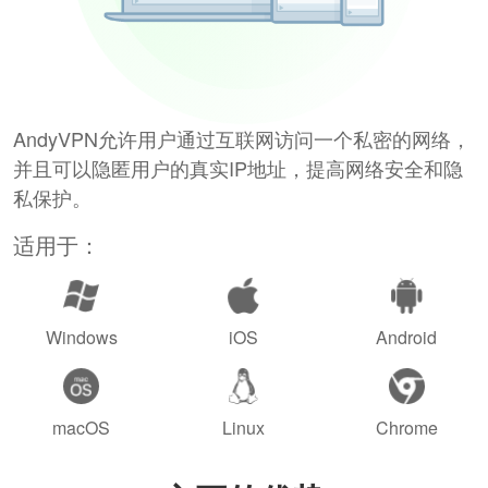
AndyVPN允许用户通过互联网访问一个私密的网络，
并且可以隐匿用户的真实IP地址，提高网络安全和隐
私保护。
适用于：
Windows
iOS
Android
macOS
Linux
Chrome