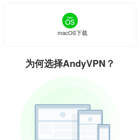
macOS下载
为何选择AndyVPN？