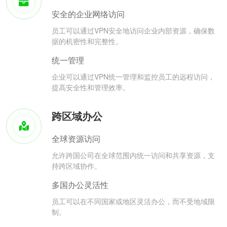
安全的企业网络访问
员工可以通过VPN安全地访问企业内部资源，确保数
据的机密性和完整性。
统一管理
企业可以通过VPN统一管理和监控员工的远程访问，
提高安全性和管理效率。
跨区域办公
全球资源访问
允许跨国公司在全球范围内统一访问和共享资源，支
持跨区域协作。
多国办公灵活性
员工可以在不同国家或地区灵活办公，而不受地域限
制。