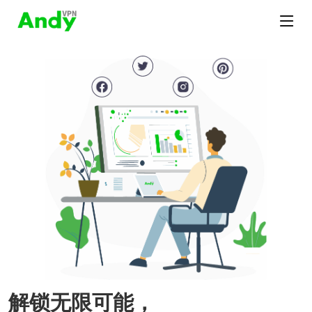
解锁无限可能，