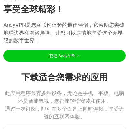
享受全球精彩！
AndyVPN是您互联网体验的最佳伴侣，它帮助您突破
地理边界和网络屏障。让您可以尽情地享受这个无界
限的数字世界！
获取 AndyVPN
下载适合您需求的应用
此应用程序兼容多种设备，无论是手机、平板、电脑
还是智能电视，您都能轻松安装和使用。
通过一次订阅，即可在多个设备上同时连接，享受无
缝的互联网体验。