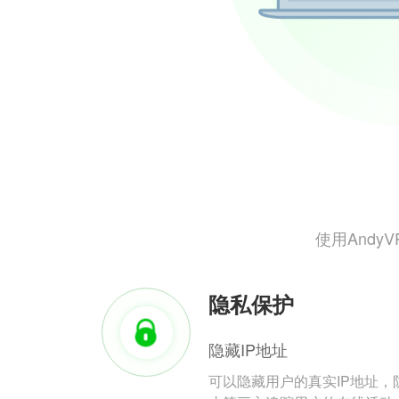
使用And
隐私保护
隐藏IP地址
可以隐藏用户的真实IP地址，