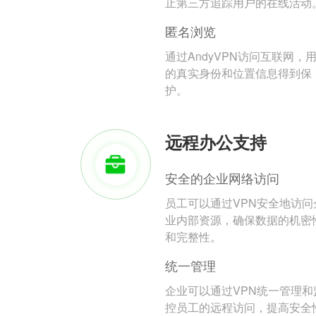
止第三方追踪用户的在线活动
匿名浏览
通过AndyVPN访问互联网，
的真实身份和位置信息得到保
护。
远程办公支持
安全的企业网络访问
员工可以通过VPN安全地访问
业内部资源，确保数据的机密
和完整性。
统一管理
企业可以通过VPN统一管理和
控员工的远程访问，提高安全