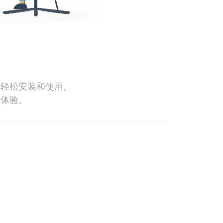
能轻松安装和使用。
网体验。