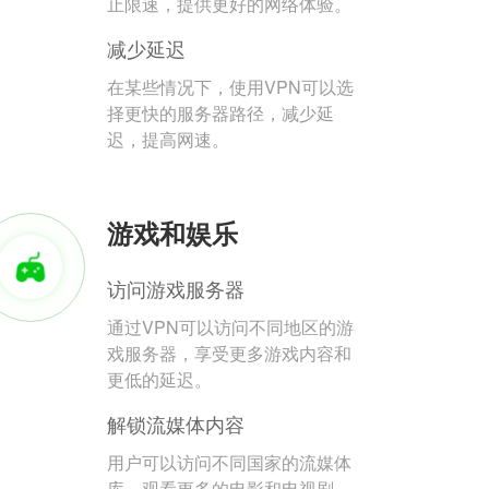
止限速，提供更好的网络体验。
减少延迟
在某些情况下，使用VPN可以选
择更快的服务器路径，减少延
迟，提高网速。
游戏和娱乐
访问游戏服务器
通过VPN可以访问不同地区的游
戏服务器，享受更多游戏内容和
更低的延迟。
解锁流媒体内容
用户可以访问不同国家的流媒体
库，观看更多的电影和电视剧。