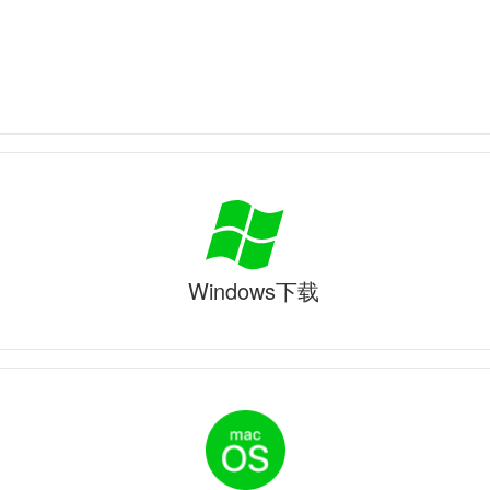
Windows下载