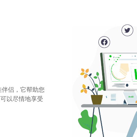
最佳伴侣，它帮助您
您可以尽情地享受