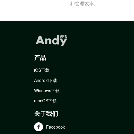
和管理效率。
产品
iOS下载
Android下载
Windows下载
macOS下载
关于我们
Facebook