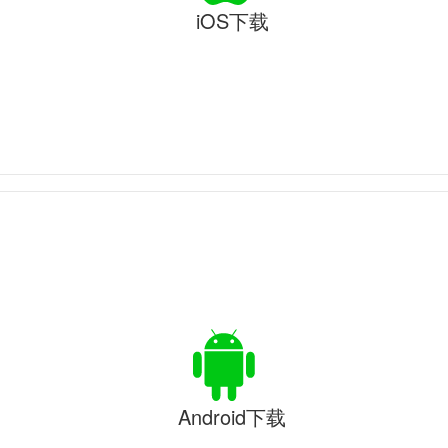
iOS下载
Android下载