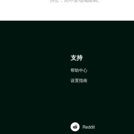
支持
帮助中心
设置指南
Reddit