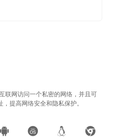
通过互联网访问一个私密的网络，并且可
地址，提高网络安全和隐私保护。