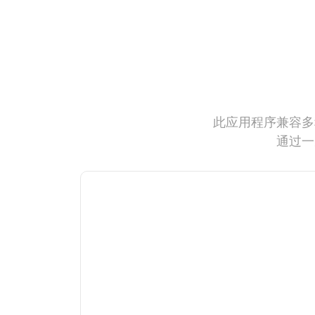
此应用程序兼容多
通过一