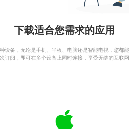
下载适合您需求的应用
种设备，无论是手机、平板、电脑还是智能电视，您都
次订阅，即可在多个设备上同时连接，享受无缝的互联