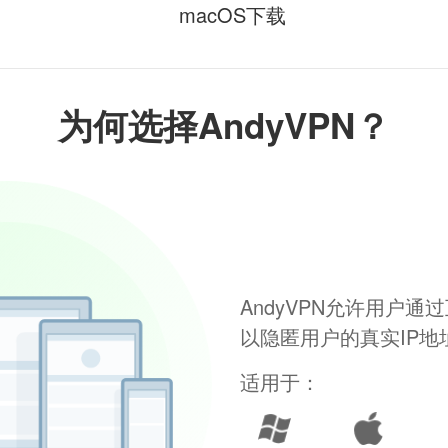
macOS下载
为何选择AndyVPN？
AndyVPN允许用户
以隐匿用户的真实IP
适用于：