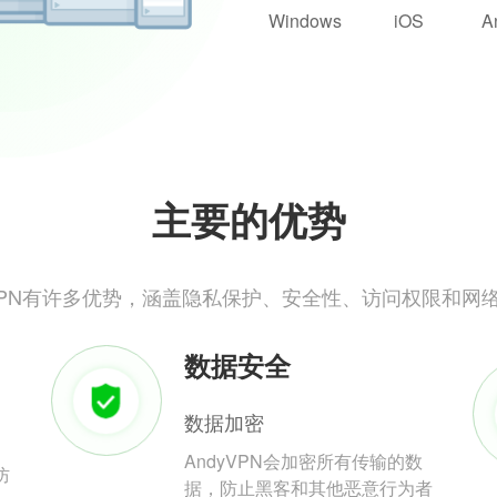
Windows
iOS
A
主要的优势
yVPN有许多优势，涵盖隐私保护、安全性、访问权限和网
数据安全
数据加密
AndyVPN会加密所有传输的数
防
据，防止黑客和其他恶意行为者