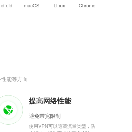
ndroid
macOS
Linux
Chrome
络性能等方面
提高网络性能
避免带宽限制
使用VPN可以隐藏流量类型，防