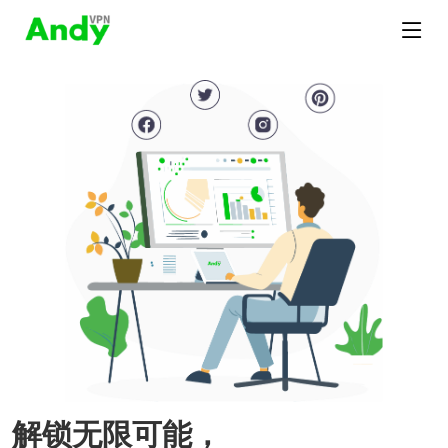
解锁无限可能，