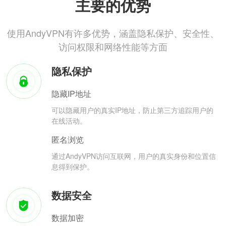
主要的优势
使用AndyVPN有许多优势，涵盖隐私保护、安全性、
访问权限和网络性能等方面
隐私保护
隐藏IP地址
可以隐藏用户的真实IP地址，防止第三方追踪用户的
在线活动。
匿名浏览
通过AndyVPN访问互联网，用户的真实身份和位置信
息得到保护。
数据安全
数据加密