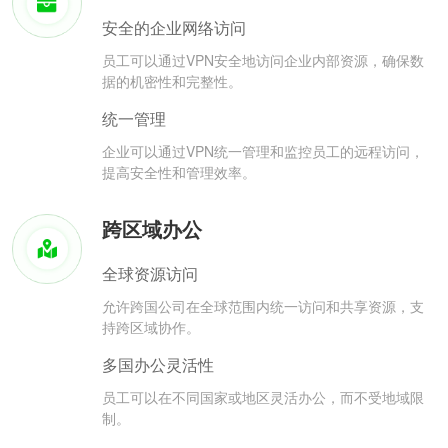
安全的企业网络访问
员工可以通过VPN安全地访问企业内部资源，确保数
据的机密性和完整性。
统一管理
企业可以通过VPN统一管理和监控员工的远程访问，
提高安全性和管理效率。
跨区域办公
全球资源访问
允许跨国公司在全球范围内统一访问和共享资源，支
持跨区域协作。
多国办公灵活性
员工可以在不同国家或地区灵活办公，而不受地域限
制。