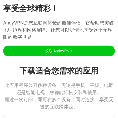
享受全球精彩！
AndyVPN是您互联网体验的最佳伴侣，它帮助您突破
地理边界和网络屏障。让您可以尽情地享受这个无界
限的数字世界！
获取 AndyVPN
下载适合您需求的应用
此应用程序兼容多种设备，无论是手机、平板、电脑
还是智能电视，您都能轻松安装和使用。
通过一次订阅，即可在多个设备上同时连接，享受无
缝的互联网体验。