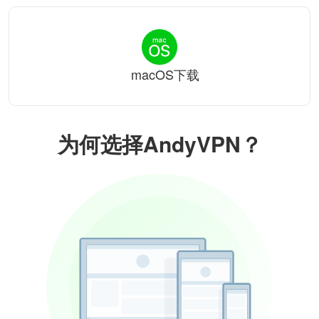
macOS下载
为何选择AndyVPN？