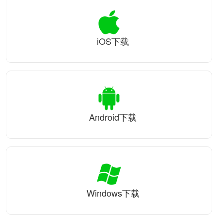
iOS下载
Android下载
Windows下载