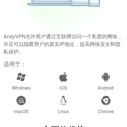
AndyVPN允许用户通过互联网访问一个私密的网络，
并且可以隐匿用户的真实IP地址，提高网络安全和隐
私保护。
适用于：
Windows
iOS
Android
macOS
Linux
Chrome