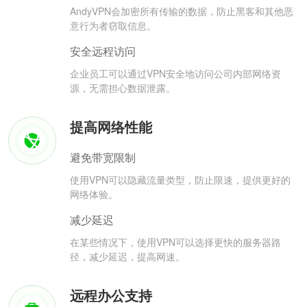
AndyVPN会加密所有传输的数据，防止黑客和其他恶
意行为者窃取信息。
安全远程访问
企业员工可以通过VPN安全地访问公司内部网络资
源，无需担心数据泄露。
提高网络性能
避免带宽限制
使用VPN可以隐藏流量类型，防止限速，提供更好的
网络体验。
减少延迟
在某些情况下，使用VPN可以选择更快的服务器路
径，减少延迟，提高网速。
远程办公支持