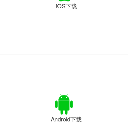
iOS下载
Android下载