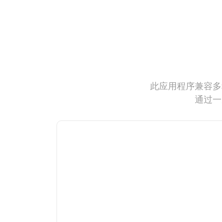
此应用程序兼容多
通过一