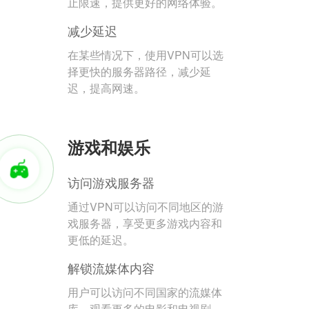
止限速，提供更好的网络体验。
减少延迟
在某些情况下，使用VPN可以选
择更快的服务器路径，减少延
迟，提高网速。
游戏和娱乐
访问游戏服务器
通过VPN可以访问不同地区的游
戏服务器，享受更多游戏内容和
更低的延迟。
解锁流媒体内容
用户可以访问不同国家的流媒体
库，观看更多的电影和电视剧。