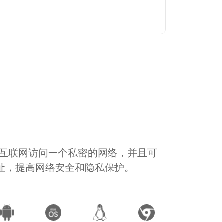
通过互联网访问一个私密的网络，并且可
地址，提高网络安全和隐私保护。