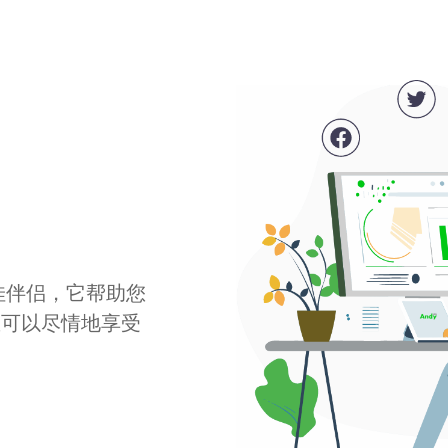
最佳伴侣，它帮助您
您可以尽情地享受