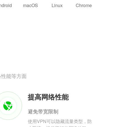
ndroid
macOS
Linux
Chrome
络性能等方面
提高网络性能
避免带宽限制
使用VPN可以隐藏流量类型，防