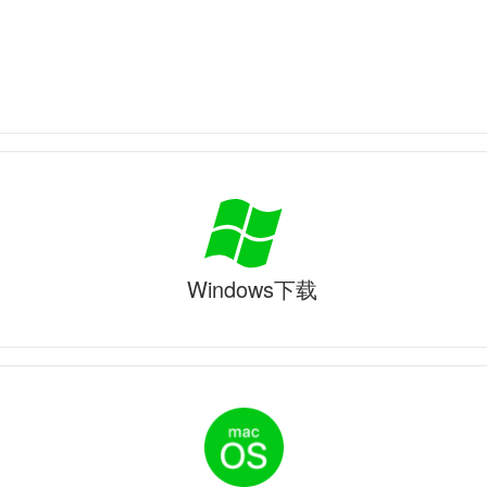
Windows下载