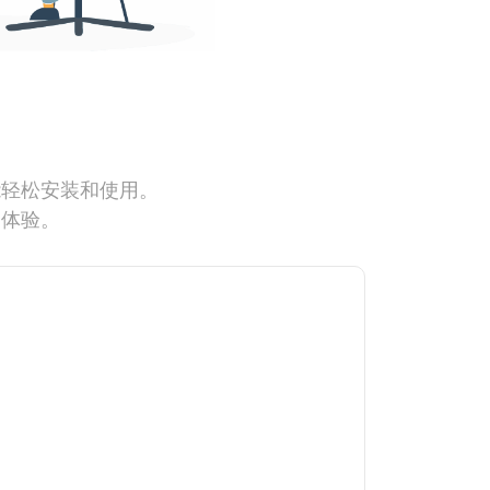
能轻松安装和使用。
网体验。