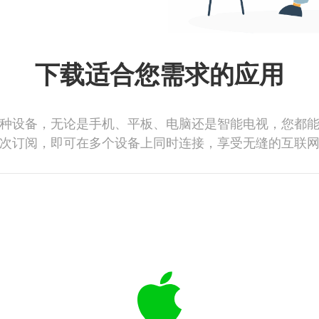
下载适合您需求的应用
种设备，无论是手机、平板、电脑还是智能电视，您都
次订阅，即可在多个设备上同时连接，享受无缝的互联