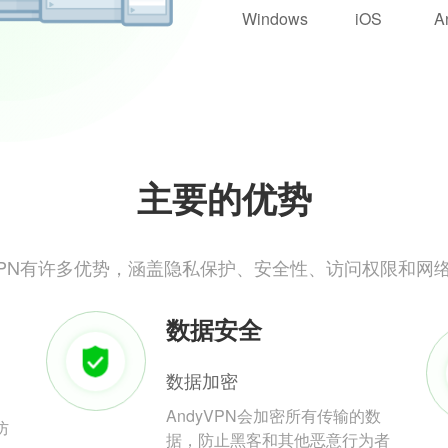
Windows
iOS
A
主要的优势
yVPN有许多优势，涵盖隐私保护、安全性、访问权限和网
数据安全
数据加密
AndyVPN会加密所有传输的数
防
据，防止黑客和其他恶意行为者