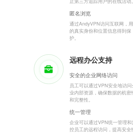
止第三方追踪用户的在线活动
匿名浏览
通过AndyVPN访问互联网，
的真实身份和位置信息得到保
护。
远程办公支持
安全的企业网络访问
员工可以通过VPN安全地访问
业内部资源，确保数据的机密
和完整性。
统一管理
企业可以通过VPN统一管理和
控员工的远程访问，提高安全