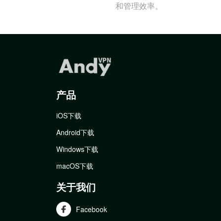
和管理效率。
产品
iOS下载
Android下载
Windows下载
macOS下载
关于我们
Facebook