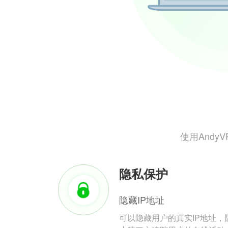
使用And
隐私保护
隐藏IP地址
可以隐藏用户的真实IP地址，