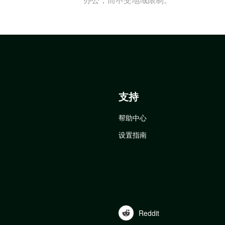
支持
帮助中心
设置指南
Reddit