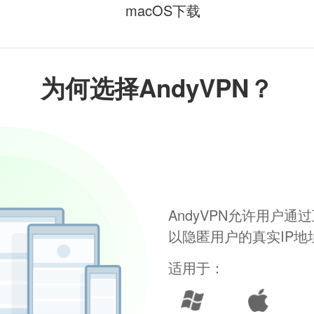
macOS下载
为何选择AndyVPN？
AndyVPN允许用户
以隐匿用户的真实IP
适用于：