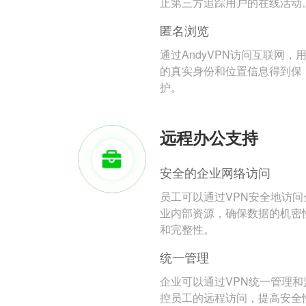
止第三方追踪用户的在线活动
匿名浏览
通过AndyVPN访问互联网，
的真实身份和位置信息得到保
护。
远程办公支持
安全的企业网络访问
员工可以通过VPN安全地访问
业内部资源，确保数据的机密
和完整性。
统一管理
企业可以通过VPN统一管理和
控员工的远程访问，提高安全