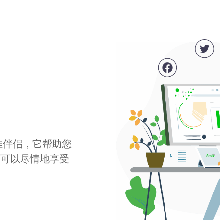
最佳伴侣，它帮助您
您可以尽情地享受