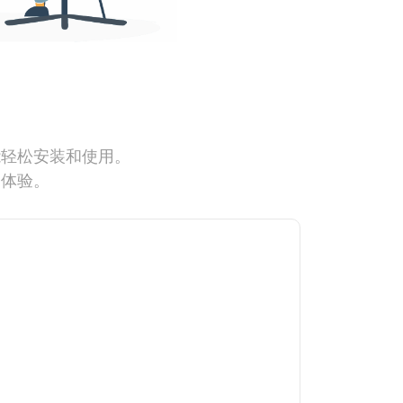
能轻松安装和使用。
网体验。