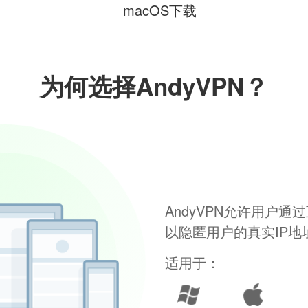
macOS下载
为何选择AndyVPN？
AndyVPN允许用户
以隐匿用户的真实IP
适用于：