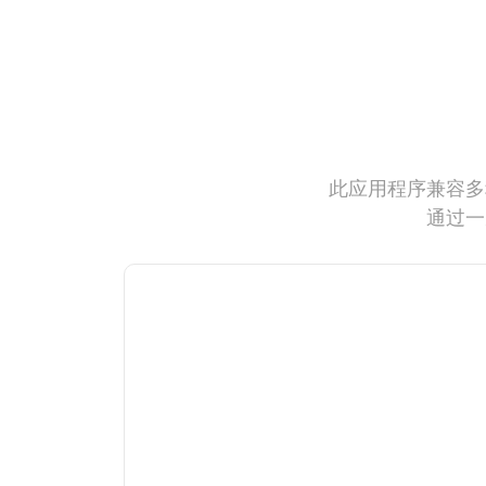
此应用程序兼容多
通过一