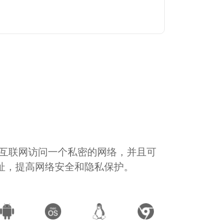
通过互联网访问一个私密的网络，并且可
地址，提高网络安全和隐私保护。