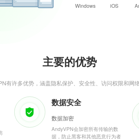
Windows
iOS
A
主要的优势
yVPN有许多优势，涵盖隐私保护、安全性、访问权限和网
数据安全
数据加密
AndyVPN会加密所有传输的数
防
据，防止黑客和其他恶意行为者