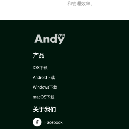
和管理效率。
产品
iOS下载
Android下载
Windows下载
macOS下载
关于我们
Facebook