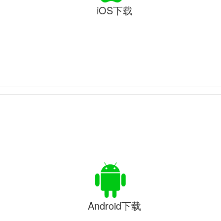
iOS下载
Android下载