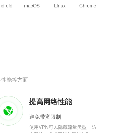
ndroid
macOS
Linux
Chrome
络性能等方面
提高网络性能
避免带宽限制
使用VPN可以隐藏流量类型，防