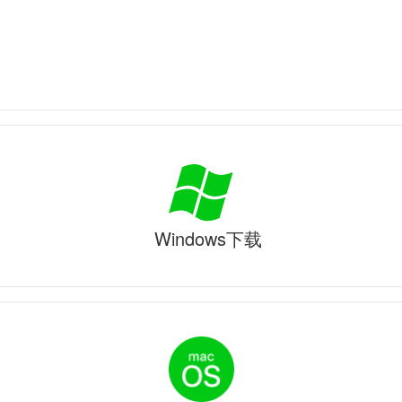
Windows下载