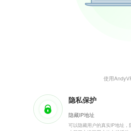
使用And
隐私保护
隐藏IP地址
可以隐藏用户的真实IP地址，