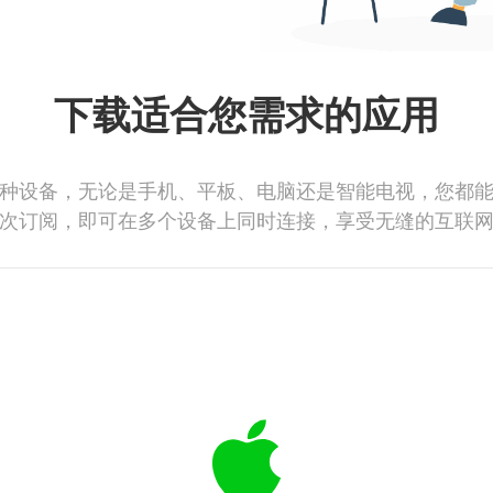
下载适合您需求的应用
种设备，无论是手机、平板、电脑还是智能电视，您都
次订阅，即可在多个设备上同时连接，享受无缝的互联