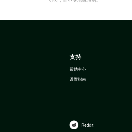
支持
帮助中心
设置指南
Reddit