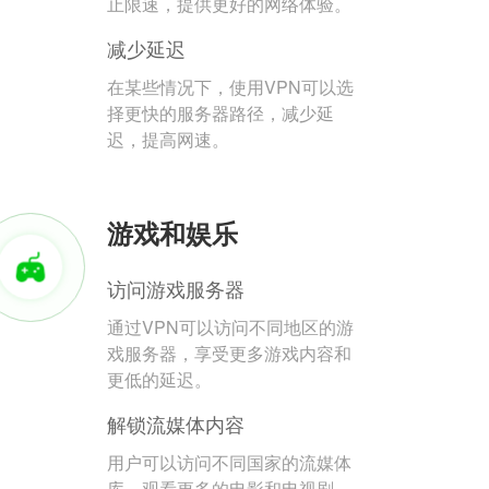
止限速，提供更好的网络体验。
减少延迟
在某些情况下，使用VPN可以选
择更快的服务器路径，减少延
迟，提高网速。
游戏和娱乐
访问游戏服务器
通过VPN可以访问不同地区的游
戏服务器，享受更多游戏内容和
更低的延迟。
解锁流媒体内容
用户可以访问不同国家的流媒体
库，观看更多的电影和电视剧。