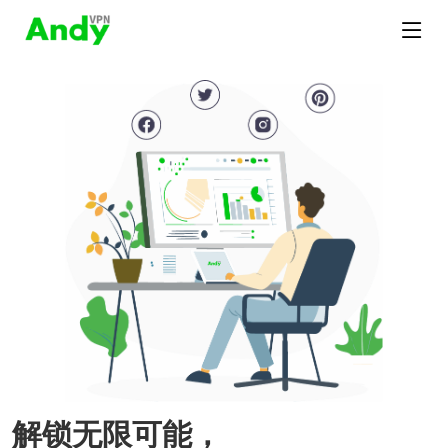
解锁无限可能，