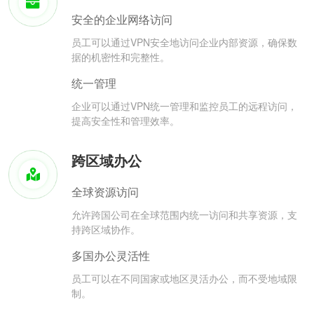
安全的企业网络访问
员工可以通过VPN安全地访问企业内部资源，确保数
据的机密性和完整性。
统一管理
企业可以通过VPN统一管理和监控员工的远程访问，
提高安全性和管理效率。
跨区域办公
全球资源访问
允许跨国公司在全球范围内统一访问和共享资源，支
持跨区域协作。
多国办公灵活性
员工可以在不同国家或地区灵活办公，而不受地域限
制。