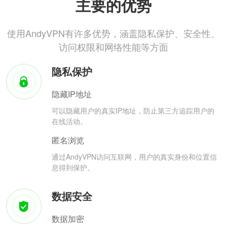
主要的优势
使用AndyVPN有许多优势，涵盖隐私保护、安全性、
访问权限和网络性能等方面
隐私保护
隐藏IP地址
可以隐藏用户的真实IP地址，防止第三方追踪用户的
在线活动。
匿名浏览
通过AndyVPN访问互联网，用户的真实身份和位置信
息得到保护。
数据安全
数据加密