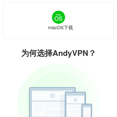
macOS下载
为何选择AndyVPN？