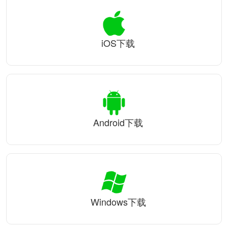
iOS下载
Android下载
Windows下载