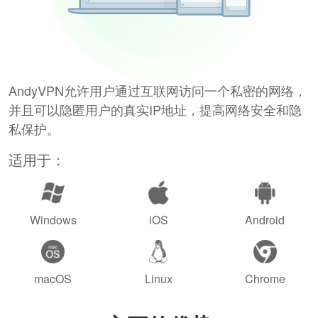
AndyVPN允许用户通过互联网访问一个私密的网络，
并且可以隐匿用户的真实IP地址，提高网络安全和隐
私保护。
适用于：
Windows
iOS
Android
macOS
Linux
Chrome