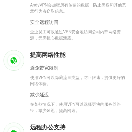
AndyVPN会加密所有传输的数据，防止黑客和其他恶
意行为者窃取信息。
安全远程访问
企业员工可以通过VPN安全地访问公司内部网络资
源，无需担心数据泄露。
提高网络性能
避免带宽限制
使用VPN可以隐藏流量类型，防止限速，提供更好的
网络体验。
减少延迟
在某些情况下，使用VPN可以选择更快的服务器路
径，减少延迟，提高网速。
远程办公支持