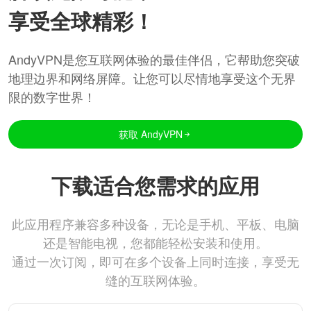
享受全球精彩！
AndyVPN是您互联网体验的最佳伴侣，它帮助您突破
地理边界和网络屏障。让您可以尽情地享受这个无界
限的数字世界！
获取 AndyVPN
下载适合您需求的应用
此应用程序兼容多种设备，无论是手机、平板、电脑
还是智能电视，您都能轻松安装和使用。
通过一次订阅，即可在多个设备上同时连接，享受无
缝的互联网体验。