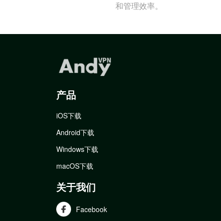
和管理效率。
产品
iOS下载
Android下载
Windows下载
macOS下载
关于我们
Facebook