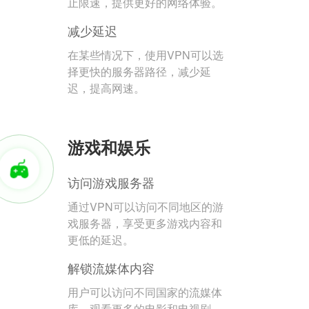
止限速，提供更好的网络体验。
减少延迟
在某些情况下，使用VPN可以选
择更快的服务器路径，减少延
迟，提高网速。
游戏和娱乐
访问游戏服务器
通过VPN可以访问不同地区的游
戏服务器，享受更多游戏内容和
更低的延迟。
解锁流媒体内容
用户可以访问不同国家的流媒体
库，观看更多的电影和电视剧。