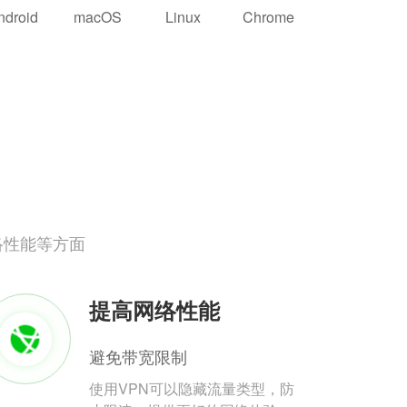
ndroid
macOS
Linux
Chrome
络性能等方面
提高网络性能
避免带宽限制
使用VPN可以隐藏流量类型，防