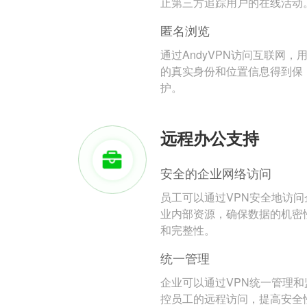
止第三方追踪用户的在线活动
匿名浏览
通过AndyVPN访问互联网，
的真实身份和位置信息得到保
护。
远程办公支持
安全的企业网络访问
员工可以通过VPN安全地访问
业内部资源，确保数据的机密
和完整性。
统一管理
企业可以通过VPN统一管理和
控员工的远程访问，提高安全