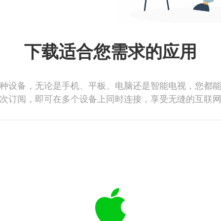
下载适合您需求的应用
种设备，无论是手机、平板、电脑还是智能电视，您都
次订阅，即可在多个设备上同时连接，享受无缝的互联