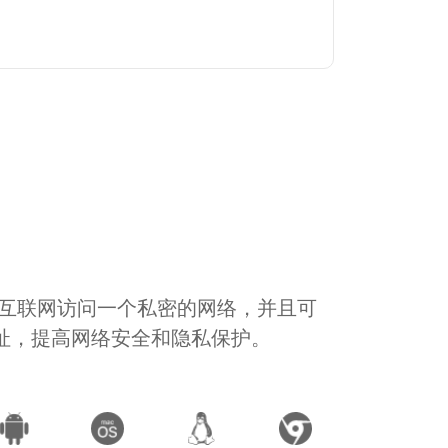
通过互联网访问一个私密的网络，并且可
地址，提高网络安全和隐私保护。