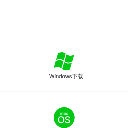
Windows下载