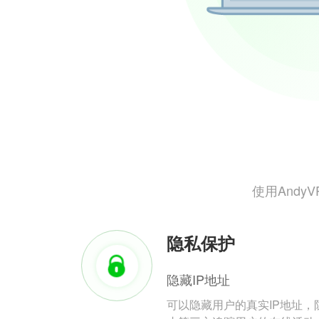
使用And
隐私保护
隐藏IP地址
可以隐藏用户的真实IP地址，