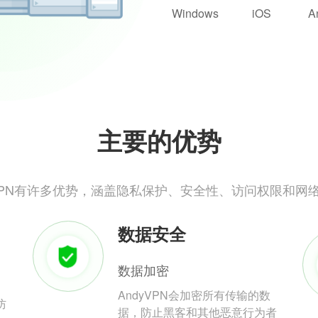
Windows
iOS
A
主要的优势
yVPN有许多优势，涵盖隐私保护、安全性、访问权限和网
数据安全
数据加密
AndyVPN会加密所有传输的数
防
据，防止黑客和其他恶意行为者