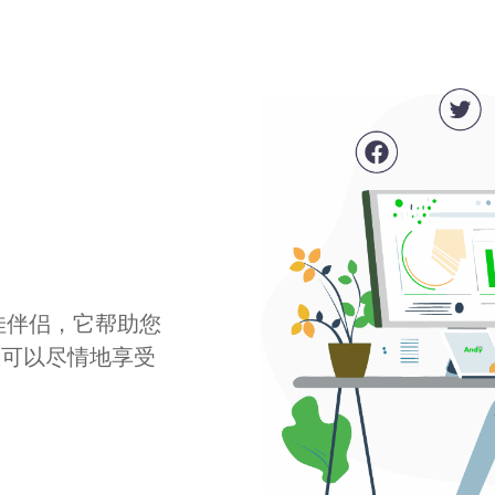
最佳伴侣，它帮助您
您可以尽情地享受