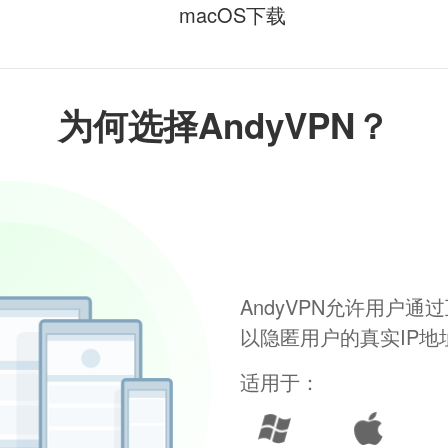
macOS下载
为何选择AndyVPN？
AndyVPN允许用户
以隐匿用户的真实IP
适用于：