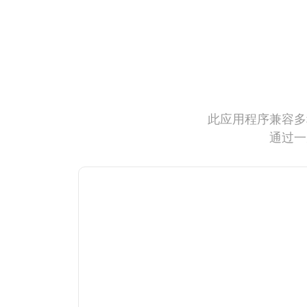
此应用程序兼容多
通过一