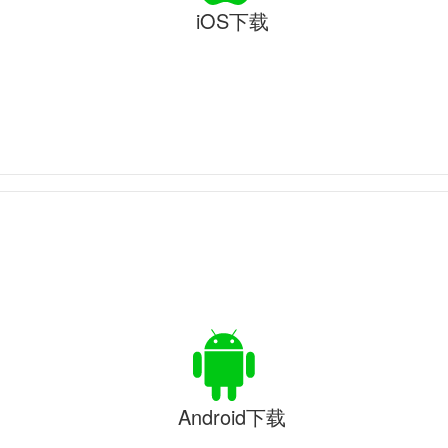
iOS下载
Android下载