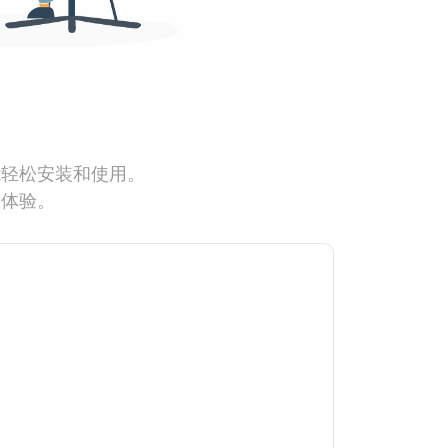
能轻松安装和使用。
网体验。