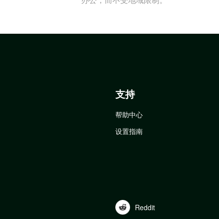
支持
帮助中心
设置指南
Reddit