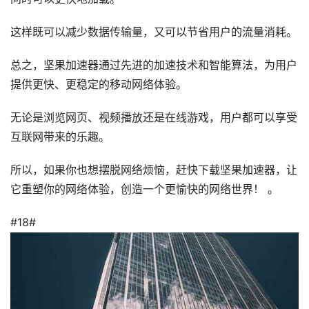
这样既可以减少数据传输量，又可以节省用户的流量消耗。
总之，坚果加速器通过先进的加速技术和智能算法，为用户
提供更快、更稳定的移动网络体验。
无论是浏览网页、视频播放还是在线游戏，用户都可以享受
互联网带来的乐趣。
所以，如果你也想摆脱网络烦恼，赶快下载坚果加速器，让
它重塑你的网络体验，创造一个更愉快的网络世界！ 。
#18#