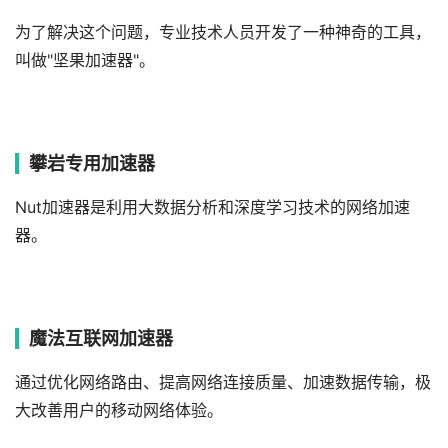
为了解决这个问题，专业技术人员开发了一种神奇的工具，
叫做"坚果加速器"。
攀岩专用加速器
Nut加速器是利用大数据分析和深度学习技术的网络加速
器。
魔法互联网加速器
通过优化网络路由、提高网络连接质量、加速数据传输，极
大改善用户的移动网络体验。