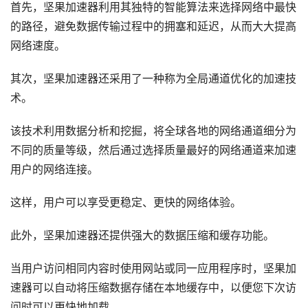
首先，坚果加速器利用其独特的智能算法来选择网络中最快
的路径，避免数据传输过程中的拥塞和延迟，从而大大提高
网络速度。
其次，坚果加速器还采用了一种称为全局通道优化的加速技
术。
该技术利用数据分析和挖掘，将全球各地的网络通道细分为
不同的质量等级，然后通过选择质量最好的网络通道来加速
用户的网络连接。
这样，用户可以享受更稳定、更快的网络体验。
此外，坚果加速器还提供强大的数据压缩和缓存功能。
当用户访问相同内容时使用网站或同一应用程序时，坚果加
速器可以自动将压缩数据存储在本地缓存中，以便您下次访
问时可以更快地加载。