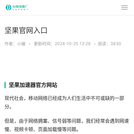
坚果官网入口
作者：小编
•
更新时间：2024-10-25 13:29
•
阅读：3830
坚果加速器官方网站
现代社会，移动网络已经成为人们生活中不可或缺的一部
分。
但是，由于网络拥塞、信号弱等问题，我们经常会遇到网速
慢、视频卡顿、页面加载慢等问题。