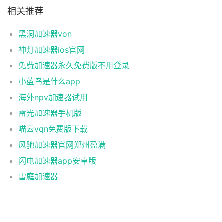
相关推荐
黑洞加速器von
神灯加速器ios官网
免费加速器永久免费版不用登录
小蓝鸟是什么app
海外npv加速器试用
雷光加速器手机版
喵云vqn免费版下载
风驰加速器官网郑州盈满
闪电加速器app安卓版
雷庭加速器