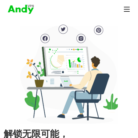
解锁无限可能，