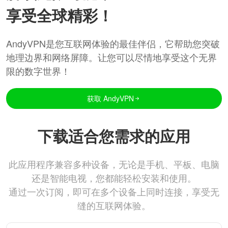
享受全球精彩！
AndyVPN是您互联网体验的最佳伴侣，它帮助您突破
地理边界和网络屏障。让您可以尽情地享受这个无界
限的数字世界！
获取 AndyVPN
下载适合您需求的应用
此应用程序兼容多种设备，无论是手机、平板、电脑
还是智能电视，您都能轻松安装和使用。
通过一次订阅，即可在多个设备上同时连接，享受无
缝的互联网体验。