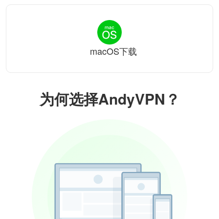
macOS下载
为何选择AndyVPN？