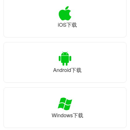
iOS下载
Android下载
Windows下载