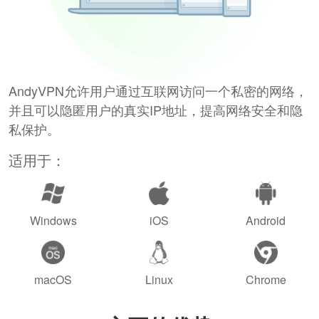
AndyVPN允许用户通过互联网访问一个私密的网络，
并且可以隐匿用户的真实IP地址，提高网络安全和隐
私保护。
适用于：
Windows
iOS
Android
macOS
Linux
Chrome