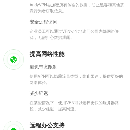
AndyVPN会加密所有传输的数据，防止黑客和其他恶
意行为者窃取信息。
安全远程访问
企业员工可以通过VPN安全地访问公司内部网络资
源，无需担心数据泄露。
提高网络性能
避免带宽限制
使用VPN可以隐藏流量类型，防止限速，提供更好的
网络体验。
减少延迟
在某些情况下，使用VPN可以选择更快的服务器路
径，减少延迟，提高网速。
远程办公支持