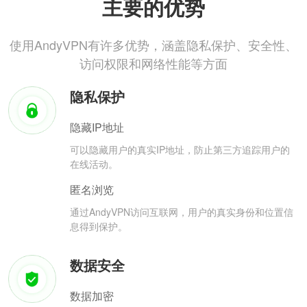
主要的优势
使用AndyVPN有许多优势，涵盖隐私保护、安全性、
访问权限和网络性能等方面
隐私保护
隐藏IP地址
可以隐藏用户的真实IP地址，防止第三方追踪用户的
在线活动。
匿名浏览
通过AndyVPN访问互联网，用户的真实身份和位置信
息得到保护。
数据安全
数据加密