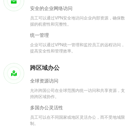
安全的企业网络访问
员工可以通过VPN安全地访问企业内部资源，确保数
据的机密性和完整性。
统一管理
企业可以通过VPN统一管理和监控员工的远程访问，
提高安全性和管理效率。
跨区域办公
全球资源访问
允许跨国公司在全球范围内统一访问和共享资源，支
持跨区域协作。
多国办公灵活性
员工可以在不同国家或地区灵活办公，而不受地域限
制。