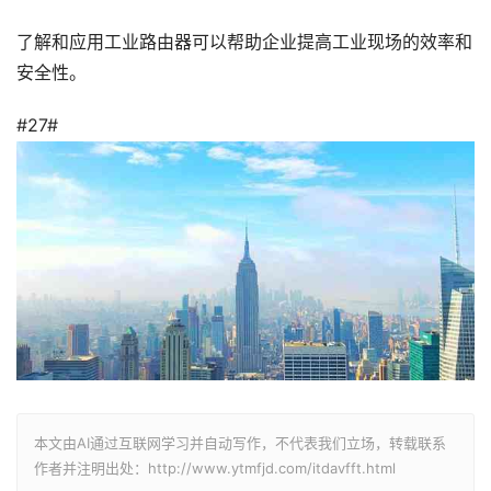
了解和应用工业路由器可以帮助企业提高工业现场的效率和
安全性。
#27#
本文由AI通过互联网学习并自动写作，不代表我们立场，转载联系
作者并注明出处：http://www.ytmfjd.com/itdavfft.html