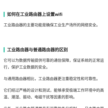
如何在工业路由器上设置wifi
工业路由器的主要功能是确保工业生产场所的网络安全。
工业路由器与普通路由器的区别
它可以为数据传输提供可靠的通信保障，保证系统的正常运
行，保护工业数据的安全。
与通用路由器相比，工业路由器更注重稳定性和可靠性。
它们经过严格的设计和测试，能够承受极端工作环境中的高
温、潮湿、振动、电磁干扰等因素的影响。