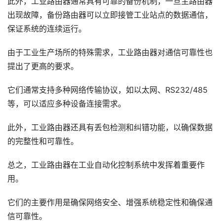
此外，工业路由器通常具有可靠的备份机制，一旦主路由器
出现故障，备份路由器可以立即接管工业站点的数据通信，
保证系统的连续运行。
由于工业生产场所的特殊需求，工业路由器对通信可靠性也
提出了更高的要求。
它们通常支持多种网络传输协议，如以太网、RS232/485
等，可以适应多种设备连接需求。
此外，工业路由器还具有丢包检测和纠错功能，以确保数据
的完整性和可靠性。
总之，工业路由器在工业自动化控制系统中发挥着重要作
用。
它们的主要作用是确保网络安全、增强系统稳定性和确保通
信可靠性。