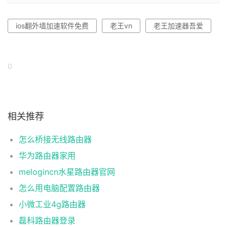
ios翻外墙加速软件免费
老王vn
老王加速器吾爱
0
相关推荐
怎么桥接无线路由器
华为路由器家用
melogincn水星路由器官网
怎么用电脑配置路由器
小微工业4g路由器
磊科路由器登录