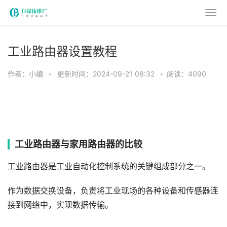
工业路由器设置教程
作者：小编
•
更新时间：2024-09-21 08:32
•
阅读：4090
工业路由器与家用路由器的比较
工业路由器是工业自动化控制系统的关键组成部分之一。
作为数据交换设备，负责将工业现场的各种设备和传感器连
接到网络中，实现数据传输。