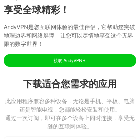
享受全球精彩！
AndyVPN是您互联网体验的最佳伴侣，它帮助您突破
地理边界和网络屏障。让您可以尽情地享受这个无界
限的数字世界！
获取 AndyVPN
下载适合您需求的应用
此应用程序兼容多种设备，无论是手机、平板、电脑
还是智能电视，您都能轻松安装和使用。
通过一次订阅，即可在多个设备上同时连接，享受无
缝的互联网体验。