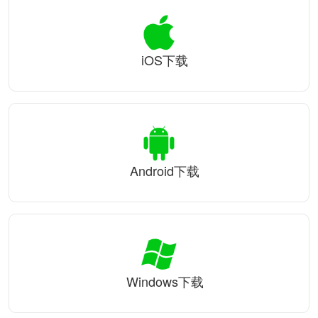
iOS下载
Android下载
Windows下载