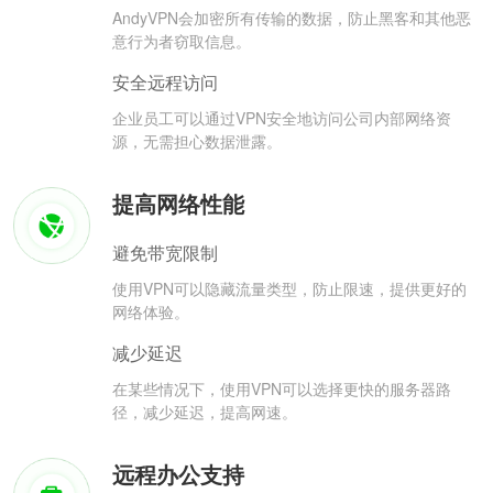
AndyVPN会加密所有传输的数据，防止黑客和其他恶
意行为者窃取信息。
安全远程访问
企业员工可以通过VPN安全地访问公司内部网络资
源，无需担心数据泄露。
提高网络性能
避免带宽限制
使用VPN可以隐藏流量类型，防止限速，提供更好的
网络体验。
减少延迟
在某些情况下，使用VPN可以选择更快的服务器路
径，减少延迟，提高网速。
远程办公支持