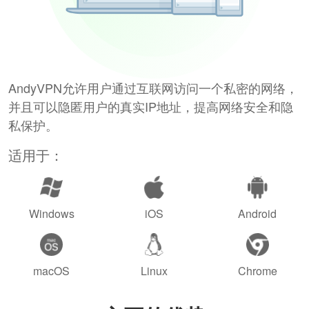
AndyVPN允许用户通过互联网访问一个私密的网络，
并且可以隐匿用户的真实IP地址，提高网络安全和隐
私保护。
适用于：
Windows
iOS
Android
macOS
Linux
Chrome