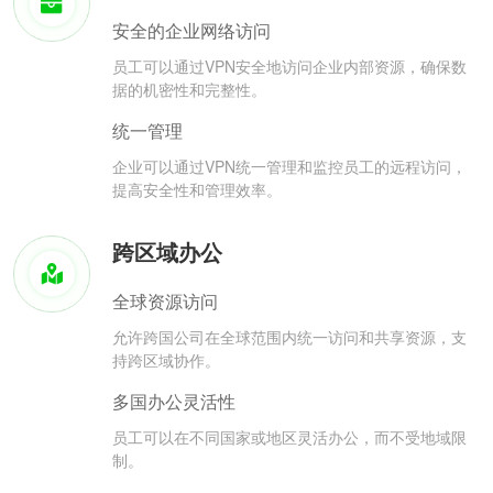
安全的企业网络访问
员工可以通过VPN安全地访问企业内部资源，确保数
据的机密性和完整性。
统一管理
企业可以通过VPN统一管理和监控员工的远程访问，
提高安全性和管理效率。
跨区域办公
全球资源访问
允许跨国公司在全球范围内统一访问和共享资源，支
持跨区域协作。
多国办公灵活性
员工可以在不同国家或地区灵活办公，而不受地域限
制。