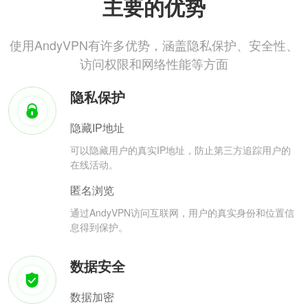
主要的优势
使用AndyVPN有许多优势，涵盖隐私保护、安全性、
访问权限和网络性能等方面
隐私保护
隐藏IP地址
可以隐藏用户的真实IP地址，防止第三方追踪用户的
在线活动。
匿名浏览
通过AndyVPN访问互联网，用户的真实身份和位置信
息得到保护。
数据安全
数据加密