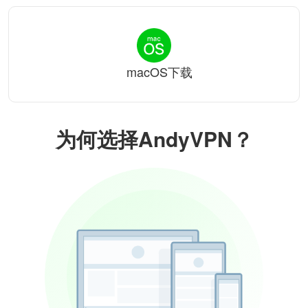
macOS下载
为何选择AndyVPN？