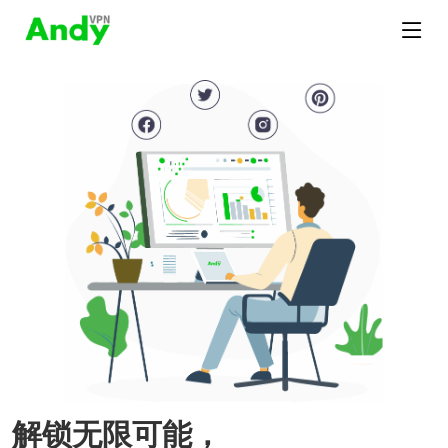
解锁无限可能，