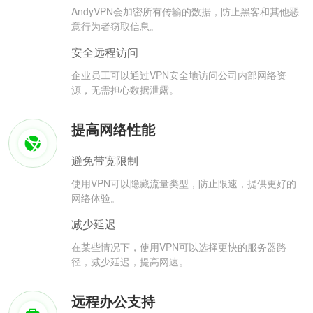
AndyVPN会加密所有传输的数据，防止黑客和其他恶
意行为者窃取信息。
安全远程访问
企业员工可以通过VPN安全地访问公司内部网络资
源，无需担心数据泄露。
提高网络性能
避免带宽限制
使用VPN可以隐藏流量类型，防止限速，提供更好的
网络体验。
减少延迟
在某些情况下，使用VPN可以选择更快的服务器路
径，减少延迟，提高网速。
远程办公支持