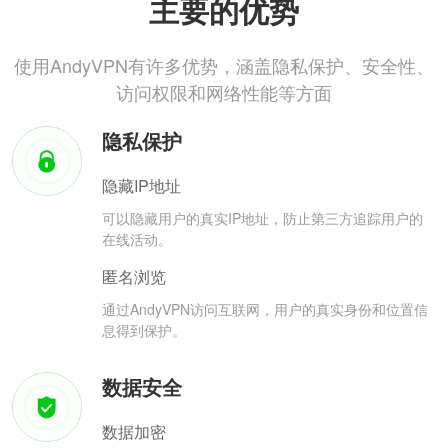
主要的优势
使用AndyVPN有许多优势，涵盖隐私保护、安全性、
访问权限和网络性能等方面
隐私保护
隐藏IP地址
可以隐藏用户的真实IP地址，防止第三方追踪用户的
在线活动。
匿名浏览
通过AndyVPN访问互联网，用户的真实身份和位置信
息得到保护。
数据安全
数据加密