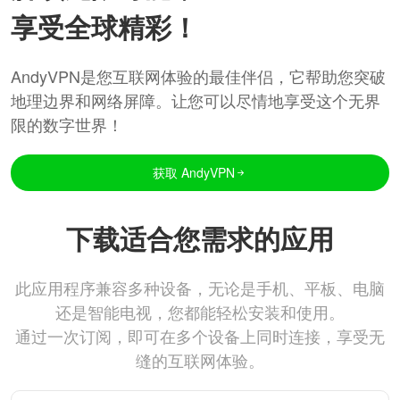
享受全球精彩！
AndyVPN是您互联网体验的最佳伴侣，它帮助您突破
地理边界和网络屏障。让您可以尽情地享受这个无界
限的数字世界！
获取 AndyVPN
下载适合您需求的应用
此应用程序兼容多种设备，无论是手机、平板、电脑
还是智能电视，您都能轻松安装和使用。
通过一次订阅，即可在多个设备上同时连接，享受无
缝的互联网体验。