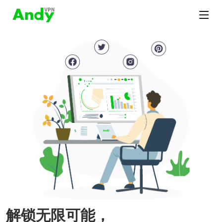
解锁无限可能，