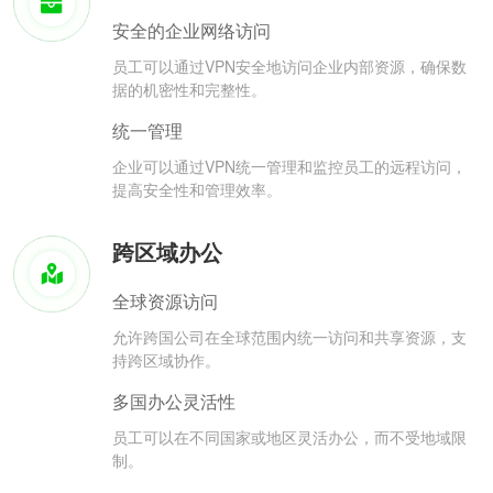
安全的企业网络访问
员工可以通过VPN安全地访问企业内部资源，确保数
据的机密性和完整性。
统一管理
企业可以通过VPN统一管理和监控员工的远程访问，
提高安全性和管理效率。
跨区域办公
全球资源访问
允许跨国公司在全球范围内统一访问和共享资源，支
持跨区域协作。
多国办公灵活性
员工可以在不同国家或地区灵活办公，而不受地域限
制。