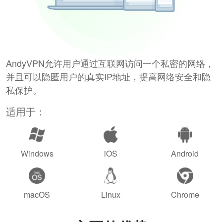
AndyVPN允许用户通过互联网访问一个私密的网络，
并且可以隐匿用户的真实IP地址，提高网络安全和隐
私保护。
适用于：
Windows
iOS
Android
macOS
Linux
Chrome