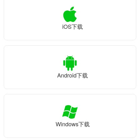
iOS下载
Android下载
Windows下载