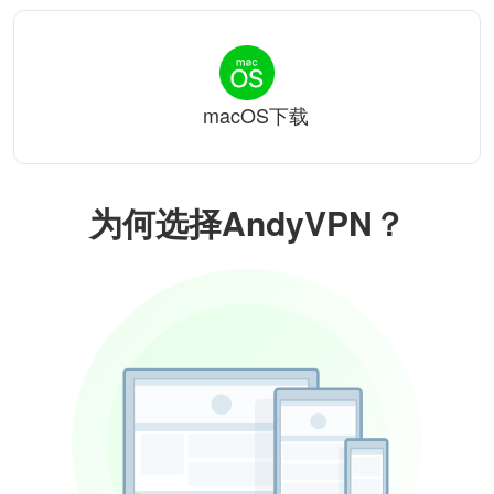
macOS下载
为何选择AndyVPN？