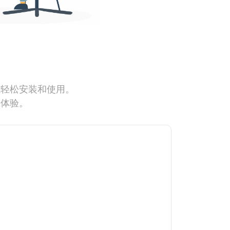
能轻松安装和使用。
网体验。