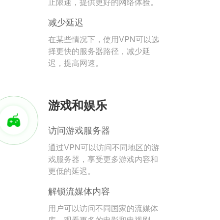
止限速，提供更好的网络体验。
减少延迟
在某些情况下，使用VPN可以选
择更快的服务器路径，减少延
迟，提高网速。
游戏和娱乐
访问游戏服务器
通过VPN可以访问不同地区的游
戏服务器，享受更多游戏内容和
更低的延迟。
解锁流媒体内容
用户可以访问不同国家的流媒体
库，观看更多的电影和电视剧。