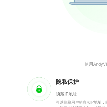
使用And
隐私保护
隐藏IP地址
可以隐藏用户的真实IP地址，