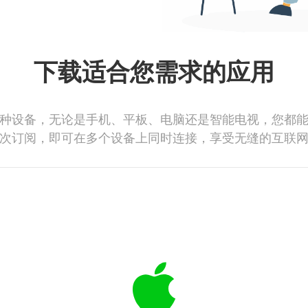
下载适合您需求的应用
种设备，无论是手机、平板、电脑还是智能电视，您都
次订阅，即可在多个设备上同时连接，享受无缝的互联