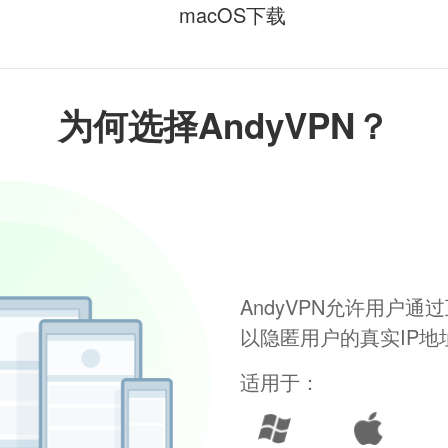
macOS下载
为何选择AndyVPN？
AndyVPN允许用户
以隐匿用户的真实IP
适用于：