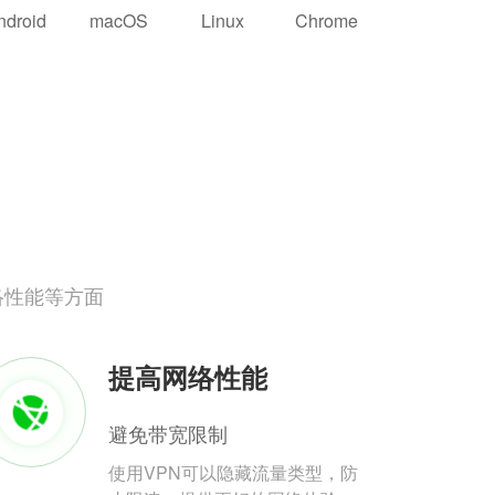
ndroid
macOS
Linux
Chrome
络性能等方面
提高网络性能
避免带宽限制
使用VPN可以隐藏流量类型，防