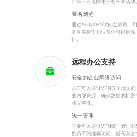
止第三方追踪用户的在线活动
匿名浏览
通过AndyVPN访问互联网，
的真实身份和位置信息得到保
护。
远程办公支持
安全的企业网络访问
员工可以通过VPN安全地访问
业内部资源，确保数据的机密
和完整性。
统一管理
企业可以通过VPN统一管理和
控员工的远程访问，提高安全