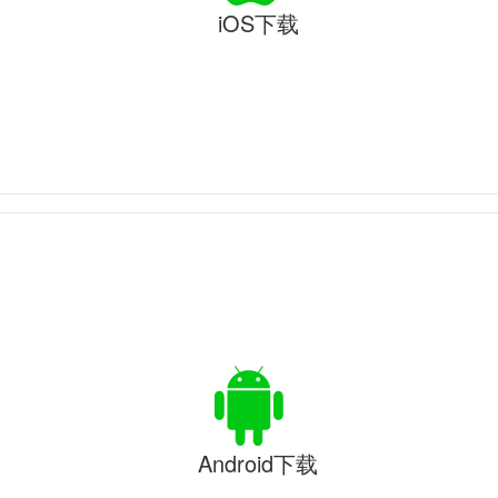
iOS下载
Android下载