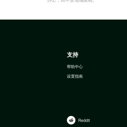
支持
帮助中心
设置指南
Reddit