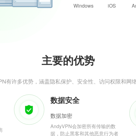
Windows
iOS
A
主要的优势
yVPN有许多优势，涵盖隐私保护、安全性、访问权限和网
数据安全
数据加密
AndyVPN会加密所有传输的数
防
据，防止黑客和其他恶意行为者