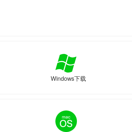
Windows下载