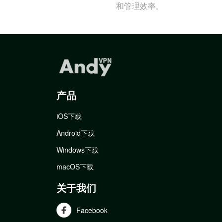
和管理效率。
产品
iOS下载
Android下载
Windows下载
macOS下载
关于我们
Facebook