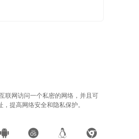
通过互联网访问一个私密的网络，并且可
地址，提高网络安全和隐私保护。