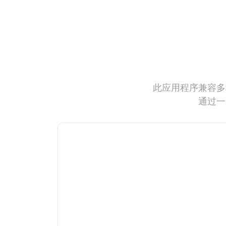
此应用程序兼容多
通过一