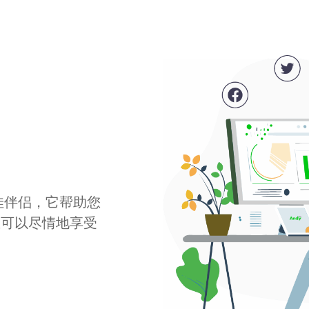
最佳伴侣，它帮助您
您可以尽情地享受