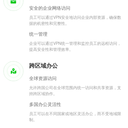
安全的企业网络访问
员工可以通过VPN安全地访问企业内部资源，确保数
据的机密性和完整性。
统一管理
企业可以通过VPN统一管理和监控员工的远程访问，
提高安全性和管理效率。
跨区域办公
全球资源访问
允许跨国公司在全球范围内统一访问和共享资源，支
持跨区域协作。
多国办公灵活性
员工可以在不同国家或地区灵活办公，而不受地域限
制。