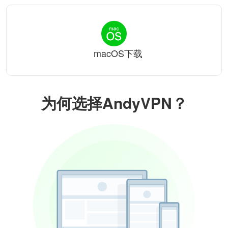
macOS下载
为何选择AndyVPN？