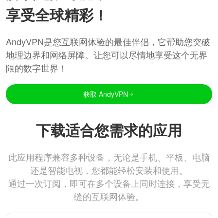
享受全球精彩！
AndyVPN是您互联网体验的最佳伴侣，它帮助您突破
地理边界和网络屏障。让您可以尽情地享受这个无界
限的数字世界！
获取 AndyVPN
下载适合您需求的应用
此应用程序兼容多种设备，无论是手机、平板、电脑
还是智能电视，您都能轻松安装和使用。
通过一次订阅，即可在多个设备上同时连接，享受无
缝的互联网体验。