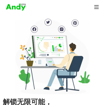
解锁无限可能，