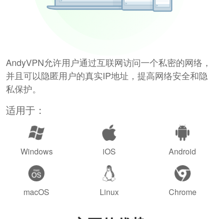
AndyVPN允许用户通过互联网访问一个私密的网络，
并且可以隐匿用户的真实IP地址，提高网络安全和隐
私保护。
适用于：
Windows
iOS
Android
macOS
Linux
Chrome