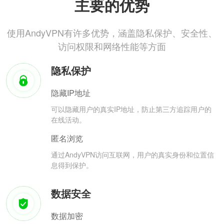
主要的优势
使用AndyVPN有许多优势，涵盖隐私保护、安全性、
访问权限和网络性能等方面
隐私保护
隐藏IP地址
可以隐藏用户的真实IP地址，防止第三方追踪用户的
在线活动。
匿名浏览
通过AndyVPN访问互联网，用户的真实身份和位置信
息得到保护。
数据安全
数据加密