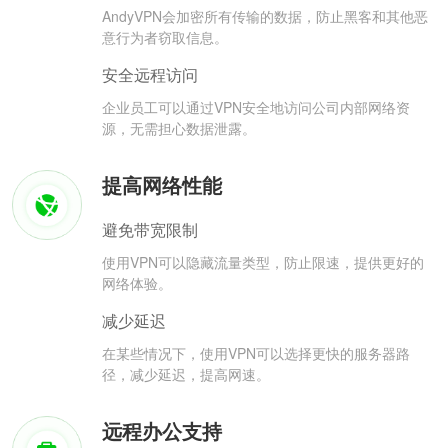
AndyVPN会加密所有传输的数据，防止黑客和其他恶
意行为者窃取信息。
安全远程访问
企业员工可以通过VPN安全地访问公司内部网络资
源，无需担心数据泄露。
提高网络性能
避免带宽限制
使用VPN可以隐藏流量类型，防止限速，提供更好的
网络体验。
减少延迟
在某些情况下，使用VPN可以选择更快的服务器路
径，减少延迟，提高网速。
远程办公支持