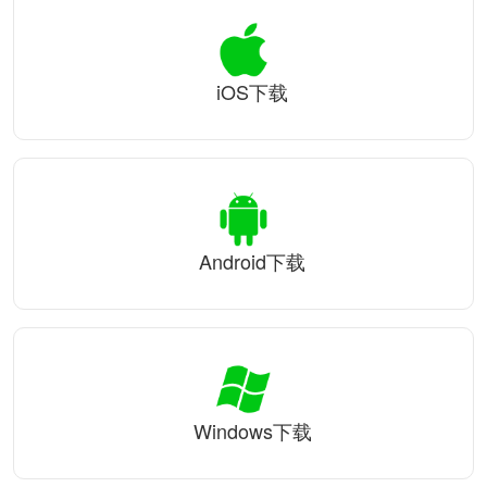
iOS下载
Android下载
Windows下载