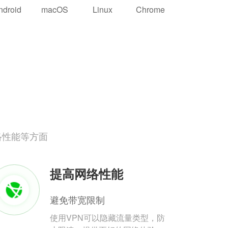
ndroid
macOS
Linux
Chrome
络性能等方面
提高网络性能
避免带宽限制
使用VPN可以隐藏流量类型，防