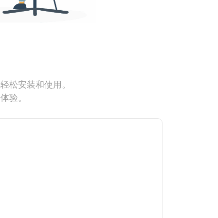
能轻松安装和使用。
网体验。