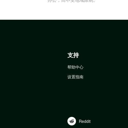
支持
帮助中心
设置指南
Reddit