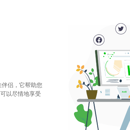
最佳伴侣，它帮助您
您可以尽情地享受