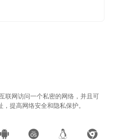
通过互联网访问一个私密的网络，并且可
地址，提高网络安全和隐私保护。