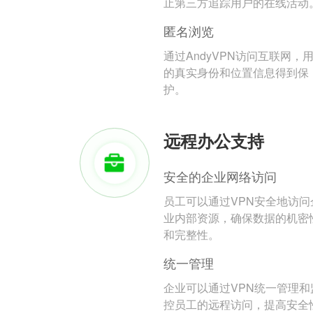
止第三方追踪用户的在线活动
匿名浏览
通过AndyVPN访问互联网，
的真实身份和位置信息得到保
护。
远程办公支持
安全的企业网络访问
员工可以通过VPN安全地访问
业内部资源，确保数据的机密
和完整性。
统一管理
企业可以通过VPN统一管理和
控员工的远程访问，提高安全