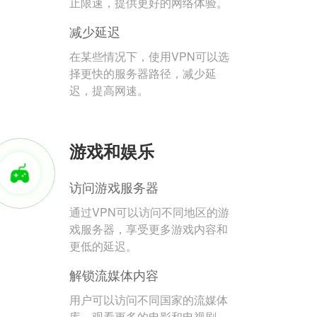
止限速，提供更好的网络体验。
减少延迟
在某些情况下，使用VPN可以选
择更快的服务器路径，减少延
迟，提高网速。
游戏和娱乐
访问游戏服务器
通过VPN可以访问不同地区的游
戏服务器，享受更多游戏内容和
更低的延迟。
解锁流媒体内容
用户可以访问不同国家的流媒体
库，观看更多的电影和电视剧。