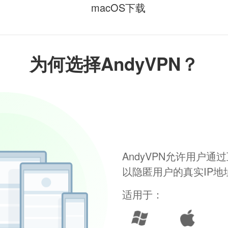
macOS下载
为何选择AndyVPN？
AndyVPN允许用户
以隐匿用户的真实IP
适用于：