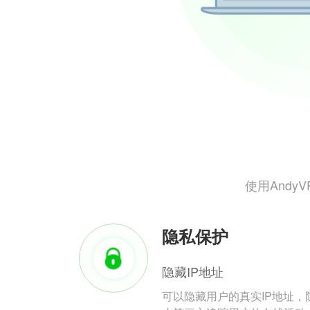
使用And
隐私保护
隐藏IP地址
可以隐藏用户的真实IP地址，