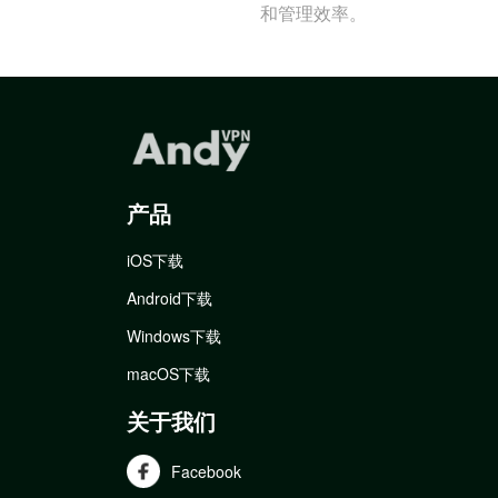
和管理效率。
产品
iOS下载
Android下载
Windows下载
macOS下载
关于我们
Facebook