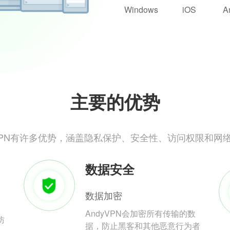
Windows
iOS
A
主要的优势
yVPN有许多优势，涵盖隐私保护、安全性、访问权限和网
数据安全
数据加密
AndyVPN会加密所有传输的数
防
据，防止黑客和其他恶意行为者