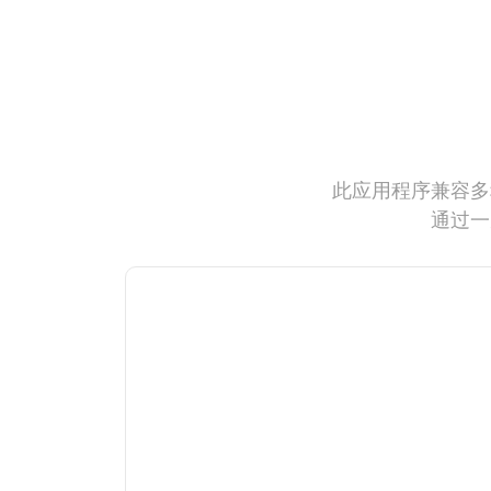
此应用程序兼容多
通过一