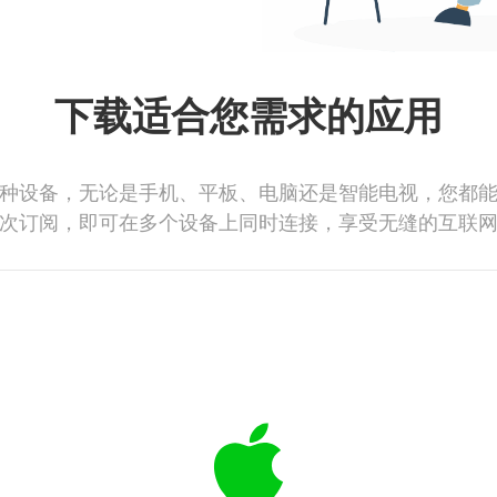
下载适合您需求的应用
种设备，无论是手机、平板、电脑还是智能电视，您都
次订阅，即可在多个设备上同时连接，享受无缝的互联