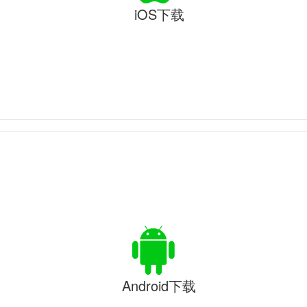
iOS下载
Android下载