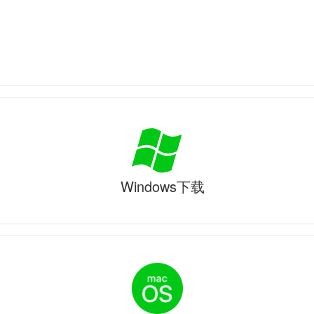
Windows下载