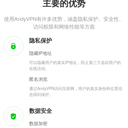
主要的优势
使用AndyVPN有许多优势，涵盖隐私保护、安全性、
访问权限和网络性能等方面
隐私保护
隐藏IP地址
可以隐藏用户的真实IP地址，防止第三方追踪用户的
在线活动。
匿名浏览
通过AndyVPN访问互联网，用户的真实身份和位置信
息得到保护。
数据安全
数据加密