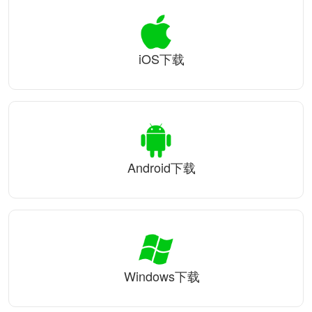
iOS下载
Android下载
Windows下载