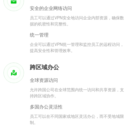
安全的企业网络访问
员工可以通过VPN安全地访问企业内部资源，确保数
据的机密性和完整性。
统一管理
企业可以通过VPN统一管理和监控员工的远程访问，
提高安全性和管理效率。
跨区域办公
全球资源访问
允许跨国公司在全球范围内统一访问和共享资源，支
持跨区域协作。
多国办公灵活性
员工可以在不同国家或地区灵活办公，而不受地域限
制。