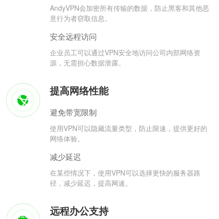
AndyVPN会加密所有传输的数据，防止黑客和其他恶
意行为者窃取信息。
安全远程访问
企业员工可以通过VPN安全地访问公司内部网络资
源，无需担心数据泄露。
提高网络性能
避免带宽限制
使用VPN可以隐藏流量类型，防止限速，提供更好的
网络体验。
减少延迟
在某些情况下，使用VPN可以选择更快的服务器路
径，减少延迟，提高网速。
远程办公支持