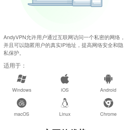
AndyVPN允许用户通过互联网访问一个私密的网络，
并且可以隐匿用户的真实IP地址，提高网络安全和隐
私保护。
适用于：
Windows
iOS
Android
macOS
Linux
Chrome