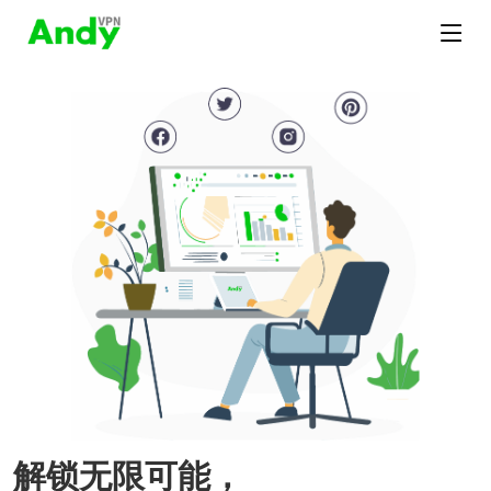
解锁无限可能，