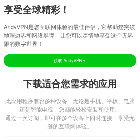
享受全球精彩！
AndyVPN是您互联网体验的最佳伴侣，它帮助您突破
地理边界和网络屏障。让您可以尽情地享受这个无界
限的数字世界！
获取 AndyVPN
下载适合您需求的应用
此应用程序兼容多种设备，无论是手机、平板、电脑
还是智能电视，您都能轻松安装和使用。
通过一次订阅，即可在多个设备上同时连接，享受无
缝的互联网体验。