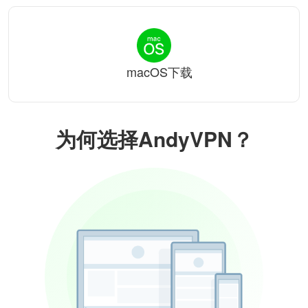
macOS下载
为何选择AndyVPN？