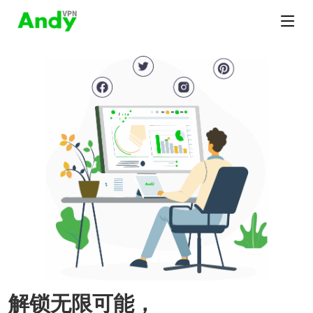
解锁无限可能，