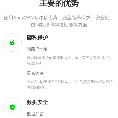
主要的优势
使用AndyVPN有许多优势，涵盖隐私保护、安全性、
访问权限和网络性能等方面
隐私保护
隐藏IP地址
可以隐藏用户的真实IP地址，防止第三方追踪用户的
在线活动。
匿名浏览
通过AndyVPN访问互联网，用户的真实身份和位置信
息得到保护。
数据安全
数据加密