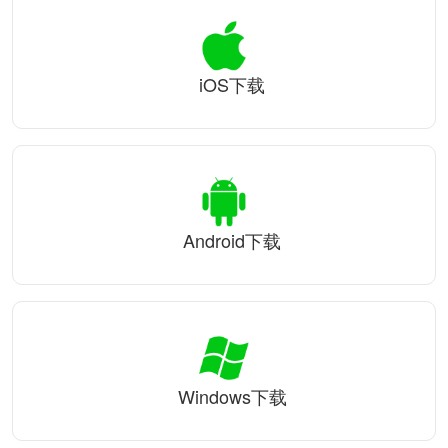
iOS下载
Android下载
Windows下载