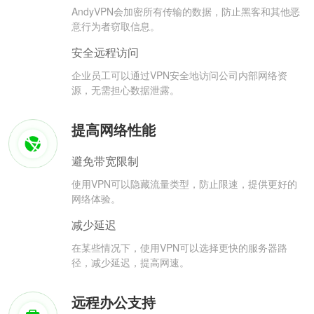
AndyVPN会加密所有传输的数据，防止黑客和其他恶
意行为者窃取信息。
安全远程访问
企业员工可以通过VPN安全地访问公司内部网络资
源，无需担心数据泄露。
提高网络性能
避免带宽限制
使用VPN可以隐藏流量类型，防止限速，提供更好的
网络体验。
减少延迟
在某些情况下，使用VPN可以选择更快的服务器路
径，减少延迟，提高网速。
远程办公支持