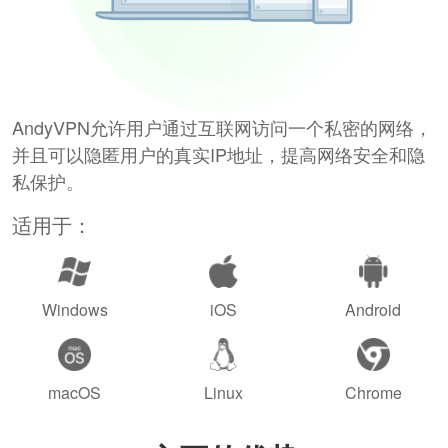
AndyVPN允许用户通过互联网访问一个私密的网络，
并且可以隐匿用户的真实IP地址，提高网络安全和隐
私保护。
适用于：
Windows
iOS
Android
macOS
Linux
Chrome