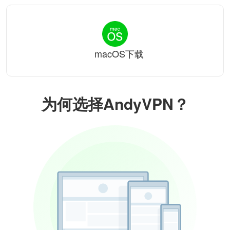
macOS下载
为何选择AndyVPN？