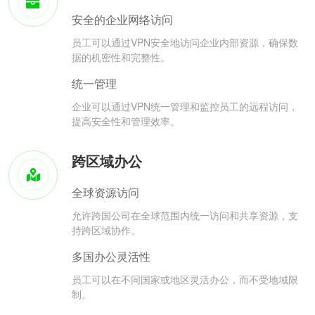
安全的企业网络访问
员工可以通过VPN安全地访问企业内部资源，确保数
据的机密性和完整性。
统一管理
企业可以通过VPN统一管理和监控员工的远程访问，
提高安全性和管理效率。
跨区域办公
全球资源访问
允许跨国公司在全球范围内统一访问和共享资源，支
持跨区域协作。
多国办公灵活性
员工可以在不同国家或地区灵活办公，而不受地域限
制。