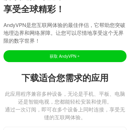
享受全球精彩！
AndyVPN是您互联网体验的最佳伴侣，它帮助您突破
地理边界和网络屏障。让您可以尽情地享受这个无界
限的数字世界！
获取 AndyVPN
下载适合您需求的应用
此应用程序兼容多种设备，无论是手机、平板、电脑
还是智能电视，您都能轻松安装和使用。
通过一次订阅，即可在多个设备上同时连接，享受无
缝的互联网体验。