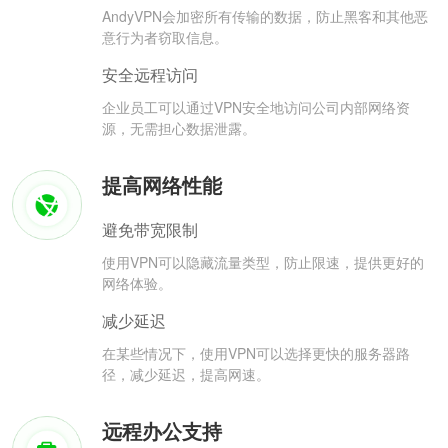
AndyVPN会加密所有传输的数据，防止黑客和其他恶
意行为者窃取信息。
安全远程访问
企业员工可以通过VPN安全地访问公司内部网络资
源，无需担心数据泄露。
提高网络性能
避免带宽限制
使用VPN可以隐藏流量类型，防止限速，提供更好的
网络体验。
减少延迟
在某些情况下，使用VPN可以选择更快的服务器路
径，减少延迟，提高网速。
远程办公支持