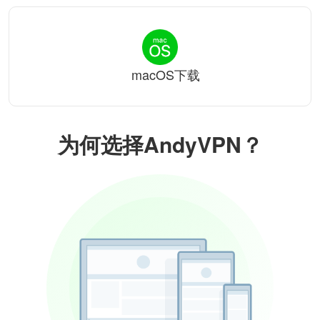
macOS下载
为何选择AndyVPN？