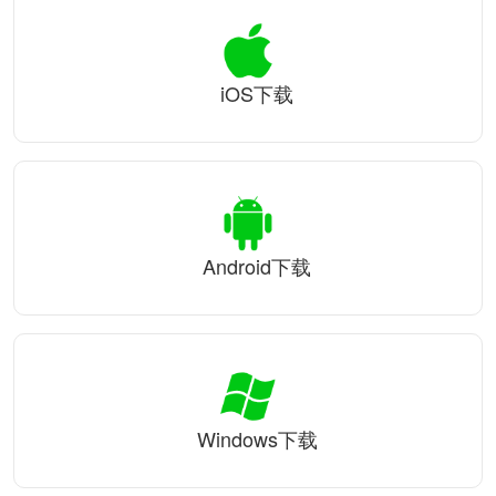
iOS下载
Android下载
Windows下载