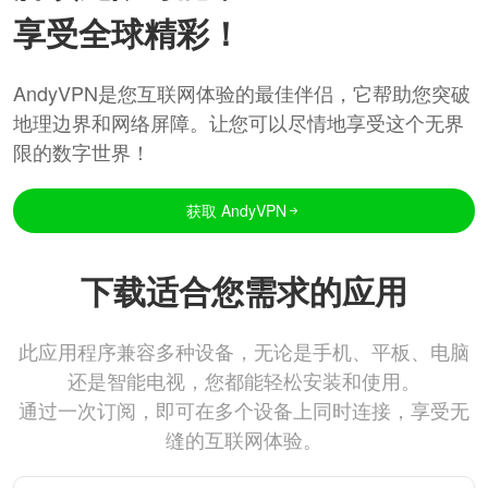
享受全球精彩！
AndyVPN是您互联网体验的最佳伴侣，它帮助您突破
地理边界和网络屏障。让您可以尽情地享受这个无界
限的数字世界！
获取 AndyVPN
下载适合您需求的应用
此应用程序兼容多种设备，无论是手机、平板、电脑
还是智能电视，您都能轻松安装和使用。
通过一次订阅，即可在多个设备上同时连接，享受无
缝的互联网体验。