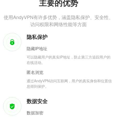
主要的优势
使用AndyVPN有许多优势，涵盖隐私保护、安全性、
访问权限和网络性能等方面
隐私保护
隐藏IP地址
可以隐藏用户的真实IP地址，防止第三方追踪用户的
在线活动。
匿名浏览
通过AndyVPN访问互联网，用户的真实身份和位置信
息得到保护。
数据安全
数据加密