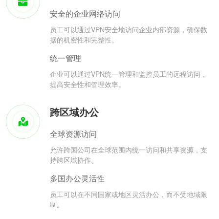
安全的企业网络访问
员工可以通过VPN安全地访问企业内部资源，确保数
据的机密性和完整性。
统一管理
企业可以通过VPN统一管理和监控员工的远程访问，
提高安全性和管理效率。
跨区域办公
全球资源访问
允许跨国公司在全球范围内统一访问和共享资源，支
持跨区域协作。
多国办公灵活性
员工可以在不同国家或地区灵活办公，而不受地域限
制。