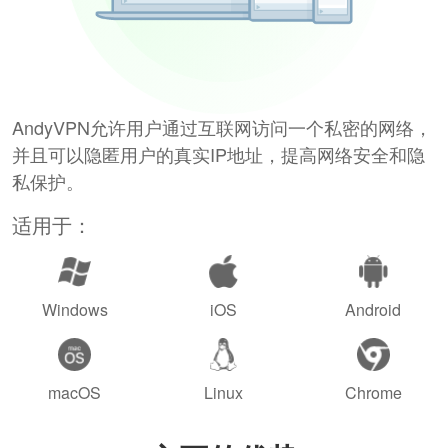
AndyVPN允许用户通过互联网访问一个私密的网络，
并且可以隐匿用户的真实IP地址，提高网络安全和隐
私保护。
适用于：
Windows
iOS
Android
macOS
Linux
Chrome