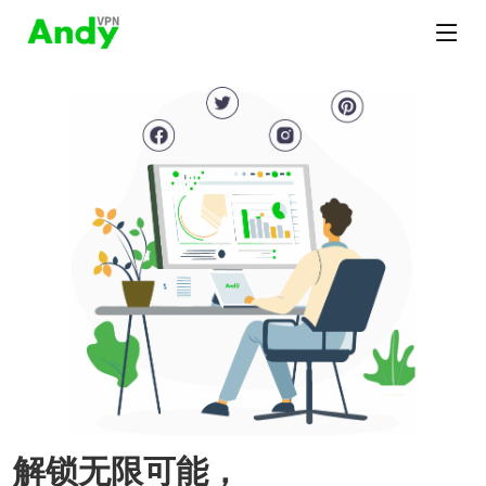
解锁无限可能，