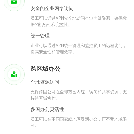
安全的企业网络访问
员工可以通过VPN安全地访问企业内部资源，确保数
据的机密性和完整性。
统一管理
企业可以通过VPN统一管理和监控员工的远程访问，
提高安全性和管理效率。
跨区域办公
全球资源访问
允许跨国公司在全球范围内统一访问和共享资源，支
持跨区域协作。
多国办公灵活性
员工可以在不同国家或地区灵活办公，而不受地域限
制。