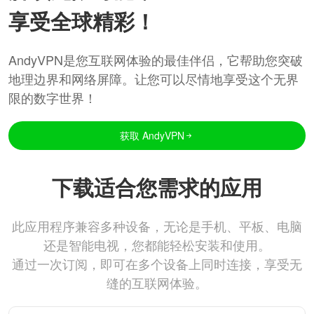
享受全球精彩！
AndyVPN是您互联网体验的最佳伴侣，它帮助您突破
地理边界和网络屏障。让您可以尽情地享受这个无界
限的数字世界！
获取 AndyVPN
下载适合您需求的应用
此应用程序兼容多种设备，无论是手机、平板、电脑
还是智能电视，您都能轻松安装和使用。
通过一次订阅，即可在多个设备上同时连接，享受无
缝的互联网体验。