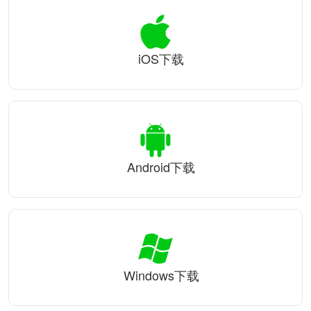
iOS下载
Android下载
Windows下载