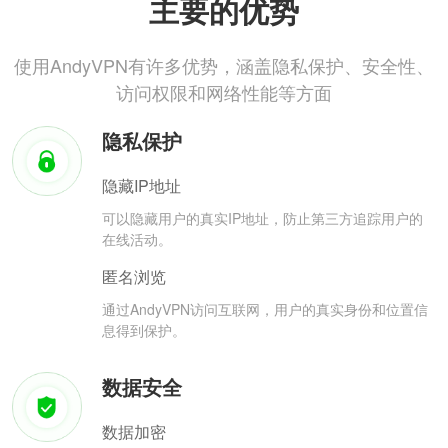
主要的优势
使用AndyVPN有许多优势，涵盖隐私保护、安全性、
访问权限和网络性能等方面
隐私保护
隐藏IP地址
可以隐藏用户的真实IP地址，防止第三方追踪用户的
在线活动。
匿名浏览
通过AndyVPN访问互联网，用户的真实身份和位置信
息得到保护。
数据安全
数据加密