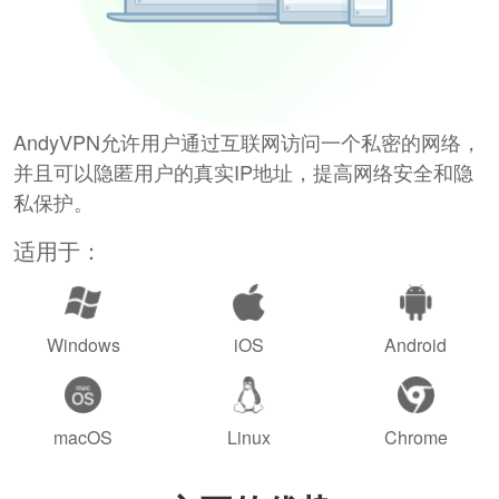
AndyVPN允许用户通过互联网访问一个私密的网络，
并且可以隐匿用户的真实IP地址，提高网络安全和隐
私保护。
适用于：
Windows
iOS
Android
macOS
Linux
Chrome