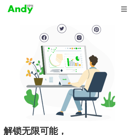
解锁无限可能，