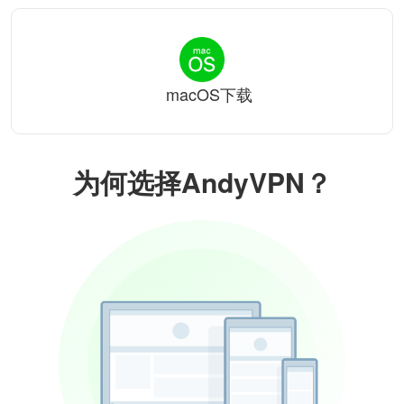
macOS下载
为何选择AndyVPN？