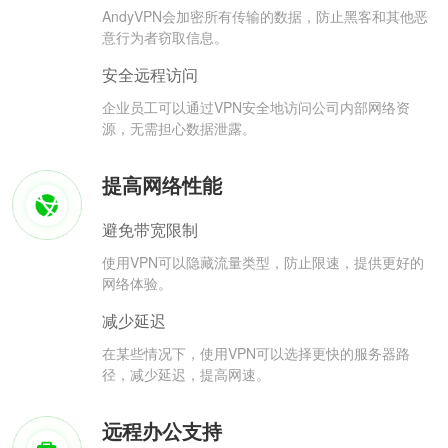
AndyVPN会加密所有传输的数据，防止黑客和其他恶
意行为者窃取信息。
安全远程访问
企业员工可以通过VPN安全地访问公司内部网络资
源，无需担心数据泄露。
提高网络性能
避免带宽限制
使用VPN可以隐藏流量类型，防止限速，提供更好的
网络体验。
减少延迟
在某些情况下，使用VPN可以选择更快的服务器路
径，减少延迟，提高网速。
远程办公支持