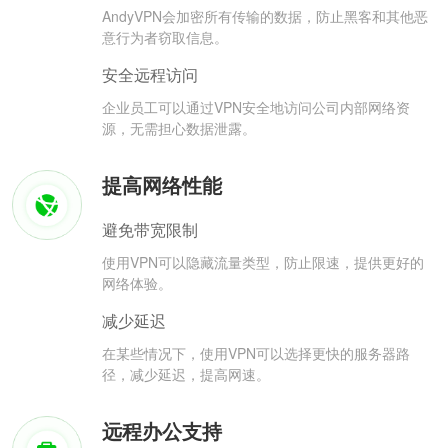
AndyVPN会加密所有传输的数据，防止黑客和其他恶
意行为者窃取信息。
安全远程访问
企业员工可以通过VPN安全地访问公司内部网络资
源，无需担心数据泄露。
提高网络性能
避免带宽限制
使用VPN可以隐藏流量类型，防止限速，提供更好的
网络体验。
减少延迟
在某些情况下，使用VPN可以选择更快的服务器路
径，减少延迟，提高网速。
远程办公支持