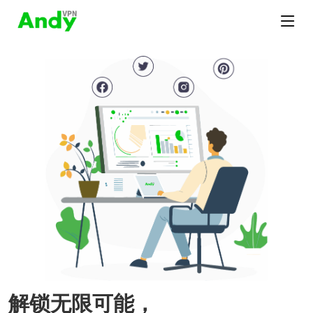
解锁无限可能，