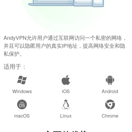
AndyVPN允许用户通过互联网访问一个私密的网络，
并且可以隐匿用户的真实IP地址，提高网络安全和隐
私保护。
适用于：
Windows
iOS
Android
macOS
Linux
Chrome