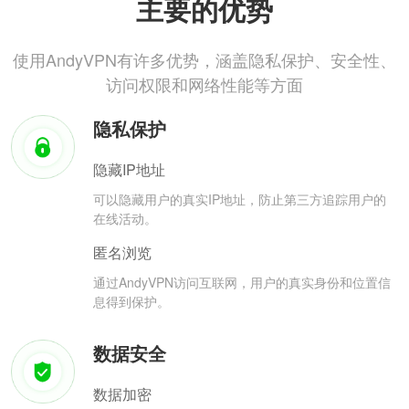
主要的优势
使用AndyVPN有许多优势，涵盖隐私保护、安全性、
访问权限和网络性能等方面
隐私保护
隐藏IP地址
可以隐藏用户的真实IP地址，防止第三方追踪用户的
在线活动。
匿名浏览
通过AndyVPN访问互联网，用户的真实身份和位置信
息得到保护。
数据安全
数据加密