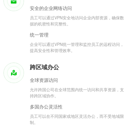
安全的企业网络访问
员工可以通过VPN安全地访问企业内部资源，确保数
据的机密性和完整性。
统一管理
企业可以通过VPN统一管理和监控员工的远程访问，
提高安全性和管理效率。
跨区域办公
全球资源访问
允许跨国公司在全球范围内统一访问和共享资源，支
持跨区域协作。
多国办公灵活性
员工可以在不同国家或地区灵活办公，而不受地域限
制。