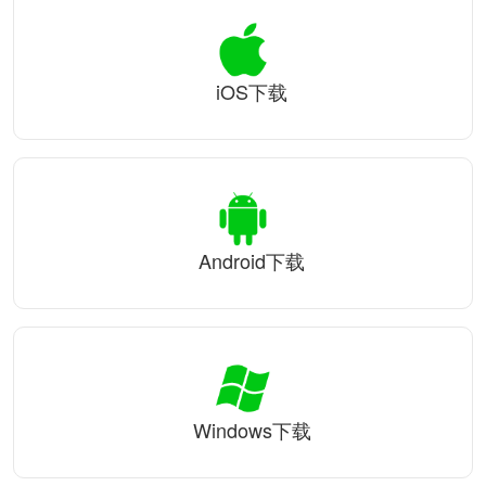
iOS下载
Android下载
Windows下载