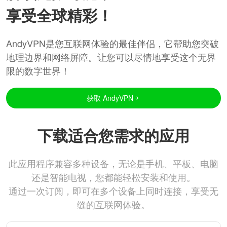
享受全球精彩！
AndyVPN是您互联网体验的最佳伴侣，它帮助您突破
地理边界和网络屏障。让您可以尽情地享受这个无界
限的数字世界！
获取 AndyVPN
下载适合您需求的应用
此应用程序兼容多种设备，无论是手机、平板、电脑
还是智能电视，您都能轻松安装和使用。
通过一次订阅，即可在多个设备上同时连接，享受无
缝的互联网体验。