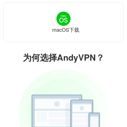
macOS下载
为何选择AndyVPN？