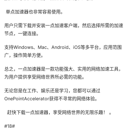
单点加速器也非常容易使用。
用户只需下载并安装一点加速客户端，然后选择所需的加速
节点，一键连接。
支持Windows、Mac、Android、iOS等多平台，应用范围
广，操作简单方便。
总之，一点加速器是一款功能强大、实用的网络加速工具，
为用户提供享受网络世界所必需的功能。
无论您是在工作、娱乐还是学习，您都可以通过
OnePointAccelerator获得不寻常的网络体验。
赶快下载一点加速器，享受网络世界的无限乐趣！ 。
#18#