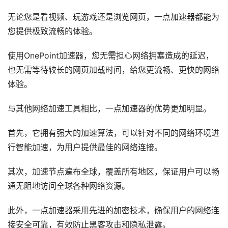
无论您是看视频、玩游戏还是浏览网页，一点加速器都能为
您提供极致流畅的体验。
使用OnePoint加速器，您无需担心网络拥塞造成的延迟，
也无需等待较长的网页加载时间，给您更流畅、更快的网络
体验。
与其他网络加速工具相比，一点加速器的优势更加明显。
首先，它拥有强大的加速算法，可以针对不同的网络环境进
行智能加速，为用户提供最佳的网络连接。
其次，加速节点遍布全球，覆盖所有地区，保证用户可以畅
通无阻地访问全球各种网络资源。
此外，一点加速器采用先进的加密技术，确保用户的网络连
接安全可靠，有效防止黑客攻击和隐私泄露。