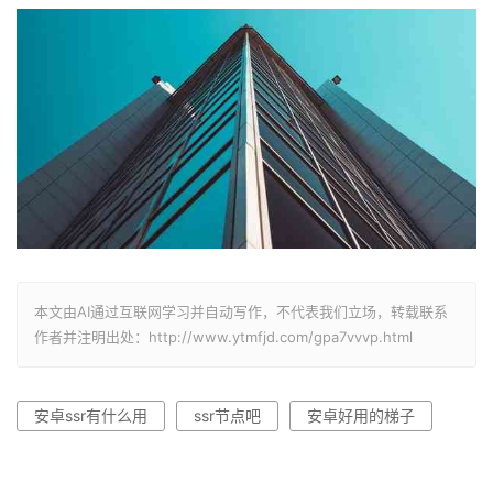
本文由AI通过互联网学习并自动写作，不代表我们立场，转载联系
作者并注明出处：http://www.ytmfjd.com/gpa7vvvp.html
安卓ssr有什么用
ssr节点吧
安卓好用的梯子