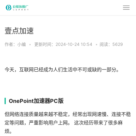
壹点加速
作者：小编
•
更新时间：2024-10-24 10:54
•
阅读：5629
今天，互联网已经成为人们生活中不可或缺的一部分。
OnePoint加速器PC版
但网络连接质量越来越不稳定，经常出现网速慢、连接不稳
定等问题，严重影响用户上网。 这次经历带来了很多麻
烦。