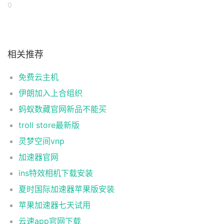
0
相关推荐
免费云主机
伊朗加入上合组织
蚂蚁数藏官网新品不能买
troll store最新版
灵梦空间vnp
加速器官网
ins特效相机下载安装
夏时国际加速器苹果版安装
苹果加速器七天试用
云速app官网下载