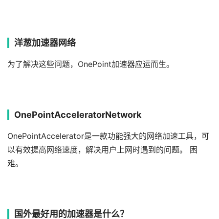
洋葱加速器网络
为了解决这些问题，OnePoint加速器应运而生。
OnePointAcceleratorNetwork
OnePointAccelerator是一款功能强大的网络加速工具，可
以有效提高网络速度，解决用户上网时遇到的问题。 困
难。
国外最好用的加速器是什么？