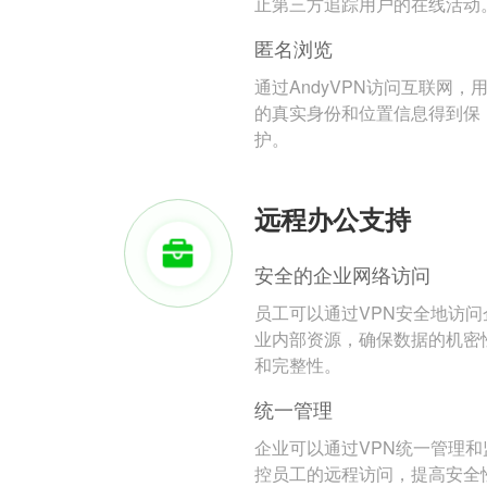
止第三方追踪用户的在线活动
匿名浏览
通过AndyVPN访问互联网，
的真实身份和位置信息得到保
护。
远程办公支持
安全的企业网络访问
员工可以通过VPN安全地访问
业内部资源，确保数据的机密
和完整性。
统一管理
企业可以通过VPN统一管理和
控员工的远程访问，提高安全