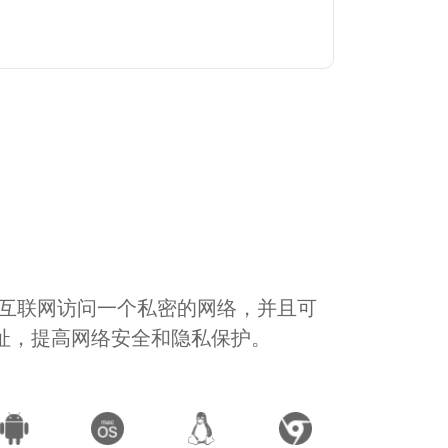
通过互联网访问一个私密的网络，并且可
地址，提高网络安全和隐私保护。