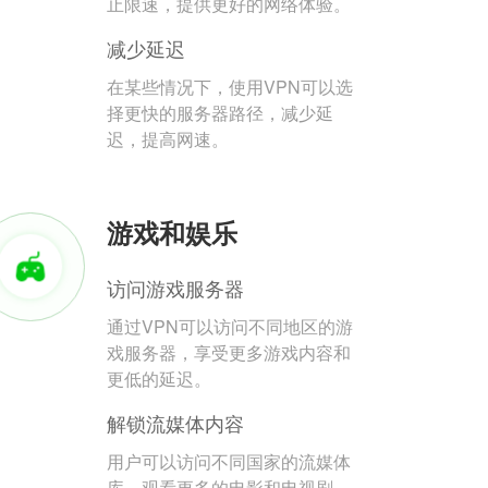
止限速，提供更好的网络体验。
减少延迟
在某些情况下，使用VPN可以选
择更快的服务器路径，减少延
迟，提高网速。
游戏和娱乐
访问游戏服务器
通过VPN可以访问不同地区的游
戏服务器，享受更多游戏内容和
更低的延迟。
解锁流媒体内容
用户可以访问不同国家的流媒体
库，观看更多的电影和电视剧。