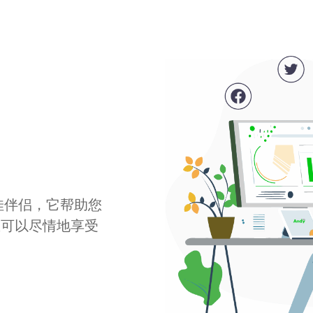
最佳伴侣，它帮助您
您可以尽情地享受