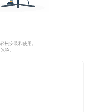
能轻松安装和使用。
网体验。