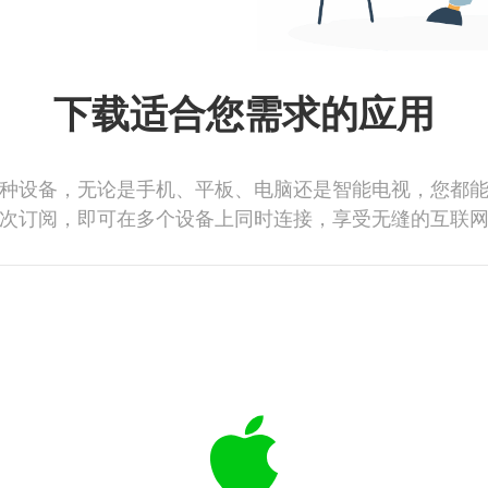
下载适合您需求的应用
种设备，无论是手机、平板、电脑还是智能电视，您都
次订阅，即可在多个设备上同时连接，享受无缝的互联