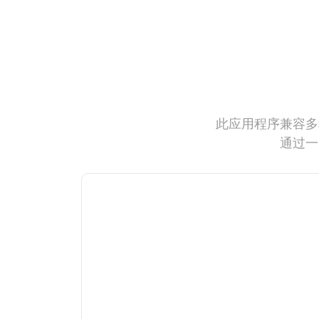
此应用程序兼容多
通过一