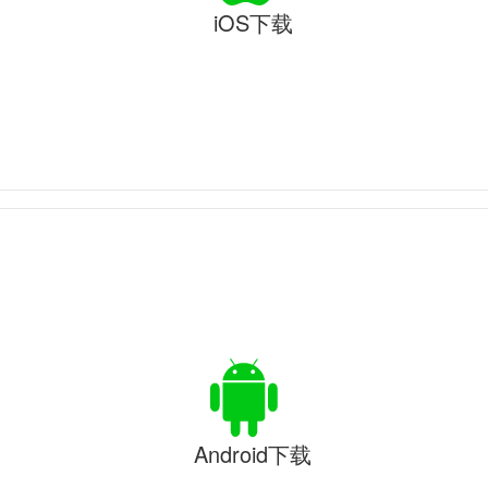
iOS下载
Android下载