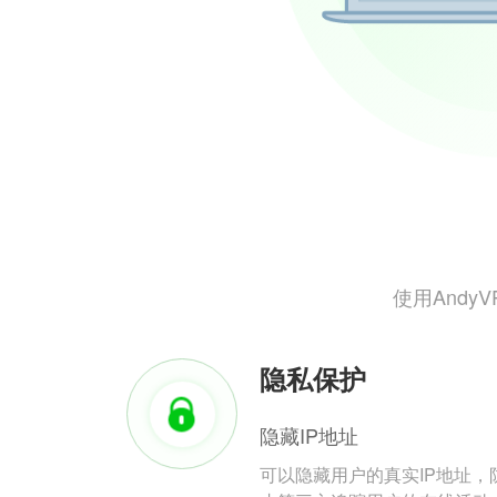
使用And
隐私保护
隐藏IP地址
可以隐藏用户的真实IP地址，