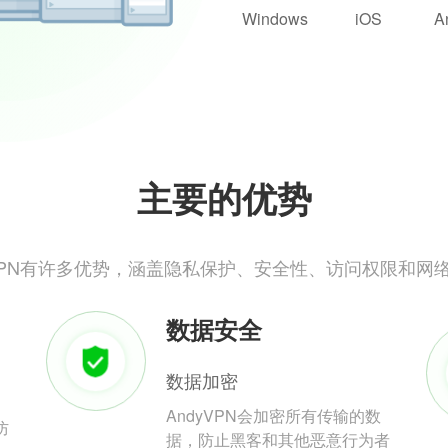
Windows
iOS
A
主要的优势
yVPN有许多优势，涵盖隐私保护、安全性、访问权限和网
数据安全
数据加密
AndyVPN会加密所有传输的数
防
据，防止黑客和其他恶意行为者