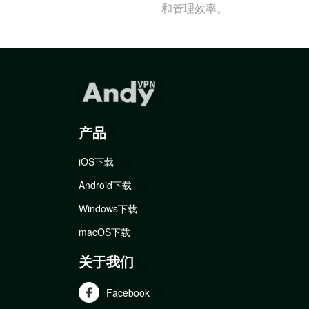
和管理效率。
产品
iOS下载
Android下载
Windows下载
macOS下载
关于我们
Facebook