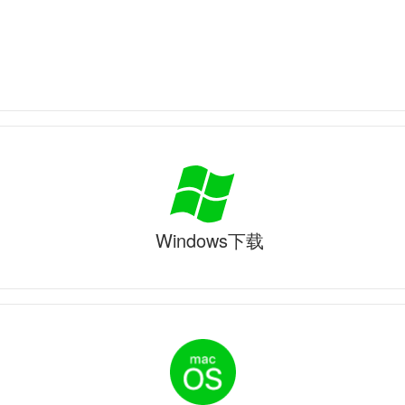
Windows下载