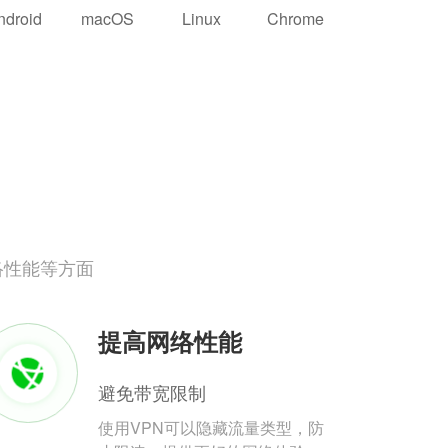
ndroid
macOS
Linux
Chrome
络性能等方面
提高网络性能
避免带宽限制
使用VPN可以隐藏流量类型，防