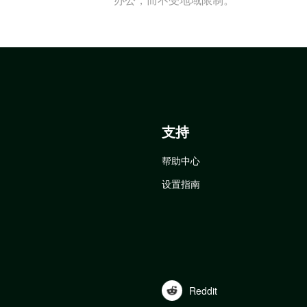
支持
帮助中心
设置指南
Reddit