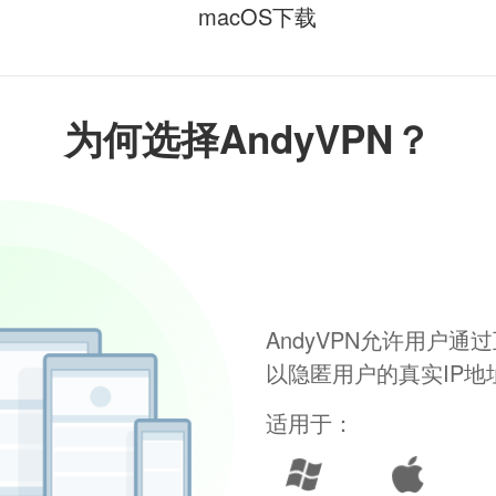
macOS下载
为何选择AndyVPN？
AndyVPN允许用户
以隐匿用户的真实IP
适用于：