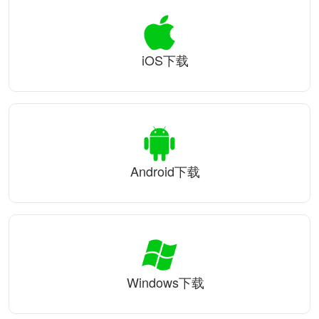
iOS下载
Android下载
Windows下载