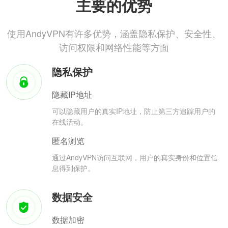
主要的优势
使用AndyVPN有许多优势，涵盖隐私保护、安全性、
访问权限和网络性能等方面
隐私保护
隐藏IP地址
可以隐藏用户的真实IP地址，防止第三方追踪用户的
在线活动。
匿名浏览
通过AndyVPN访问互联网，用户的真实身份和位置信
息得到保护。
数据安全
数据加密