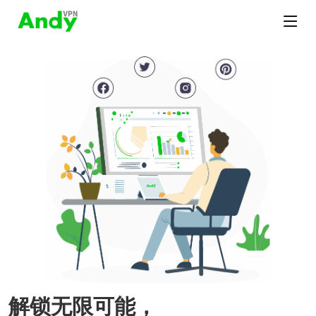
解锁无限可能，