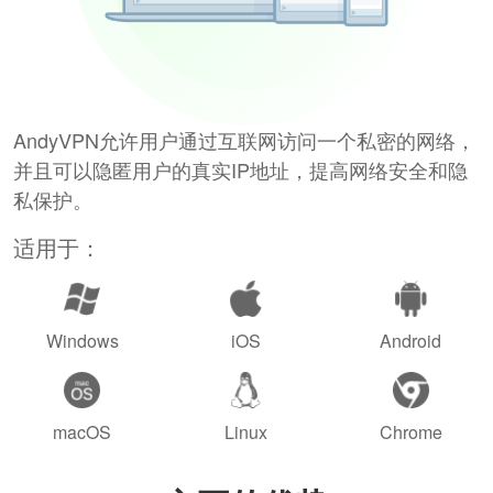
AndyVPN允许用户通过互联网访问一个私密的网络，
并且可以隐匿用户的真实IP地址，提高网络安全和隐
私保护。
适用于：
Windows
iOS
Android
macOS
Linux
Chrome