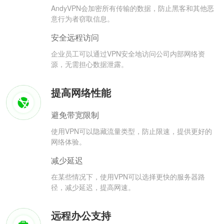
AndyVPN会加密所有传输的数据，防止黑客和其他恶
意行为者窃取信息。
安全远程访问
企业员工可以通过VPN安全地访问公司内部网络资
源，无需担心数据泄露。
提高网络性能
避免带宽限制
使用VPN可以隐藏流量类型，防止限速，提供更好的
网络体验。
减少延迟
在某些情况下，使用VPN可以选择更快的服务器路
径，减少延迟，提高网速。
远程办公支持