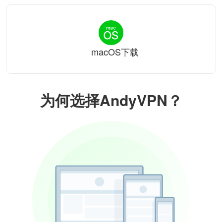
macOS下载
为何选择AndyVPN？