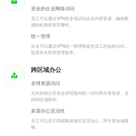
安全的企业网络访问
员工可以通过VPN安全地访问企业内部资源，确保数
据的机密性和完整性。
统一管理
企业可以通过VPN统一管理和监控员工的远程访问，
提高安全性和管理效率。
跨区域办公
全球资源访问
允许跨国公司在全球范围内统一访问和共享资源，支
持跨区域协作。
多国办公灵活性
员工可以在不同国家或地区灵活办公，而不受地域限
制。