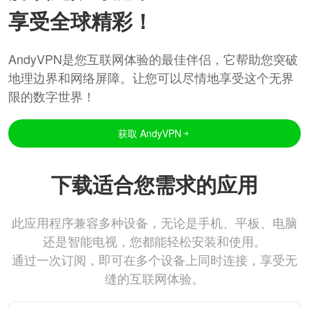
享受全球精彩！
AndyVPN是您互联网体验的最佳伴侣，它帮助您突破
地理边界和网络屏障。让您可以尽情地享受这个无界
限的数字世界！
获取 AndyVPN
下载适合您需求的应用
此应用程序兼容多种设备，无论是手机、平板、电脑
还是智能电视，您都能轻松安装和使用。
通过一次订阅，即可在多个设备上同时连接，享受无
缝的互联网体验。