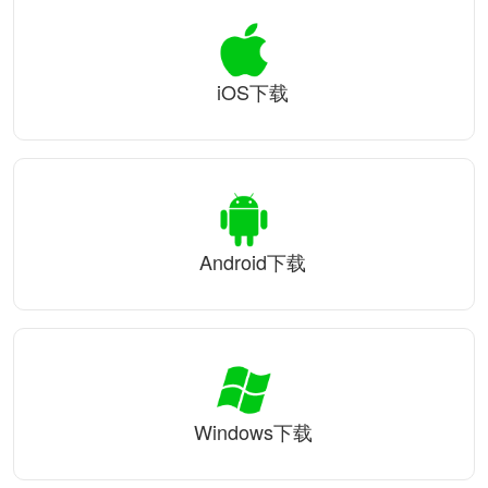
iOS下载
Android下载
Windows下载