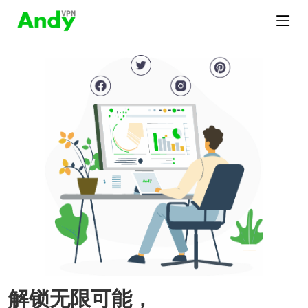
解锁无限可能，