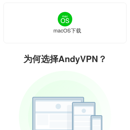
macOS下载
为何选择AndyVPN？