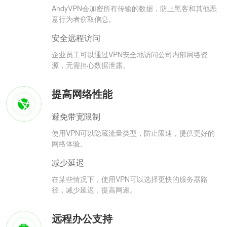
AndyVPN会加密所有传输的数据，防止黑客和其他恶
意行为者窃取信息。
安全远程访问
企业员工可以通过VPN安全地访问公司内部网络资
源，无需担心数据泄露。
提高网络性能
避免带宽限制
使用VPN可以隐藏流量类型，防止限速，提供更好的
网络体验。
减少延迟
在某些情况下，使用VPN可以选择更快的服务器路
径，减少延迟，提高网速。
远程办公支持