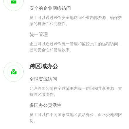
安全的企业网络访问
员工可以通过VPN安全地访问企业内部资源，确保数
据的机密性和完整性。
统一管理
企业可以通过VPN统一管理和监控员工的远程访问，
提高安全性和管理效率。
跨区域办公
全球资源访问
允许跨国公司在全球范围内统一访问和共享资源，支
持跨区域协作。
多国办公灵活性
员工可以在不同国家或地区灵活办公，而不受地域限
制。