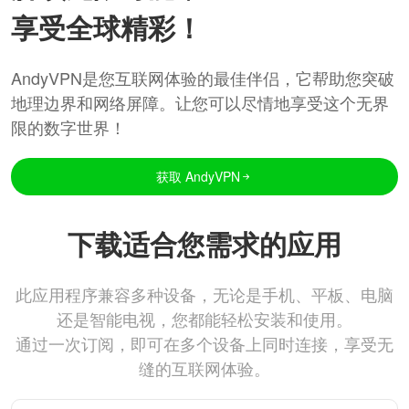
享受全球精彩！
AndyVPN是您互联网体验的最佳伴侣，它帮助您突破
地理边界和网络屏障。让您可以尽情地享受这个无界
限的数字世界！
获取 AndyVPN
下载适合您需求的应用
此应用程序兼容多种设备，无论是手机、平板、电脑
还是智能电视，您都能轻松安装和使用。
通过一次订阅，即可在多个设备上同时连接，享受无
缝的互联网体验。