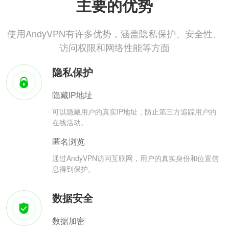
主要的优势
使用AndyVPN有许多优势，涵盖隐私保护、安全性、
访问权限和网络性能等方面
隐私保护
隐藏IP地址
可以隐藏用户的真实IP地址，防止第三方追踪用户的
在线活动。
匿名浏览
通过AndyVPN访问互联网，用户的真实身份和位置信
息得到保护。
数据安全
数据加密