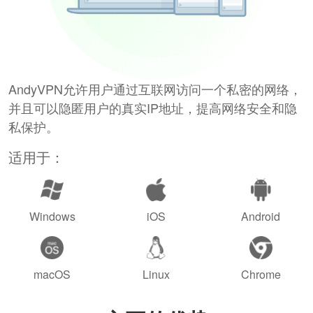
AndyVPN允许用户通过互联网访问一个私密的网络，
并且可以隐匿用户的真实IP地址，提高网络安全和隐
私保护。
适用于：
Windows
iOS
Android
macOS
Linux
Chrome