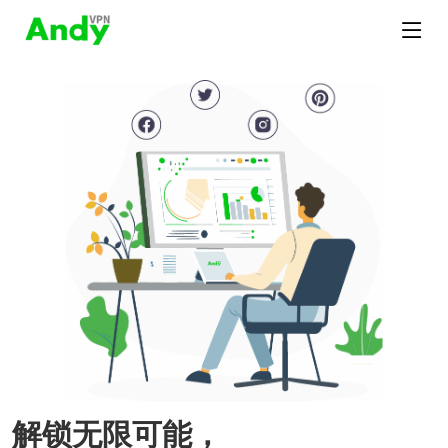
解锁无限可能，