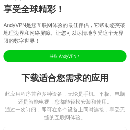
享受全球精彩！
AndyVPN是您互联网体验的最佳伴侣，它帮助您突破
地理边界和网络屏障。让您可以尽情地享受这个无界
限的数字世界！
获取 AndyVPN
下载适合您需求的应用
此应用程序兼容多种设备，无论是手机、平板、电脑
还是智能电视，您都能轻松安装和使用。
通过一次订阅，即可在多个设备上同时连接，享受无
缝的互联网体验。