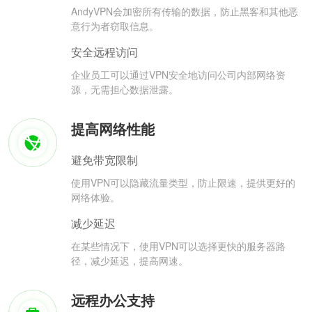
AndyVPN会加密所有传输的数据，防止黑客和其他恶
意行为者窃取信息。
安全远程访问
企业员工可以通过VPN安全地访问公司内部网络资
源，无需担心数据泄露。
提高网络性能
避免带宽限制
使用VPN可以隐藏流量类型，防止限速，提供更好的
网络体验。
减少延迟
在某些情况下，使用VPN可以选择更快的服务器路
径，减少延迟，提高网速。
远程办公支持