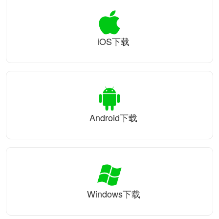
iOS下载
Android下载
Windows下载