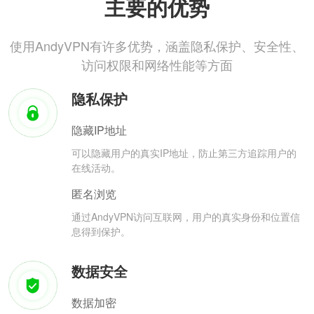
主要的优势
使用AndyVPN有许多优势，涵盖隐私保护、安全性、
访问权限和网络性能等方面
隐私保护
隐藏IP地址
可以隐藏用户的真实IP地址，防止第三方追踪用户的
在线活动。
匿名浏览
通过AndyVPN访问互联网，用户的真实身份和位置信
息得到保护。
数据安全
数据加密