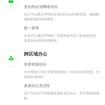
安全的企业网络访问
员工可以通过VPN安全地访问企业内部资源，确保数
据的机密性和完整性。
统一管理
企业可以通过VPN统一管理和监控员工的远程访问，
提高安全性和管理效率。
跨区域办公
全球资源访问
允许跨国公司在全球范围内统一访问和共享资源，支
持跨区域协作。
多国办公灵活性
员工可以在不同国家或地区灵活办公，而不受地域限
制。