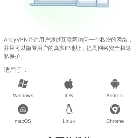
AndyVPN允许用户通过互联网访问一个私密的网络，
并且可以隐匿用户的真实IP地址，提高网络安全和隐
私保护。
适用于：
Windows
iOS
Android
macOS
Linux
Chrome