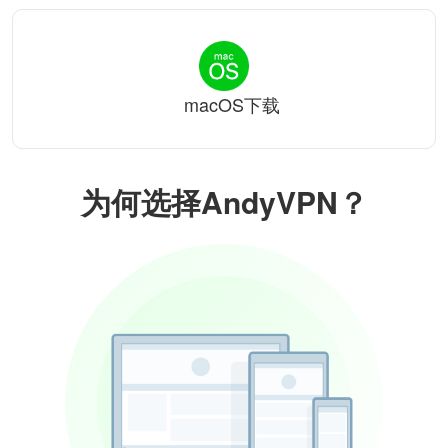
macOS下载
为何选择AndyVPN？