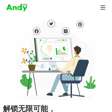
解锁无限可能，