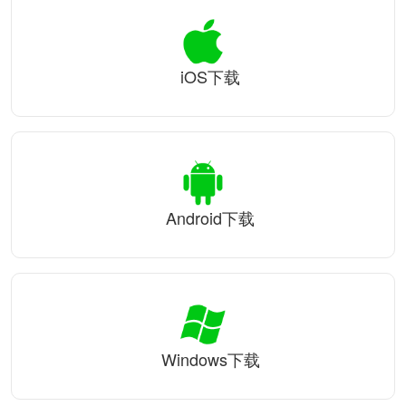
iOS下载
Android下载
Windows下载