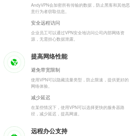
AndyVPN会加密所有传输的数据，防止黑客和其他恶
意行为者窃取信息。
安全远程访问
企业员工可以通过VPN安全地访问公司内部网络资
源，无需担心数据泄露。
提高网络性能
避免带宽限制
使用VPN可以隐藏流量类型，防止限速，提供更好的
网络体验。
减少延迟
在某些情况下，使用VPN可以选择更快的服务器路
径，减少延迟，提高网速。
远程办公支持