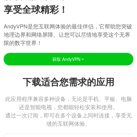
享受全球精彩！
AndyVPN是您互联网体验的最佳伴侣，它帮助您突破
地理边界和网络屏障。让您可以尽情地享受这个无界
限的数字世界！
获取 AndyVPN
下载适合您需求的应用
此应用程序兼容多种设备，无论是手机、平板、电脑
还是智能电视，您都能轻松安装和使用。
通过一次订阅，即可在多个设备上同时连接，享受无
缝的互联网体验。