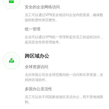
安全的企业网络访问
员工可以通过VPN安全地访问企业内部资源，确保数
据的机密性和完整性。
统一管理
企业可以通过VPN统一管理和监控员工的远程访问，
提高安全性和管理效率。
跨区域办公
全球资源访问
允许跨国公司在全球范围内统一访问和共享资源，支
持跨区域协作。
多国办公灵活性
员工可以在不同国家或地区灵活办公，而不受地域限
制。