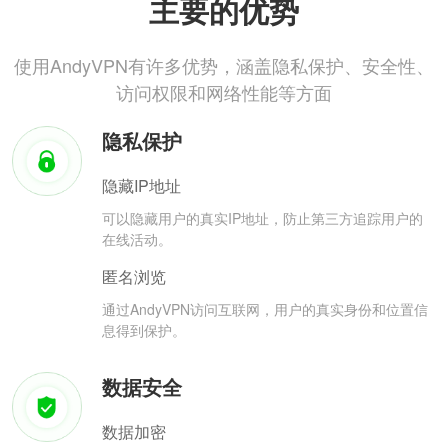
主要的优势
使用AndyVPN有许多优势，涵盖隐私保护、安全性、
访问权限和网络性能等方面
隐私保护
隐藏IP地址
可以隐藏用户的真实IP地址，防止第三方追踪用户的
在线活动。
匿名浏览
通过AndyVPN访问互联网，用户的真实身份和位置信
息得到保护。
数据安全
数据加密