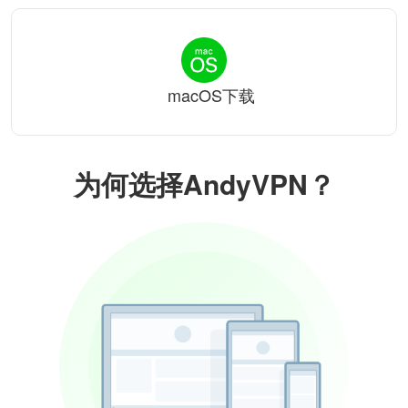
macOS下载
为何选择AndyVPN？