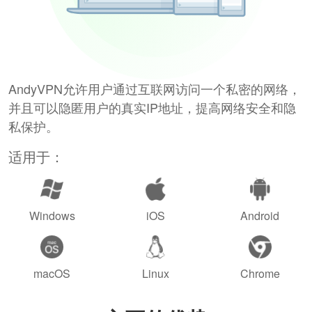
AndyVPN允许用户通过互联网访问一个私密的网络，
并且可以隐匿用户的真实IP地址，提高网络安全和隐
私保护。
适用于：
Windows
iOS
Android
macOS
Linux
Chrome