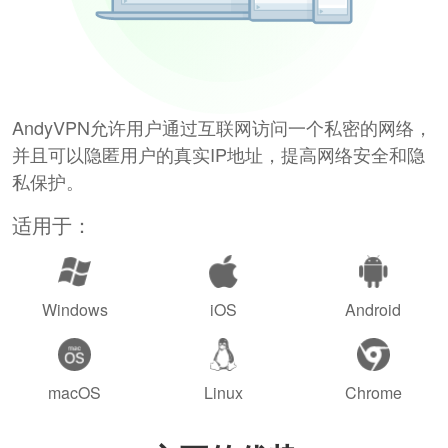
AndyVPN允许用户通过互联网访问一个私密的网络，
并且可以隐匿用户的真实IP地址，提高网络安全和隐
私保护。
适用于：
Windows
iOS
Android
macOS
Linux
Chrome