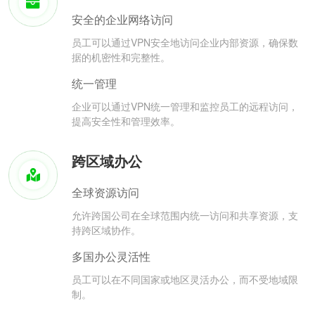
安全的企业网络访问
员工可以通过VPN安全地访问企业内部资源，确保数
据的机密性和完整性。
统一管理
企业可以通过VPN统一管理和监控员工的远程访问，
提高安全性和管理效率。
跨区域办公
全球资源访问
允许跨国公司在全球范围内统一访问和共享资源，支
持跨区域协作。
多国办公灵活性
员工可以在不同国家或地区灵活办公，而不受地域限
制。