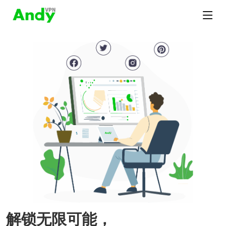
解锁无限可能，