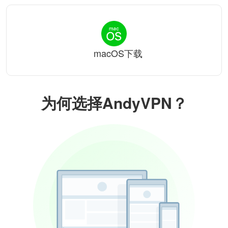
macOS下载
为何选择AndyVPN？