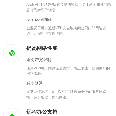
AndyVPN会加密所有传输的数据，防止黑客和其他恶
意行为者窃取信息。
安全远程访问
企业员工可以通过VPN安全地访问公司内部网络资
源，无需担心数据泄露。
提高网络性能
避免带宽限制
使用VPN可以隐藏流量类型，防止限速，提供更好的
网络体验。
减少延迟
在某些情况下，使用VPN可以选择更快的服务器路
径，减少延迟，提高网速。
远程办公支持