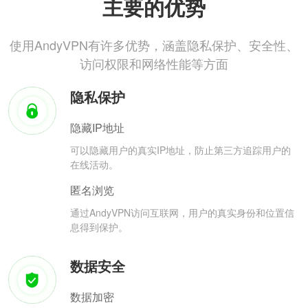
主要的优势
使用AndyVPN有许多优势，涵盖隐私保护、安全性、
访问权限和网络性能等方面
隐私保护
隐藏IP地址
可以隐藏用户的真实IP地址，防止第三方追踪用户的
在线活动。
匿名浏览
通过AndyVPN访问互联网，用户的真实身份和位置信
息得到保护。
数据安全
数据加密