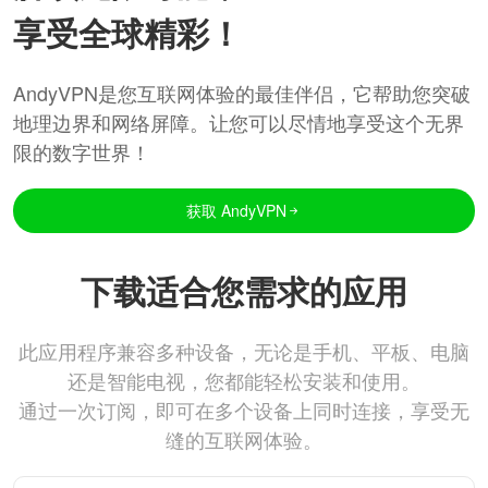
享受全球精彩！
AndyVPN是您互联网体验的最佳伴侣，它帮助您突破
地理边界和网络屏障。让您可以尽情地享受这个无界
限的数字世界！
获取 AndyVPN
下载适合您需求的应用
此应用程序兼容多种设备，无论是手机、平板、电脑
还是智能电视，您都能轻松安装和使用。
通过一次订阅，即可在多个设备上同时连接，享受无
缝的互联网体验。