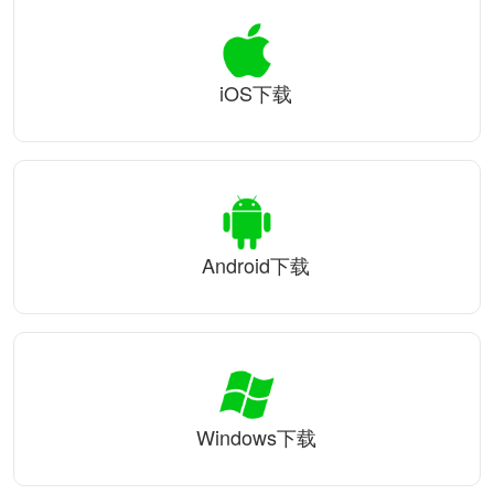
iOS下载
Android下载
Windows下载