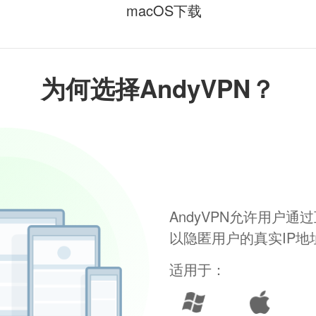
macOS下载
为何选择AndyVPN？
AndyVPN允许用户
以隐匿用户的真实IP
适用于：