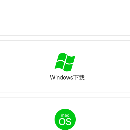
Windows下载