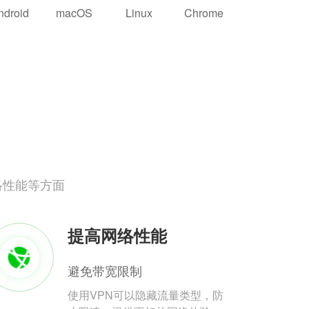
ndroid
macOS
Linux
Chrome
络性能等方面
提高网络性能
避免带宽限制
使用VPN可以隐藏流量类型，防