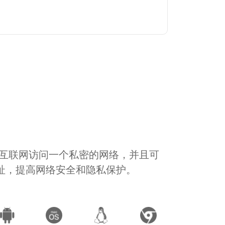
通过互联网访问一个私密的网络，并且可
地址，提高网络安全和隐私保护。