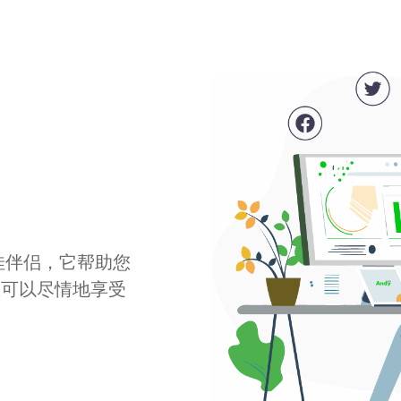
最佳伴侣，它帮助您
您可以尽情地享受