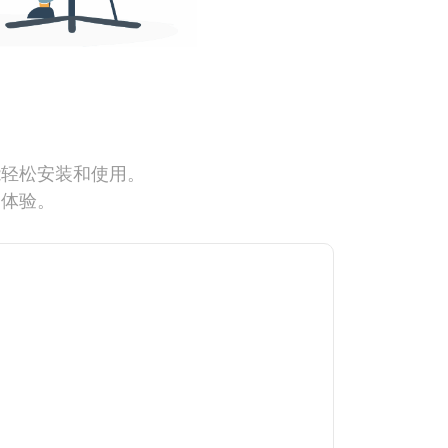
能轻松安装和使用。
网体验。