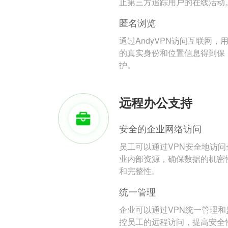
止第三方追踪用户的在线活动
匿名浏览
通过AndyVPN访问互联网，
的真实身份和位置信息得到保
护。
远程办公支持
安全的企业网络访问
员工可以通过VPN安全地访问
业内部资源，确保数据的机密
和完整性。
统一管理
企业可以通过VPN统一管理和
控员工的远程访问，提高安全