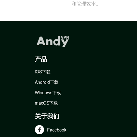
和管理效率。
产品
iOS下载
Android下载
Windows下载
macOS下载
关于我们
Facebook