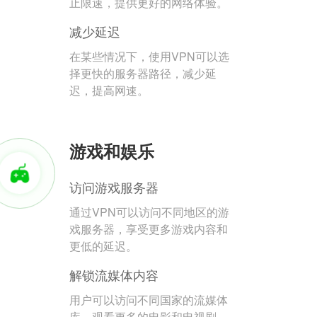
止限速，提供更好的网络体验。
减少延迟
在某些情况下，使用VPN可以选
择更快的服务器路径，减少延
迟，提高网速。
游戏和娱乐
访问游戏服务器
通过VPN可以访问不同地区的游
戏服务器，享受更多游戏内容和
更低的延迟。
解锁流媒体内容
用户可以访问不同国家的流媒体
库，观看更多的电影和电视剧。