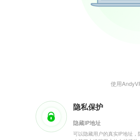
使用And
隐私保护
隐藏IP地址
可以隐藏用户的真实IP地址，