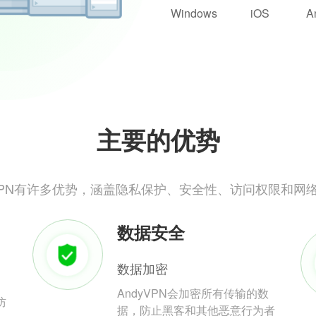
Windows
iOS
A
主要的优势
yVPN有许多优势，涵盖隐私保护、安全性、访问权限和网
数据安全
数据加密
AndyVPN会加密所有传输的数
防
据，防止黑客和其他恶意行为者