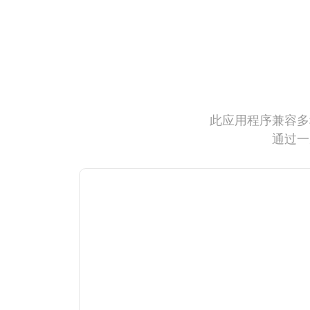
此应用程序兼容多
通过一