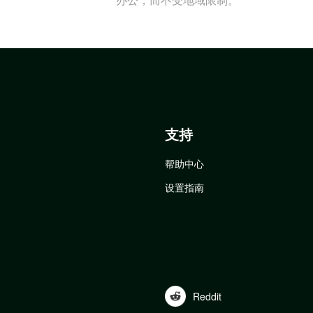
支持
帮助中心
设置指南
Reddit