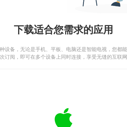
下载适合您需求的应用
种设备，无论是手机、平板、电脑还是智能电视，您都
次订阅，即可在多个设备上同时连接，享受无缝的互联