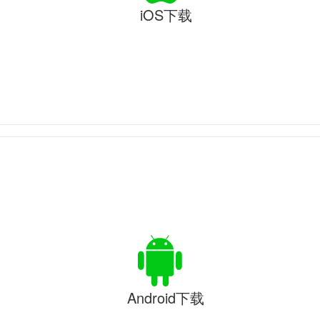
iOS下载
Android下载