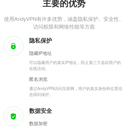
主要的优势
使用AndyVPN有许多优势，涵盖隐私保护、安全性、
访问权限和网络性能等方面
隐私保护
隐藏IP地址
可以隐藏用户的真实IP地址，防止第三方追踪用户的
在线活动。
匿名浏览
通过AndyVPN访问互联网，用户的真实身份和位置信
息得到保护。
数据安全
数据加密