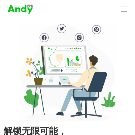
解锁无限可能，