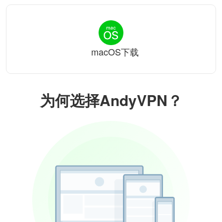
macOS下载
为何选择AndyVPN？