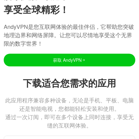
享受全球精彩！
AndyVPN是您互联网体验的最佳伴侣，它帮助您突破
地理边界和网络屏障。让您可以尽情地享受这个无界
限的数字世界！
获取 AndyVPN
下载适合您需求的应用
此应用程序兼容多种设备，无论是手机、平板、电脑
还是智能电视，您都能轻松安装和使用。
通过一次订阅，即可在多个设备上同时连接，享受无
缝的互联网体验。