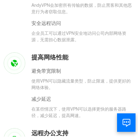
AndyVPN会加密所有传输的数据，防止黑客和其他恶
意行为者窃取信息。
安全远程访问
企业员工可以通过VPN安全地访问公司内部网络资
源，无需担心数据泄露。
提高网络性能
避免带宽限制
使用VPN可以隐藏流量类型，防止限速，提供更好的
网络体验。
减少延迟
在某些情况下，使用VPN可以选择更快的服务器路
径，减少延迟，提高网速。
远程办公支持