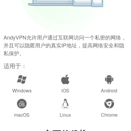
AndyVPN允许用户通过互联网访问一个私密的网络，
并且可以隐匿用户的真实IP地址，提高网络安全和隐
私保护。
适用于：
Windows
iOS
Android
macOS
Linux
Chrome