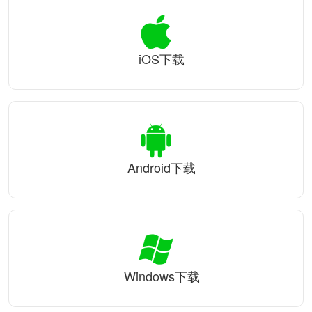
iOS下载
Android下载
Windows下载