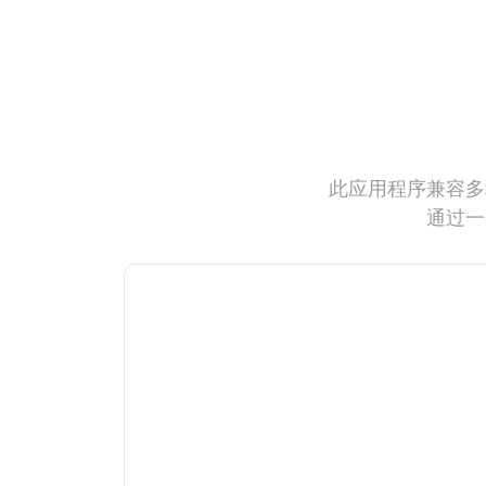
此应用程序兼容多
通过一