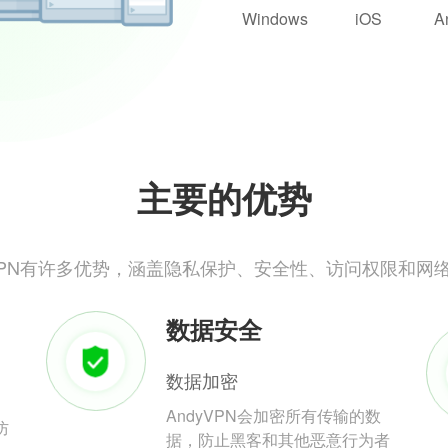
Windows
iOS
A
主要的优势
yVPN有许多优势，涵盖隐私保护、安全性、访问权限和网
数据安全
数据加密
AndyVPN会加密所有传输的数
防
据，防止黑客和其他恶意行为者