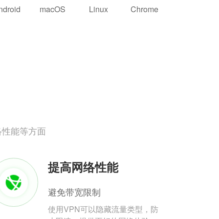
ndroid
macOS
Linux
Chrome
络性能等方面
提高网络性能
避免带宽限制
使用VPN可以隐藏流量类型，防