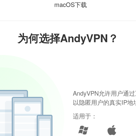
macOS下载
为何选择AndyVPN？
AndyVPN允许用户
以隐匿用户的真实IP
适用于：