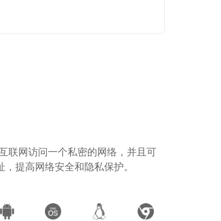
通过互联网访问一个私密的网络，并且可
地址，提高网络安全和隐私保护。