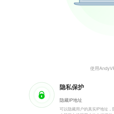
使用And
隐私保护
隐藏IP地址
可以隐藏用户的真实IP地址，