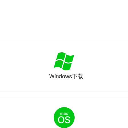
Windows下载