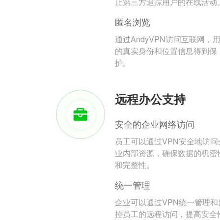
止第三方追踪用户的在线活动
匿名浏览
通过AndyVPN访问互联网，
的真实身份和位置信息得到保
护。
远程办公支持
安全的企业网络访问
员工可以通过VPN安全地访问
业内部资源，确保数据的机密
和完整性。
统一管理
企业可以通过VPN统一管理和
控员工的远程访问，提高安全