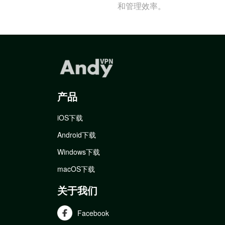
和管理效率。
产品
iOS下载
Android下载
Windows下载
macOS下载
关于我们
Facebook