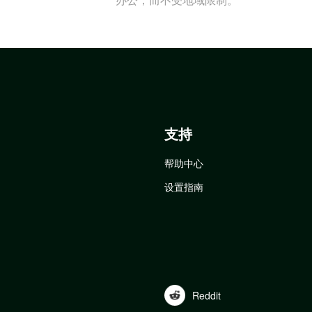
支持
帮助中心
设置指南
Reddit