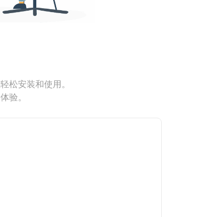
能轻松安装和使用。
网体验。