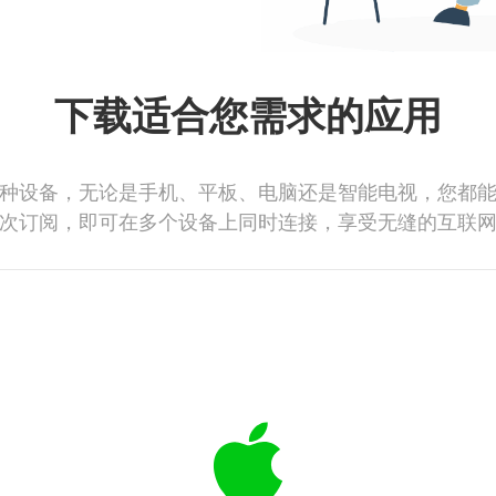
下载适合您需求的应用
种设备，无论是手机、平板、电脑还是智能电视，您都
次订阅，即可在多个设备上同时连接，享受无缝的互联