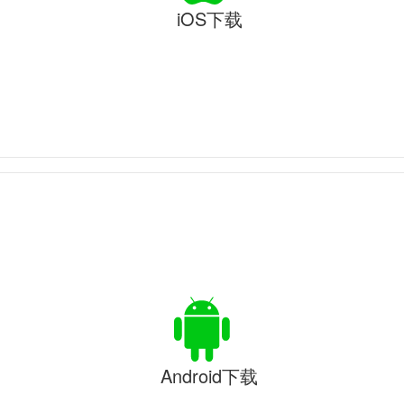
iOS下载
Android下载