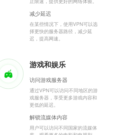
止限速，提供更好的网络体验。
减少延迟
在某些情况下，使用VPN可以选
择更快的服务器路径，减少延
迟，提高网速。
游戏和娱乐
访问游戏服务器
通过VPN可以访问不同地区的游
戏服务器，享受更多游戏内容和
更低的延迟。
解锁流媒体内容
用户可以访问不同国家的流媒体
库，观看更多的电影和电视剧。