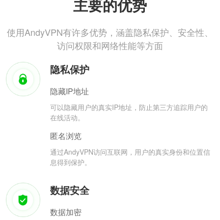
主要的优势
使用AndyVPN有许多优势，涵盖隐私保护、安全性、
访问权限和网络性能等方面
隐私保护
隐藏IP地址
可以隐藏用户的真实IP地址，防止第三方追踪用户的
在线活动。
匿名浏览
通过AndyVPN访问互联网，用户的真实身份和位置信
息得到保护。
数据安全
数据加密