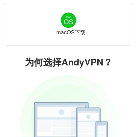
macOS下载
为何选择AndyVPN？