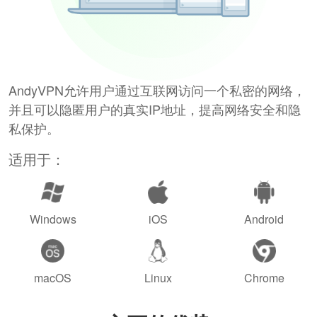
AndyVPN允许用户通过互联网访问一个私密的网络，
并且可以隐匿用户的真实IP地址，提高网络安全和隐
私保护。
适用于：
Windows
iOS
Android
macOS
Linux
Chrome