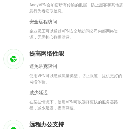
AndyVPN会加密所有传输的数据，防止黑客和其他恶
意行为者窃取信息。
安全远程访问
企业员工可以通过VPN安全地访问公司内部网络资
源，无需担心数据泄露。
提高网络性能
避免带宽限制
使用VPN可以隐藏流量类型，防止限速，提供更好的
网络体验。
减少延迟
在某些情况下，使用VPN可以选择更快的服务器路
径，减少延迟，提高网速。
远程办公支持