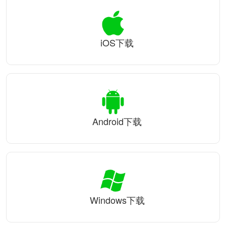
iOS下载
Android下载
Windows下载