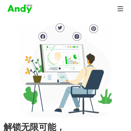
解锁无限可能，