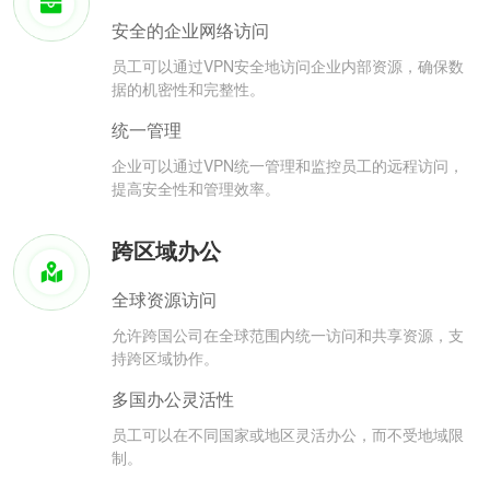
安全的企业网络访问
员工可以通过VPN安全地访问企业内部资源，确保数
据的机密性和完整性。
统一管理
企业可以通过VPN统一管理和监控员工的远程访问，
提高安全性和管理效率。
跨区域办公
全球资源访问
允许跨国公司在全球范围内统一访问和共享资源，支
持跨区域协作。
多国办公灵活性
员工可以在不同国家或地区灵活办公，而不受地域限
制。