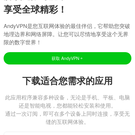
享受全球精彩！
AndyVPN是您互联网体验的最佳伴侣，它帮助您突破
地理边界和网络屏障。让您可以尽情地享受这个无界
限的数字世界！
获取 AndyVPN
下载适合您需求的应用
此应用程序兼容多种设备，无论是手机、平板、电脑
还是智能电视，您都能轻松安装和使用。
通过一次订阅，即可在多个设备上同时连接，享受无
缝的互联网体验。