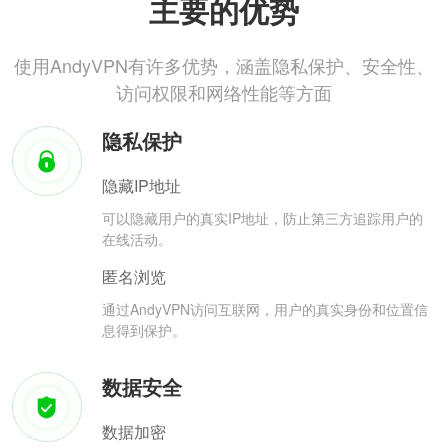
主要的优势
使用AndyVPN有许多优势，涵盖隐私保护、安全性、
访问权限和网络性能等方面
隐私保护
隐藏IP地址
可以隐藏用户的真实IP地址，防止第三方追踪用户的
在线活动。
匿名浏览
通过AndyVPN访问互联网，用户的真实身份和位置信
息得到保护。
数据安全
数据加密