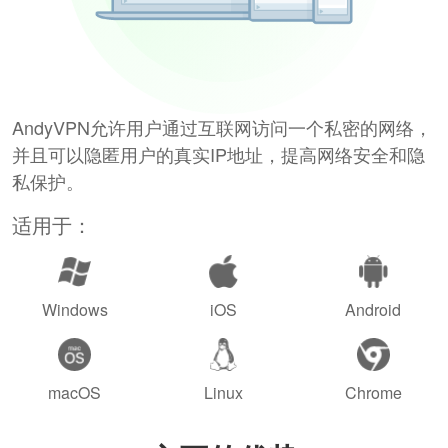
AndyVPN允许用户通过互联网访问一个私密的网络，
并且可以隐匿用户的真实IP地址，提高网络安全和隐
私保护。
适用于：
Windows
iOS
Android
macOS
Linux
Chrome