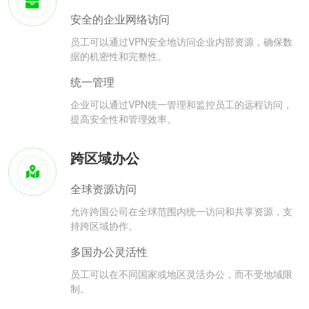
安全的企业网络访问
员工可以通过VPN安全地访问企业内部资源，确保数
据的机密性和完整性。
统一管理
企业可以通过VPN统一管理和监控员工的远程访问，
提高安全性和管理效率。
跨区域办公
全球资源访问
允许跨国公司在全球范围内统一访问和共享资源，支
持跨区域协作。
多国办公灵活性
员工可以在不同国家或地区灵活办公，而不受地域限
制。