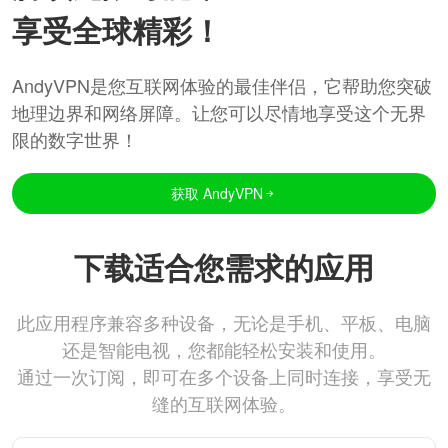
享受全球精彩！
AndyVPN是您互联网体验的最佳伴侣，它帮助您突破
地理边界和网络屏障。让您可以尽情地享受这个无界
限的数字世界！
获取 AndyVPN
下载适合您需求的应用
此应用程序兼容多种设备，无论是手机、平板、电脑
还是智能电视，您都能轻松安装和使用。
通过一次订阅，即可在多个设备上同时连接，享受无
缝的互联网体验。