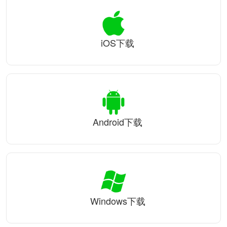
iOS下载
Android下载
Windows下载