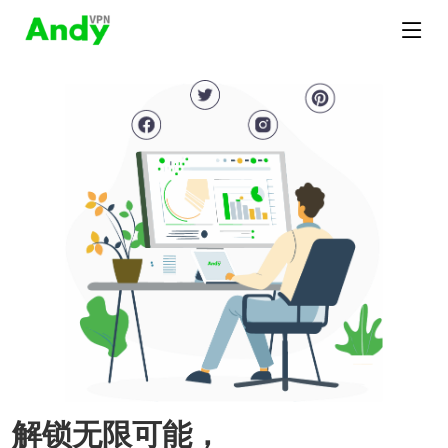
解锁无限可能，