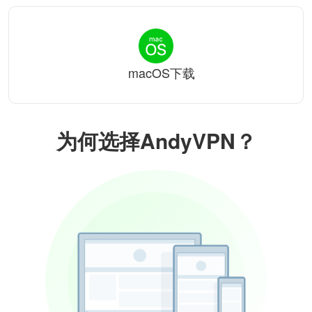
macOS下载
为何选择AndyVPN？