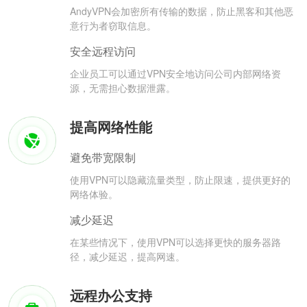
AndyVPN会加密所有传输的数据，防止黑客和其他恶
意行为者窃取信息。
安全远程访问
企业员工可以通过VPN安全地访问公司内部网络资
源，无需担心数据泄露。
提高网络性能
避免带宽限制
使用VPN可以隐藏流量类型，防止限速，提供更好的
网络体验。
减少延迟
在某些情况下，使用VPN可以选择更快的服务器路
径，减少延迟，提高网速。
远程办公支持