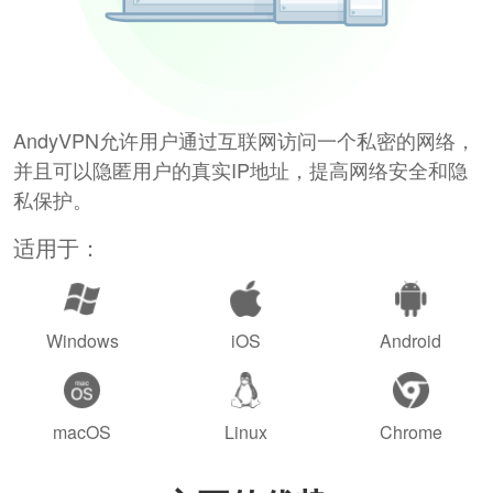
AndyVPN允许用户通过互联网访问一个私密的网络，
并且可以隐匿用户的真实IP地址，提高网络安全和隐
私保护。
适用于：
Windows
iOS
Android
macOS
Linux
Chrome