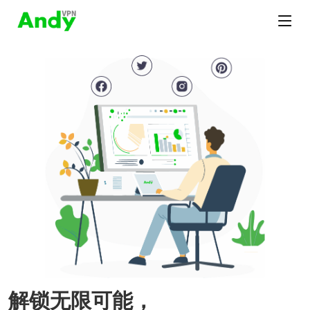
解锁无限可能，