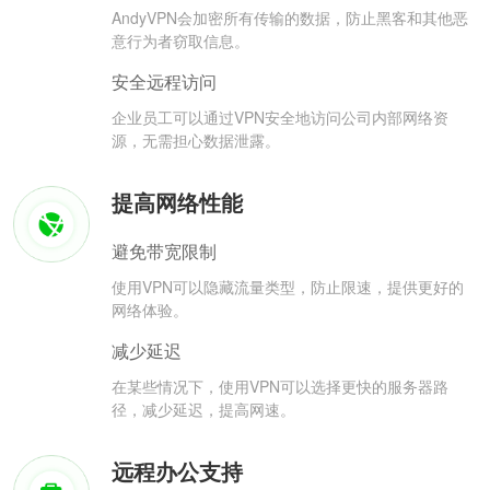
AndyVPN会加密所有传输的数据，防止黑客和其他恶
意行为者窃取信息。
安全远程访问
企业员工可以通过VPN安全地访问公司内部网络资
源，无需担心数据泄露。
提高网络性能
避免带宽限制
使用VPN可以隐藏流量类型，防止限速，提供更好的
网络体验。
减少延迟
在某些情况下，使用VPN可以选择更快的服务器路
径，减少延迟，提高网速。
远程办公支持