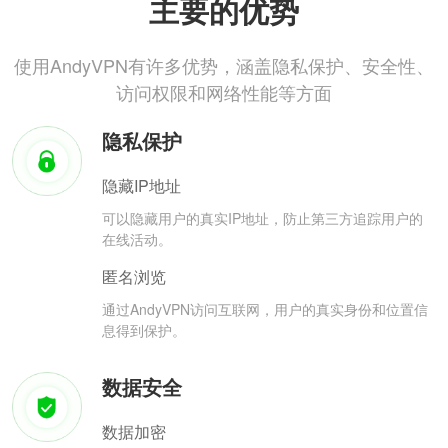
主要的优势
使用AndyVPN有许多优势，涵盖隐私保护、安全性、
访问权限和网络性能等方面
隐私保护
隐藏IP地址
可以隐藏用户的真实IP地址，防止第三方追踪用户的
在线活动。
匿名浏览
通过AndyVPN访问互联网，用户的真实身份和位置信
息得到保护。
数据安全
数据加密