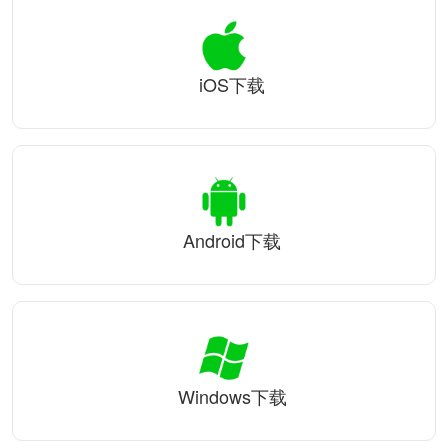
iOS下载
Android下载
Windows下载