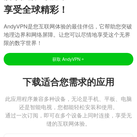
享受全球精彩！
AndyVPN是您互联网体验的最佳伴侣，它帮助您突破
地理边界和网络屏障。让您可以尽情地享受这个无界
限的数字世界！
获取 AndyVPN
下载适合您需求的应用
此应用程序兼容多种设备，无论是手机、平板、电脑
还是智能电视，您都能轻松安装和使用。
通过一次订阅，即可在多个设备上同时连接，享受无
缝的互联网体验。