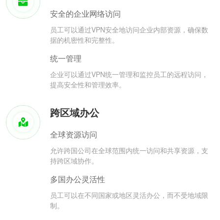
安全的企业网络访问
员工可以通过VPN安全地访问企业内部资源，确保数
据的机密性和完整性。
统一管理
企业可以通过VPN统一管理和监控员工的远程访问，
提高安全性和管理效率。
跨区域办公
全球资源访问
允许跨国公司在全球范围内统一访问和共享资源，支
持跨区域协作。
多国办公灵活性
员工可以在不同国家或地区灵活办公，而不受地域限
制。