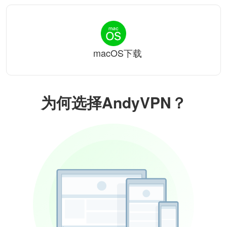
macOS下载
为何选择AndyVPN？