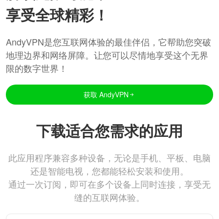
享受全球精彩！
AndyVPN是您互联网体验的最佳伴侣，它帮助您突破
地理边界和网络屏障。让您可以尽情地享受这个无界
限的数字世界！
获取 AndyVPN
下载适合您需求的应用
此应用程序兼容多种设备，无论是手机、平板、电脑
还是智能电视，您都能轻松安装和使用。
通过一次订阅，即可在多个设备上同时连接，享受无
缝的互联网体验。