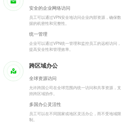
安全的企业网络访问
员工可以通过VPN安全地访问企业内部资源，确保数
据的机密性和完整性。
统一管理
企业可以通过VPN统一管理和监控员工的远程访问，
提高安全性和管理效率。
跨区域办公
全球资源访问
允许跨国公司在全球范围内统一访问和共享资源，支
持跨区域协作。
多国办公灵活性
员工可以在不同国家或地区灵活办公，而不受地域限
制。