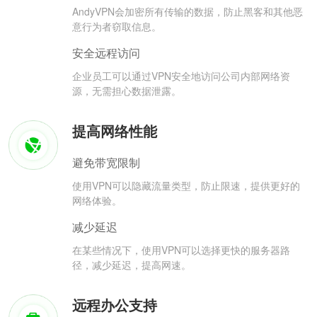
AndyVPN会加密所有传输的数据，防止黑客和其他恶
意行为者窃取信息。
安全远程访问
企业员工可以通过VPN安全地访问公司内部网络资
源，无需担心数据泄露。
提高网络性能
避免带宽限制
使用VPN可以隐藏流量类型，防止限速，提供更好的
网络体验。
减少延迟
在某些情况下，使用VPN可以选择更快的服务器路
径，减少延迟，提高网速。
远程办公支持