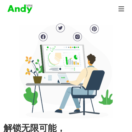
解锁无限可能，