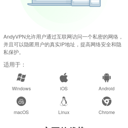
AndyVPN允许用户通过互联网访问一个私密的网络，
并且可以隐匿用户的真实IP地址，提高网络安全和隐
私保护。
适用于：
Windows
iOS
Android
macOS
Linux
Chrome