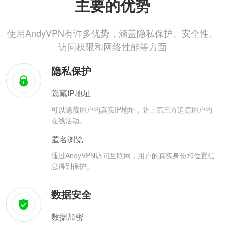
主要的优势
使用AndyVPN有许多优势，涵盖隐私保护、安全性、
访问权限和网络性能等方面
隐私保护
隐藏IP地址
可以隐藏用户的真实IP地址，防止第三方追踪用户的
在线活动。
匿名浏览
通过AndyVPN访问互联网，用户的真实身份和位置信
息得到保护。
数据安全
数据加密