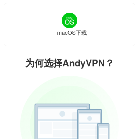
macOS下载
为何选择AndyVPN？