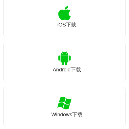
iOS下载
Android下载
Windows下载