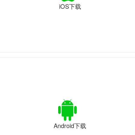
iOS下载
Android下载