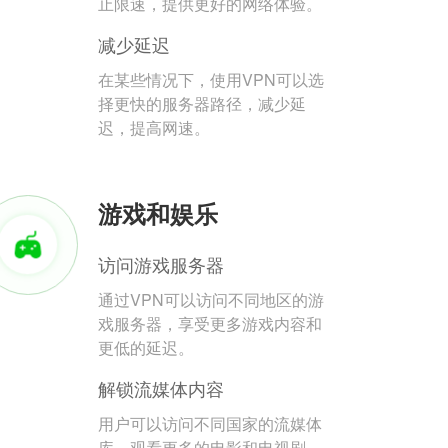
止限速，提供更好的网络体验。
减少延迟
在某些情况下，使用VPN可以选
择更快的服务器路径，减少延
迟，提高网速。
游戏和娱乐
访问游戏服务器
通过VPN可以访问不同地区的游
戏服务器，享受更多游戏内容和
更低的延迟。
解锁流媒体内容
用户可以访问不同国家的流媒体
库，观看更多的电影和电视剧。