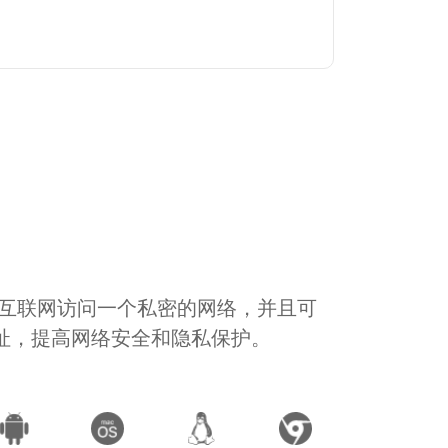
通过互联网访问一个私密的网络，并且可
地址，提高网络安全和隐私保护。