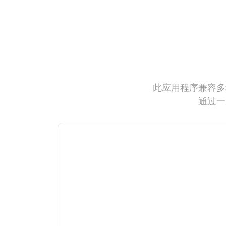
此应用程序兼容多
通过一