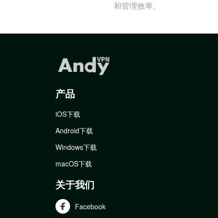
和管理效率。
产品
iOS下载
Android下载
Windows下载
macOS下载
关于我们
Facebook