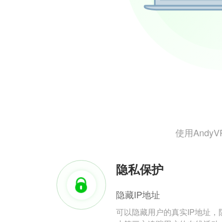
使用And
隐私保护
隐藏IP地址
可以隐藏用户的真实IP地址，