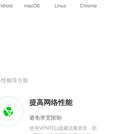
ndroid
macOS
Linux
Chrome
络性能等方面
提高网络性能
避免带宽限制
使用VPN可以隐藏流量类型，防