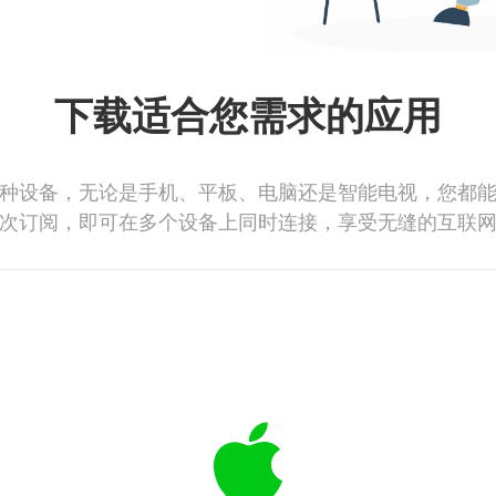
下载适合您需求的应用
种设备，无论是手机、平板、电脑还是智能电视，您都
次订阅，即可在多个设备上同时连接，享受无缝的互联