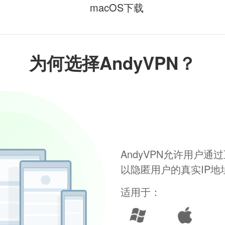
macOS下载
为何选择AndyVPN？
AndyVPN允许用户
以隐匿用户的真实IP
适用于：