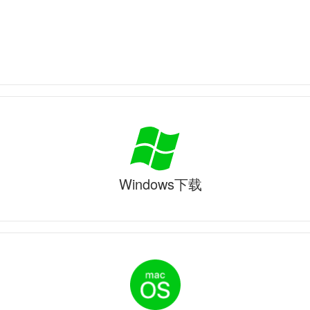
Windows下载