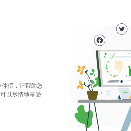
最佳伴侣，它帮助您
您可以尽情地享受