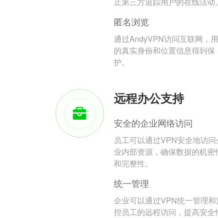
止第三方追踪用户的在线活动
匿名浏览
通过AndyVPN访问互联网，
的真实身份和位置信息得到保
护。
远程办公支持
安全的企业网络访问
员工可以通过VPN安全地访问
业内部资源，确保数据的机密
和完整性。
统一管理
企业可以通过VPN统一管理和
控员工的远程访问，提高安全