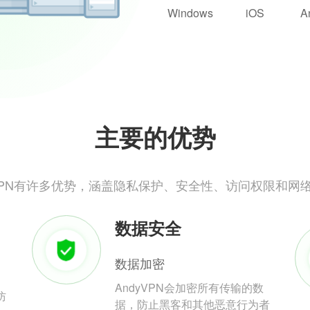
Windows
iOS
A
主要的优势
yVPN有许多优势，涵盖隐私保护、安全性、访问权限和网
数据安全
数据加密
AndyVPN会加密所有传输的数
防
据，防止黑客和其他恶意行为者