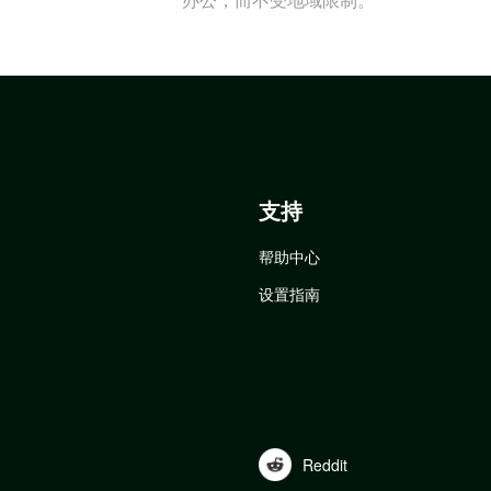
支持
帮助中心
设置指南
Reddit