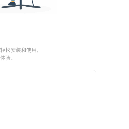
能轻松安装和使用。
网体验。