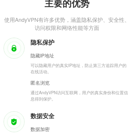
主要的优势
使用AndyVPN有许多优势，涵盖隐私保护、安全性、
访问权限和网络性能等方面
隐私保护
隐藏IP地址
可以隐藏用户的真实IP地址，防止第三方追踪用户的
在线活动。
匿名浏览
通过AndyVPN访问互联网，用户的真实身份和位置信
息得到保护。
数据安全
数据加密