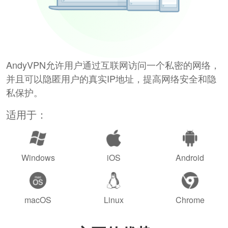
AndyVPN允许用户通过互联网访问一个私密的网络，
并且可以隐匿用户的真实IP地址，提高网络安全和隐
私保护。
适用于：
Windows
iOS
Android
macOS
Linux
Chrome