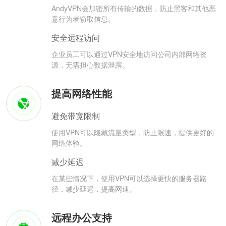
AndyVPN会加密所有传输的数据，防止黑客和其他恶
意行为者窃取信息。
安全远程访问
企业员工可以通过VPN安全地访问公司内部网络资
源，无需担心数据泄露。
提高网络性能
避免带宽限制
使用VPN可以隐藏流量类型，防止限速，提供更好的
网络体验。
减少延迟
在某些情况下，使用VPN可以选择更快的服务器路
径，减少延迟，提高网速。
远程办公支持