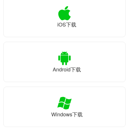
iOS下载
Android下载
Windows下载