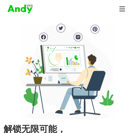
解锁无限可能，