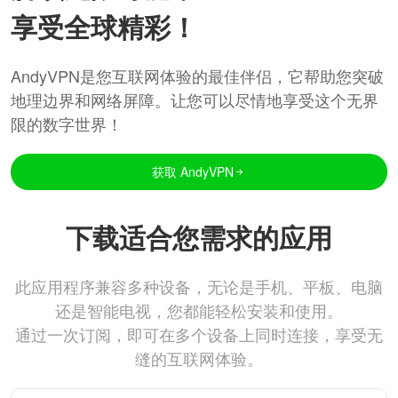
享受全球精彩！
AndyVPN是您互联网体验的最佳伴侣，它帮助您突破
地理边界和网络屏障。让您可以尽情地享受这个无界
限的数字世界！
获取 AndyVPN
下载适合您需求的应用
此应用程序兼容多种设备，无论是手机、平板、电脑
还是智能电视，您都能轻松安装和使用。
通过一次订阅，即可在多个设备上同时连接，享受无
缝的互联网体验。