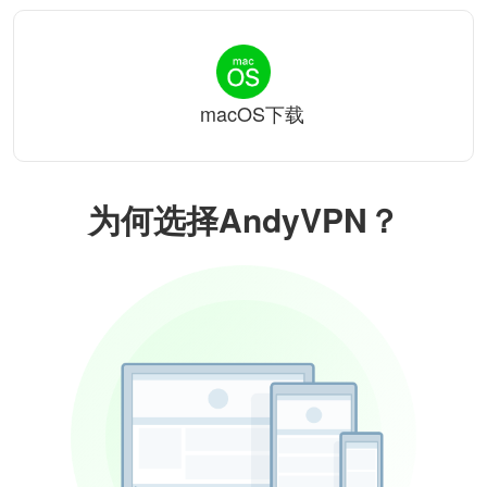
macOS下载
为何选择AndyVPN？