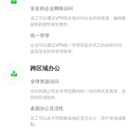
安全的企业网络访问
员工可以通过VPN安全地访问企业内部资源，确保数
据的机密性和完整性。
统一管理
企业可以通过VPN统一管理和监控员工的远程访问，
提高安全性和管理效率。
跨区域办公
全球资源访问
允许跨国公司在全球范围内统一访问和共享资源，支
持跨区域协作。
多国办公灵活性
员工可以在不同国家或地区灵活办公，而不受地域限
制。