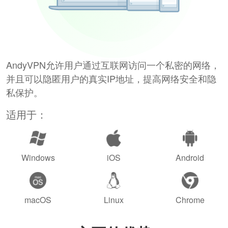
AndyVPN允许用户通过互联网访问一个私密的网络，
并且可以隐匿用户的真实IP地址，提高网络安全和隐
私保护。
适用于：
Windows
iOS
Android
macOS
Linux
Chrome