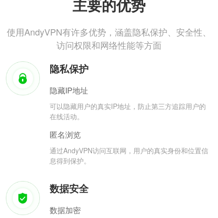
主要的优势
使用AndyVPN有许多优势，涵盖隐私保护、安全性、
访问权限和网络性能等方面
隐私保护
隐藏IP地址
可以隐藏用户的真实IP地址，防止第三方追踪用户的
在线活动。
匿名浏览
通过AndyVPN访问互联网，用户的真实身份和位置信
息得到保护。
数据安全
数据加密