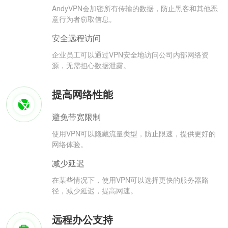
AndyVPN会加密所有传输的数据，防止黑客和其他恶
意行为者窃取信息。
安全远程访问
企业员工可以通过VPN安全地访问公司内部网络资
源，无需担心数据泄露。
提高网络性能
避免带宽限制
使用VPN可以隐藏流量类型，防止限速，提供更好的
网络体验。
减少延迟
在某些情况下，使用VPN可以选择更快的服务器路
径，减少延迟，提高网速。
远程办公支持