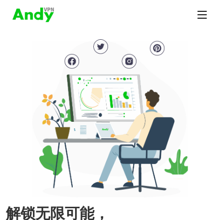
解锁无限可能，