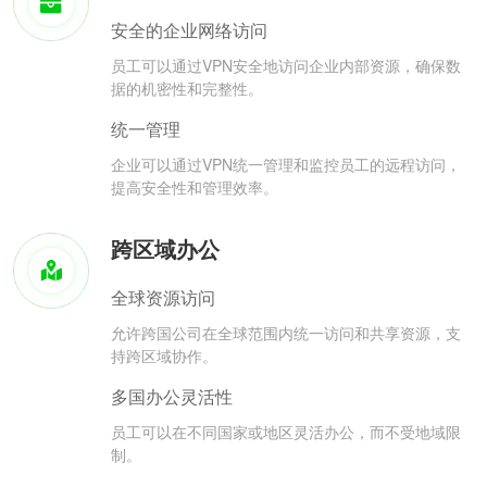
安全的企业网络访问
员工可以通过VPN安全地访问企业内部资源，确保数
据的机密性和完整性。
统一管理
企业可以通过VPN统一管理和监控员工的远程访问，
提高安全性和管理效率。
跨区域办公
全球资源访问
允许跨国公司在全球范围内统一访问和共享资源，支
持跨区域协作。
多国办公灵活性
员工可以在不同国家或地区灵活办公，而不受地域限
制。