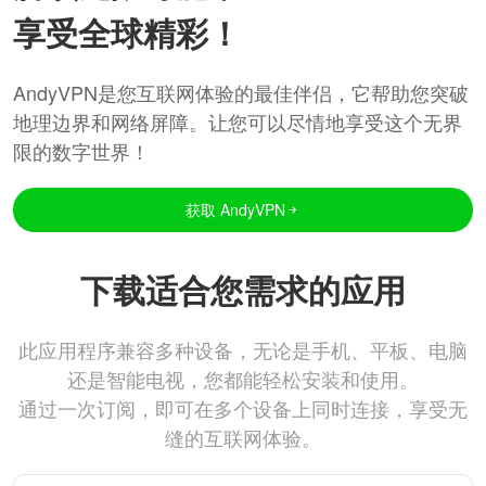
享受全球精彩！
AndyVPN是您互联网体验的最佳伴侣，它帮助您突破
地理边界和网络屏障。让您可以尽情地享受这个无界
限的数字世界！
获取 AndyVPN
下载适合您需求的应用
此应用程序兼容多种设备，无论是手机、平板、电脑
还是智能电视，您都能轻松安装和使用。
通过一次订阅，即可在多个设备上同时连接，享受无
缝的互联网体验。