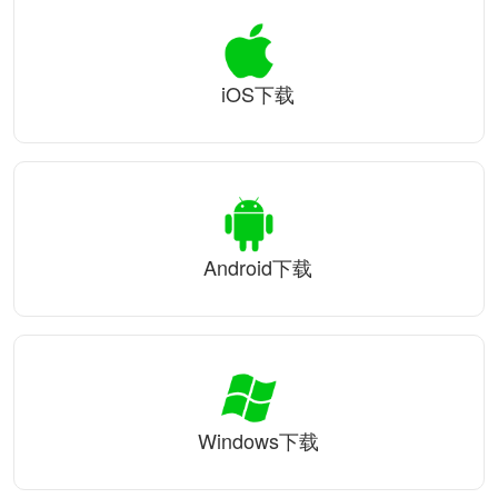
iOS下载
Android下载
Windows下载