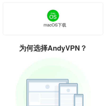
macOS下载
为何选择AndyVPN？