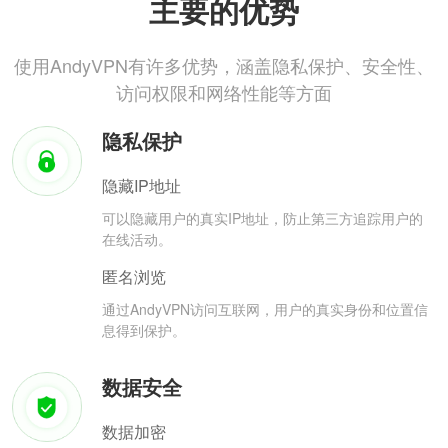
主要的优势
使用AndyVPN有许多优势，涵盖隐私保护、安全性、
访问权限和网络性能等方面
隐私保护
隐藏IP地址
可以隐藏用户的真实IP地址，防止第三方追踪用户的
在线活动。
匿名浏览
通过AndyVPN访问互联网，用户的真实身份和位置信
息得到保护。
数据安全
数据加密