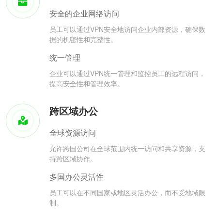
安全的企业网络访问
员工可以通过VPN安全地访问企业内部资源，确保数
据的机密性和完整性。
统一管理
企业可以通过VPN统一管理和监控员工的远程访问，
提高安全性和管理效率。
跨区域办公
全球资源访问
允许跨国公司在全球范围内统一访问和共享资源，支
持跨区域协作。
多国办公灵活性
员工可以在不同国家或地区灵活办公，而不受地域限
制。