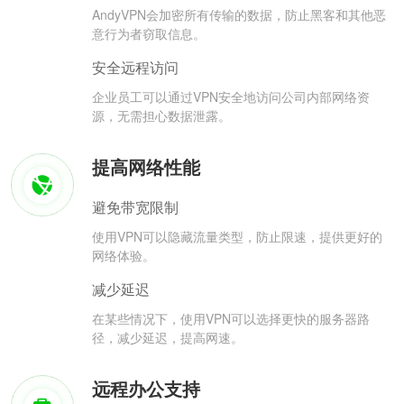
AndyVPN会加密所有传输的数据，防止黑客和其他恶
意行为者窃取信息。
安全远程访问
企业员工可以通过VPN安全地访问公司内部网络资
源，无需担心数据泄露。
提高网络性能
避免带宽限制
使用VPN可以隐藏流量类型，防止限速，提供更好的
网络体验。
减少延迟
在某些情况下，使用VPN可以选择更快的服务器路
径，减少延迟，提高网速。
远程办公支持