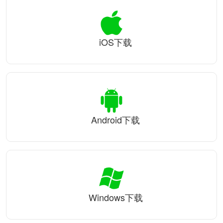
iOS下载
Android下载
Windows下载