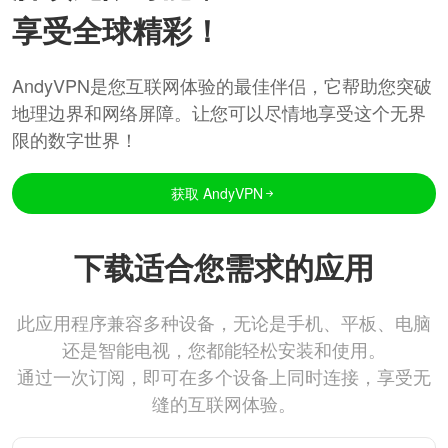
享受全球精彩！
AndyVPN是您互联网体验的最佳伴侣，它帮助您突破
地理边界和网络屏障。让您可以尽情地享受这个无界
限的数字世界！
获取 AndyVPN
下载适合您需求的应用
此应用程序兼容多种设备，无论是手机、平板、电脑
还是智能电视，您都能轻松安装和使用。
通过一次订阅，即可在多个设备上同时连接，享受无
缝的互联网体验。