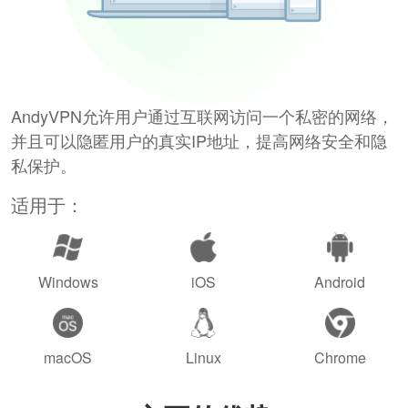
AndyVPN允许用户通过互联网访问一个私密的网络，
并且可以隐匿用户的真实IP地址，提高网络安全和隐
私保护。
适用于：
Windows
iOS
Android
macOS
Linux
Chrome