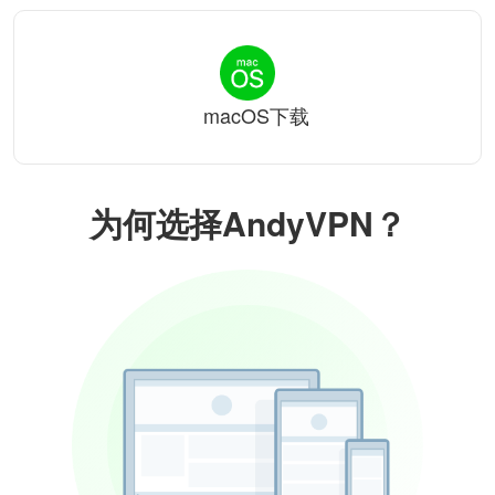
macOS下载
为何选择AndyVPN？