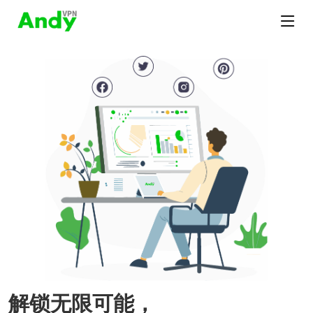
解锁无限可能，