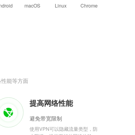
ndroid
macOS
Linux
Chrome
络性能等方面
提高网络性能
避免带宽限制
使用VPN可以隐藏流量类型，防