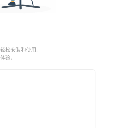
能轻松安装和使用。
网体验。