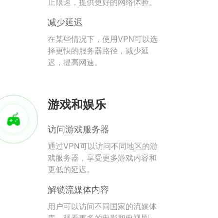
止限速，提供更好的网络体验。
减少延迟
在某些情况下，使用VPN可以选
择更快的服务器路径，减少延
迟，提高网速。
游戏和娱乐
访问游戏服务器
通过VPN可以访问不同地区的游
戏服务器，享受更多游戏内容和
更低的延迟。
解锁流媒体内容
用户可以访问不同国家的流媒体
库，观看更多的电影和电视剧。