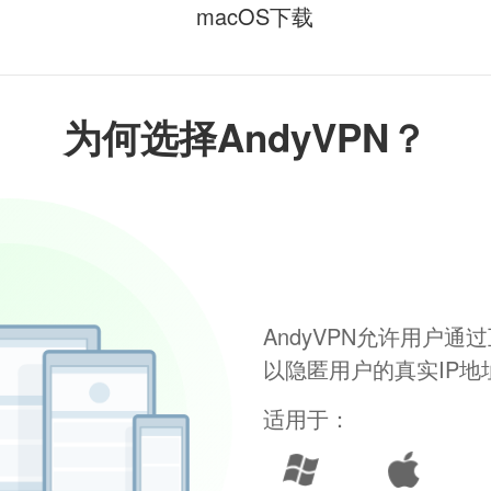
macOS下载
为何选择AndyVPN？
AndyVPN允许用户
以隐匿用户的真实IP
适用于：