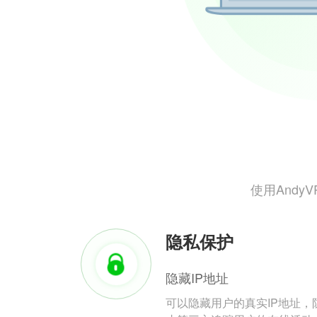
使用And
隐私保护
隐藏IP地址
可以隐藏用户的真实IP地址，