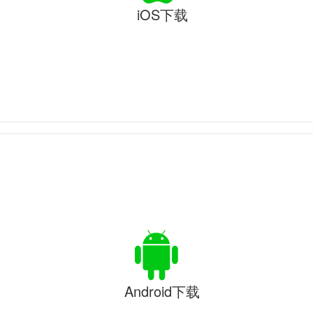
iOS下载
Android下载