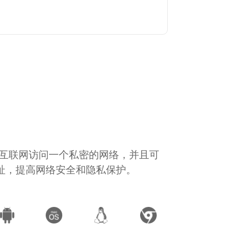
通过互联网访问一个私密的网络，并且可
地址，提高网络安全和隐私保护。