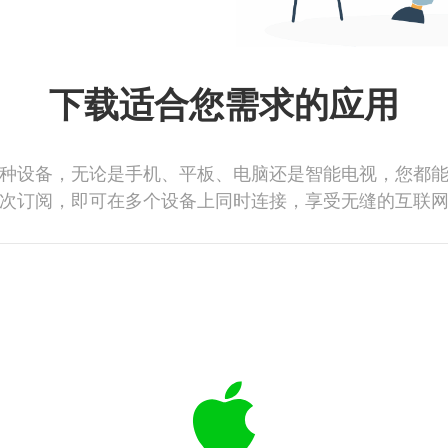
下载适合您需求的应用
种设备，无论是手机、平板、电脑还是智能电视，您都
次订阅，即可在多个设备上同时连接，享受无缝的互联