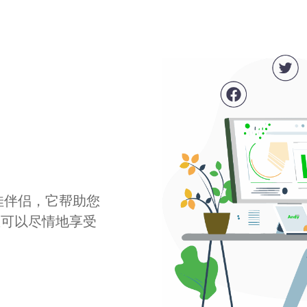
最佳伴侣，它帮助您
您可以尽情地享受