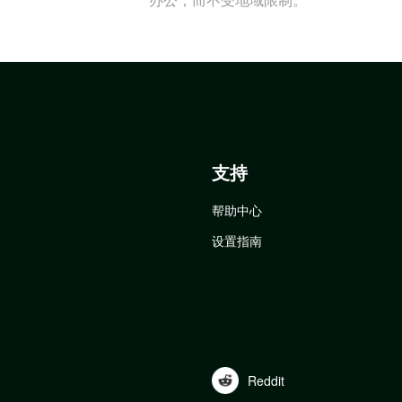
支持
帮助中心
设置指南
Reddit