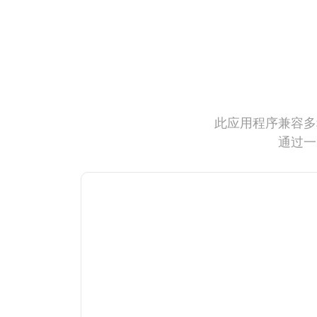
此应用程序兼容多
通过一