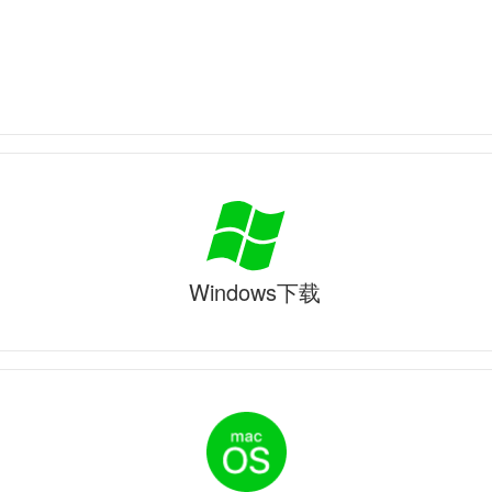
Windows下载