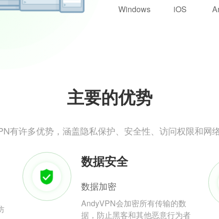
Windows
iOS
A
主要的优势
yVPN有许多优势，涵盖隐私保护、安全性、访问权限和网
数据安全
数据加密
AndyVPN会加密所有传输的数
防
据，防止黑客和其他恶意行为者