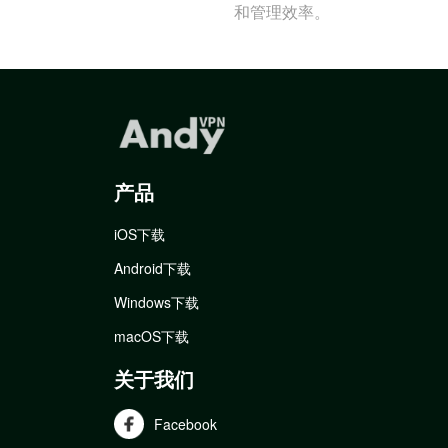
和管理效率。
产品
iOS下载
Android下载
Windows下载
macOS下载
关于我们
Facebook