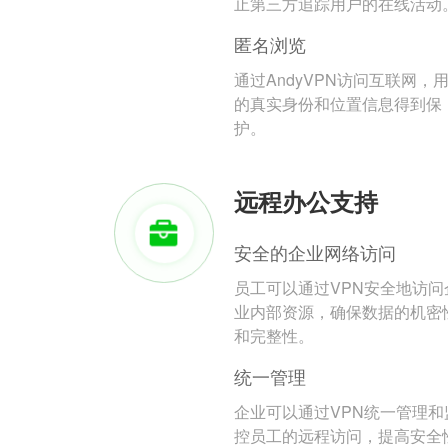
止第三方追踪用户的在线活动
匿名浏览
通过AndyVPN访问互联网，
的真实身份和位置信息得到保
护。
远程办公支持
安全的企业网络访问
员工可以通过VPN安全地访问
业内部资源，确保数据的机密
和完整性。
统一管理
企业可以通过VPN统一管理和
控员工的远程访问，提高安全