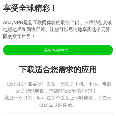
享受全球精彩！
AndyVPN是您互联网体验的最佳伴侣，它帮助您突破
地理边界和网络屏障。让您可以尽情地享受这个无界
限的数字世界！
获取 AndyVPN
下载适合您需求的应用
此应用程序兼容多种设备，无论是手机、平板、电脑
还是智能电视，您都能轻松安装和使用。
通过一次订阅，即可在多个设备上同时连接，享受无
缝的互联网体验。