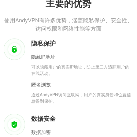
主要的优势
使用AndyVPN有许多优势，涵盖隐私保护、安全性、
访问权限和网络性能等方面
隐私保护
隐藏IP地址
可以隐藏用户的真实IP地址，防止第三方追踪用户的
在线活动。
匿名浏览
通过AndyVPN访问互联网，用户的真实身份和位置信
息得到保护。
数据安全
数据加密