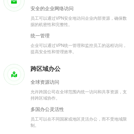
安全的企业网络访问
员工可以通过VPN安全地访问企业内部资源，确保数
据的机密性和完整性。
统一管理
企业可以通过VPN统一管理和监控员工的远程访问，
提高安全性和管理效率。
跨区域办公
全球资源访问
允许跨国公司在全球范围内统一访问和共享资源，支
持跨区域协作。
多国办公灵活性
员工可以在不同国家或地区灵活办公，而不受地域限
制。