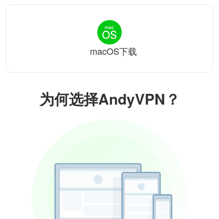
macOS下载
为何选择AndyVPN？