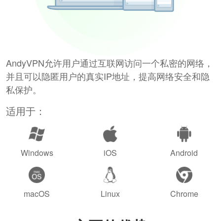
AndyVPN允许用户通过互联网访问一个私密的网络，
并且可以隐匿用户的真实IP地址，提高网络安全和隐
私保护。
适用于：
Windows
iOS
Android
macOS
Linux
Chrome