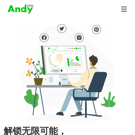
解锁无限可能，