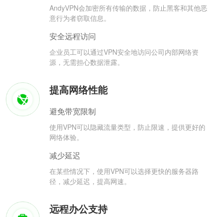
AndyVPN会加密所有传输的数据，防止黑客和其他恶
意行为者窃取信息。
安全远程访问
企业员工可以通过VPN安全地访问公司内部网络资
源，无需担心数据泄露。
提高网络性能
避免带宽限制
使用VPN可以隐藏流量类型，防止限速，提供更好的
网络体验。
减少延迟
在某些情况下，使用VPN可以选择更快的服务器路
径，减少延迟，提高网速。
远程办公支持