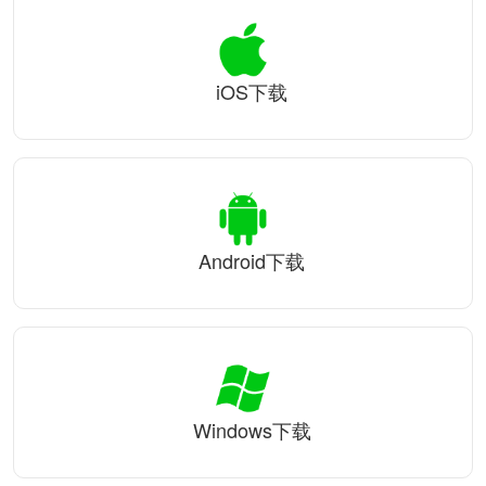
iOS下载
Android下载
Windows下载