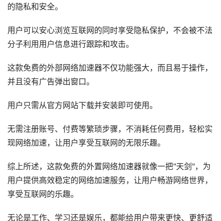
的隐私和安全。
用户可以安心浏览互联网的同时享受隐私保护，不会被不法
分子利用用户信息进行跟踪和攻击。
这款免费的外部网络加速器不仅功能强大，而且易于操作，
并且没有广告弹出窗口。
用户只需从官方网站下载并安装即可使用。
无需注册账号、付费等繁琐步骤，不消耗任何费用，轻松实
现网络加速，让用户享受互联网的无限乐趣。
综上所述，这款免费的外置网络加速器就像一把"天剑"，为
用户提供高效稳定的网络加速服务，让用户畅游网络世界，
享受互联网的乐趣。
无论是工作、学习还是娱乐，都能给用户带来更快、更舒适