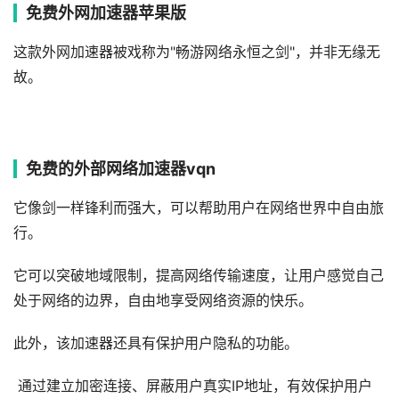
免费外网加速器苹果版
这款外网加速器被戏称为"畅游网络永恒之剑"，并非无缘无
故。
免费的外部网络加速器vqn
它像剑一样锋利而强大，可以帮助用户在网络世界中自由旅
行。
它可以突破地域限制，提高网络传输速度，让用户感觉自己
处于网络的边界，自由地享受网络资源的快乐。
此外，该加速器还具有保护用户隐私的功能。
通过建立加密连接、屏蔽用户真实IP地址，有效保护用户