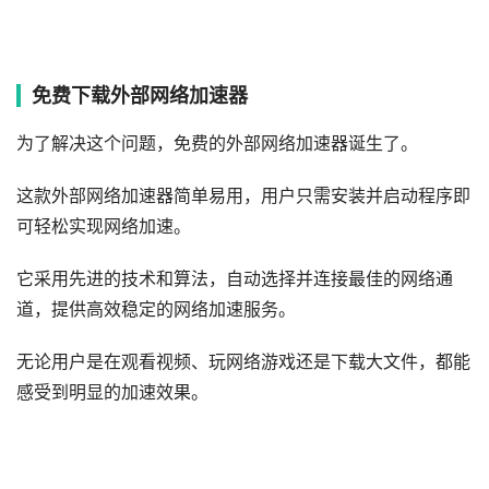
免费下载外部网络加速器
为了解决这个问题，免费的外部网络加速器诞生了。
这款外部网络加速器简单易用，用户只需安装并启动程序即
可轻松实现网络加速。
它采用先进的技术和算法，自动选择并连接最佳的网络通
道，提供高效稳定的网络加速服务。
无论用户是在观看视频、玩网络游戏还是下载大文件，都能
感受到明显的加速效果。