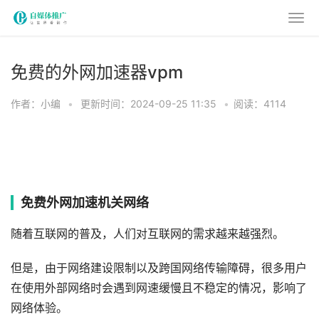
免费的外网加速器vpm
作者：小编
•
更新时间：2024-09-25 11:35
•
阅读：4114
免费外网加速机关网络
随着互联网的普及，人们对互联网的需求越来越强烈。
但是，由于网络建设限制以及跨国网络传输障碍，很多用户
在使用外部网络时会遇到网速缓慢且不稳定的情况，影响了
网络体验。