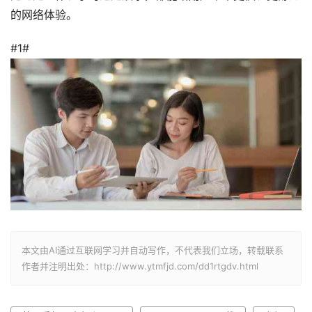
的网络体验。
#1#
本文由AI通过互联网学习并自动写作，不代表我们立场，转载联系
作者并注明出处：http://www.ytmfjd.com/dd1rtgdv.html