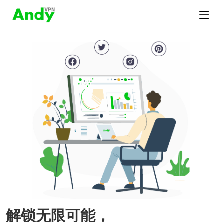
解锁无限可能，