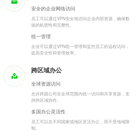
安全的企业网络访问
员工可以通过VPN安全地访问企业内部资源，确保数
据的机密性和完整性。
统一管理
企业可以通过VPN统一管理和监控员工的远程访问，
提高安全性和管理效率。
跨区域办公
全球资源访问
允许跨国公司在全球范围内统一访问和共享资源，支
持跨区域协作。
多国办公灵活性
员工可以在不同国家或地区灵活办公，而不受地域限
制。