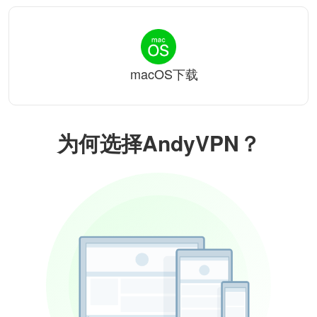
macOS下载
为何选择AndyVPN？