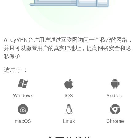
AndyVPN允许用户通过互联网访问一个私密的网络，
并且可以隐匿用户的真实IP地址，提高网络安全和隐
私保护。
适用于：
Windows
iOS
Android
macOS
Linux
Chrome