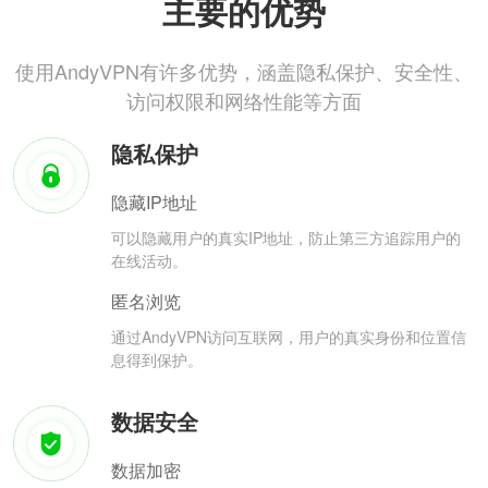
主要的优势
使用AndyVPN有许多优势，涵盖隐私保护、安全性、
访问权限和网络性能等方面
隐私保护
隐藏IP地址
可以隐藏用户的真实IP地址，防止第三方追踪用户的
在线活动。
匿名浏览
通过AndyVPN访问互联网，用户的真实身份和位置信
息得到保护。
数据安全
数据加密