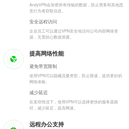
AndyVPN会加密所有传输的数据，防止黑客和其他恶
意行为者窃取信息。
安全远程访问
企业员工可以通过VPN安全地访问公司内部网络资
源，无需担心数据泄露。
提高网络性能
避免带宽限制
使用VPN可以隐藏流量类型，防止限速，提供更好的
网络体验。
减少延迟
在某些情况下，使用VPN可以选择更快的服务器路
径，减少延迟，提高网速。
远程办公支持