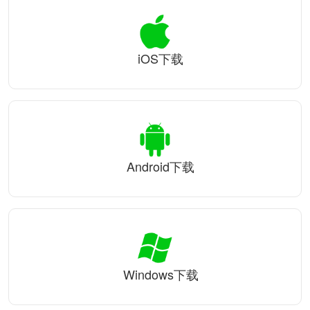
iOS下载
Android下载
Windows下载