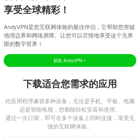
享受全球精彩！
AndyVPN是您互联网体验的最佳伴侣，它帮助您突破
地理边界和网络屏障。让您可以尽情地享受这个无界
限的数字世界！
获取 AndyVPN
下载适合您需求的应用
此应用程序兼容多种设备，无论是手机、平板、电脑
还是智能电视，您都能轻松安装和使用。
通过一次订阅，即可在多个设备上同时连接，享受无
缝的互联网体验。