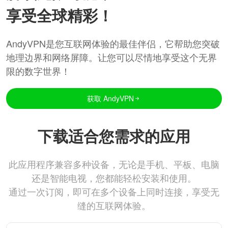
享受全球精彩！
AndyVPN是您互联网体验的最佳伴侣，它帮助您突破
地理边界和网络屏障。让您可以尽情地享受这个无界
限的数字世界！
获取 AndyVPN
下载适合您需求的应用
此应用程序兼容多种设备，无论是手机、平板、电脑
还是智能电视，您都能轻松安装和使用。
通过一次订阅，即可在多个设备上同时连接，享受无
缝的互联网体验。