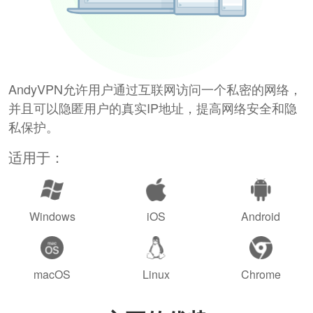
AndyVPN允许用户通过互联网访问一个私密的网络，
并且可以隐匿用户的真实IP地址，提高网络安全和隐
私保护。
适用于：
Windows
iOS
Android
macOS
Linux
Chrome