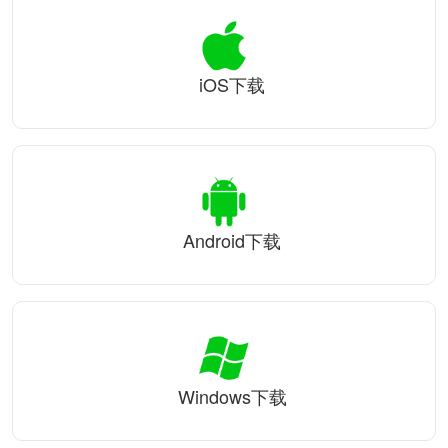
iOS下载
Android下载
Windows下载