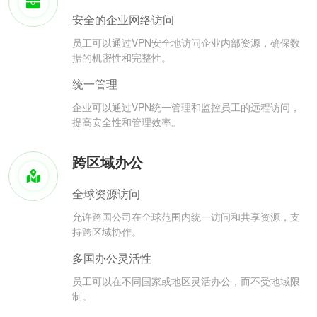
安全的企业网络访问
员工可以通过VPN安全地访问企业内部资源，确保数
据的机密性和完整性。
统一管理
企业可以通过VPN统一管理和监控员工的远程访问，
提高安全性和管理效率。
跨区域办公
全球资源访问
允许跨国公司在全球范围内统一访问和共享资源，支
持跨区域协作。
多国办公灵活性
员工可以在不同国家或地区灵活办公，而不受地域限
制。