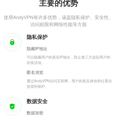
主要的优势
使用AndyVPN有许多优势，涵盖隐私保护、安全性、
访问权限和网络性能等方面
隐私保护
隐藏IP地址
可以隐藏用户的真实IP地址，防止第三方追踪用户的
在线活动。
匿名浏览
通过AndyVPN访问互联网，用户的真实身份和位置信
息得到保护。
数据安全
数据加密