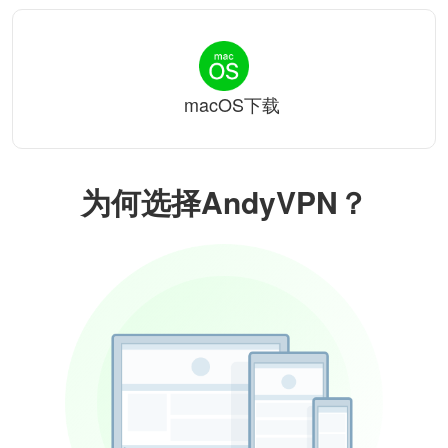
macOS下载
为何选择AndyVPN？