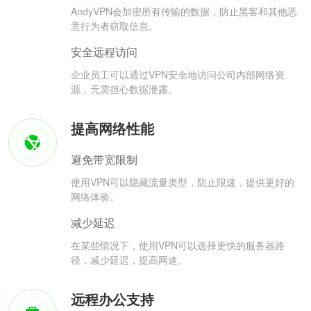
AndyVPN会加密所有传输的数据，防止黑客和其他恶
意行为者窃取信息。
安全远程访问
企业员工可以通过VPN安全地访问公司内部网络资
源，无需担心数据泄露。
提高网络性能
避免带宽限制
使用VPN可以隐藏流量类型，防止限速，提供更好的
网络体验。
减少延迟
在某些情况下，使用VPN可以选择更快的服务器路
径，减少延迟，提高网速。
远程办公支持