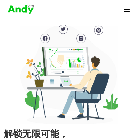
解锁无限可能，