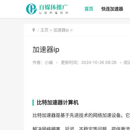
首页
快连加速器
主页
>
加速器ip
>
加速器ip
作者：小编
•
更新时间：2024-10-26 08:28
•
阅读
比特加速器计算机
比特加速器是基于先进技术的网络加速设备。它
解决网络拥塞、延迟、不稳定等问题，提供更流