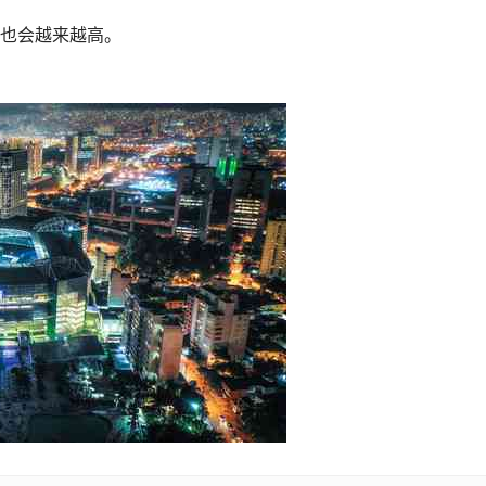
也会越来越高。