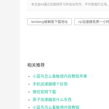
本文由AI通过互联网学习并自动写作，不代表我们立场，转载联系作者
landeng破解版下载地址
vp加速器免费一小
相关推荐
小蓝鸟怎么看敏感内容教程苹果
手机加速器哪个好用
微信官网下载
原子加速器是什么东西
小蓝鸟怎么看敏感内容教程