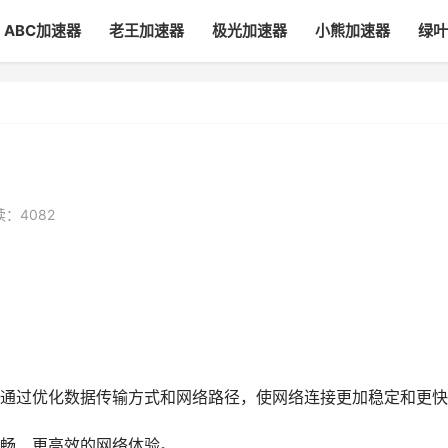
ABC加速器
老王加速器
极光加速器
小熊加速器
绿叶
：4082
通过优化数据传输方式和网络路径，使网络连接更加稳定和更快
畅、更高效的网络体验。