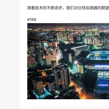
随着技术的不断进步，我们对比特加速器的期望
#18#