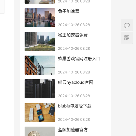
2024-10-26 08:28
兔子加速器
2024-10-26 08:28
猴王加速器免费
2024-10-26 08:28
蜂巢游戏官网注册入口
2024-10-26 08:28
喵云nyacloud官网
2024-10-26 08:28
biubiu电脑版下载
2024-10-26 08:28
蓝鲸加速器官方