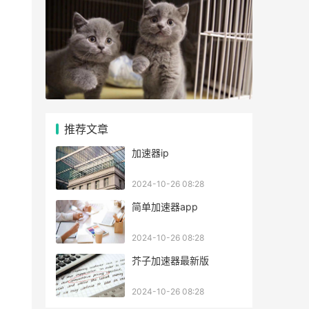
推荐文章
加速器ip
2024-10-26 08:28
简单加速器app
2024-10-26 08:28
芥子加速器最新版
2024-10-26 08:28