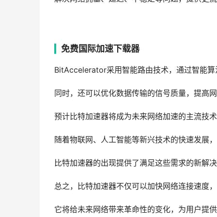
免费国际加速下载器
BitAccelerator采用智能路由技术，通
同时，还可以优化数据传输的信号质量，提高网
预计比特加速器将成为未来网络加速的主流技术
随着物联网、人工智能等新兴技术的快速发展，
比特加速器的出现提供了满足这些需求的新解决
总之，比特加速器不仅可以加快网络连接速度，
它将给未来网络带来革命性的变化，为用户提供