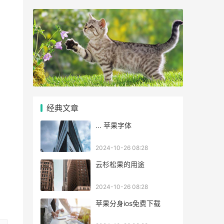
经典文章
... 苹果字体
2024-10-26 08:28
云杉松果的用途
2024-10-26 08:28
苹果分身ios免费下载