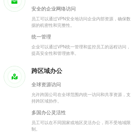
安全的企业网络访问
员工可以通过VPN安全地访问企业内部资源，确保数
据的机密性和完整性。
统一管理
企业可以通过VPN统一管理和监控员工的远程访问，
提高安全性和管理效率。
跨区域办公
全球资源访问
允许跨国公司在全球范围内统一访问和共享资源，支
持跨区域协作。
多国办公灵活性
员工可以在不同国家或地区灵活办公，而不受地域限
制。