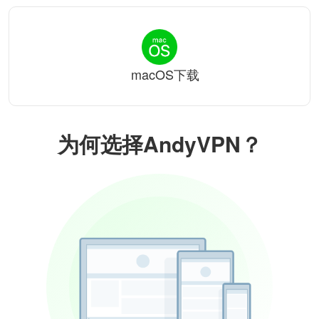
macOS下载
为何选择AndyVPN？