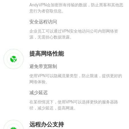
AndyVPN会加密所有传输的数据，防止黑客和其他恶
意行为者窃取信息。
安全远程访问
企业员工可以通过VPN安全地访问公司内部网络资
源，无需担心数据泄露。
提高网络性能
避免带宽限制
使用VPN可以隐藏流量类型，防止限速，提供更好的
网络体验。
减少延迟
在某些情况下，使用VPN可以选择更快的服务器路
径，减少延迟，提高网速。
远程办公支持