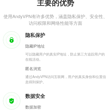
主要的优势
使用AndyVPN有许多优势，涵盖隐私保护、安全性、
访问权限和网络性能等方面
隐私保护
隐藏IP地址
可以隐藏用户的真实IP地址，防止第三方追踪用户的
在线活动。
匿名浏览
通过AndyVPN访问互联网，用户的真实身份和位置信
息得到保护。
数据安全
数据加密