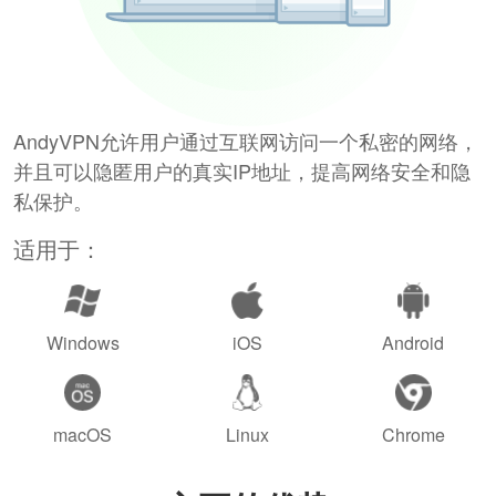
AndyVPN允许用户通过互联网访问一个私密的网络，
并且可以隐匿用户的真实IP地址，提高网络安全和隐
私保护。
适用于：
Windows
iOS
Android
macOS
Linux
Chrome