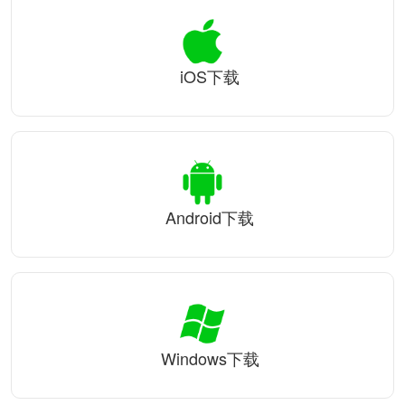
iOS下载
Android下载
Windows下载