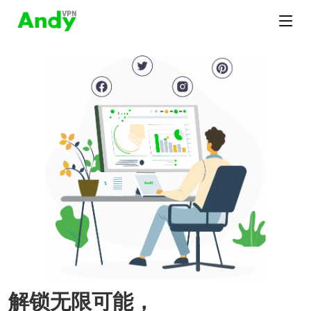
解锁无限可能，