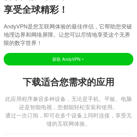
享受全球精彩！
AndyVPN是您互联网体验的最佳伴侣，它帮助您突破
地理边界和网络屏障。让您可以尽情地享受这个无界
限的数字世界！
获取 AndyVPN
下载适合您需求的应用
此应用程序兼容多种设备，无论是手机、平板、电脑
还是智能电视，您都能轻松安装和使用。
通过一次订阅，即可在多个设备上同时连接，享受无
缝的互联网体验。